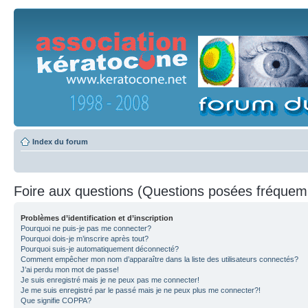
Index du forum
Foire aux questions (Questions posées fréque
Problèmes d’identification et d’inscription
Pourquoi ne puis-je pas me connecter?
Pourquoi dois-je m’inscrire après tout?
Pourquoi suis-je automatiquement déconnecté?
Comment empêcher mon nom d’apparaître dans la liste des utilisateurs connectés?
J’ai perdu mon mot de passe!
Je suis enregistré mais je ne peux pas me connecter!
Je me suis enregistré par le passé mais je ne peux plus me connecter?!
Que signifie COPPA?