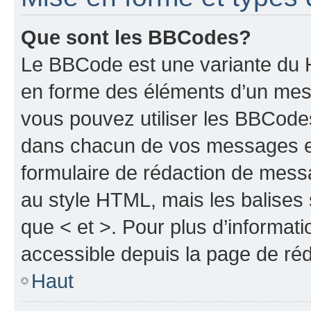
Que sont les BBCodes?
Le BBCode est une variante du H
en forme des éléments d’un mess
vous pouvez utiliser les BBCode
dans chacun de vos messages en 
formulaire de rédaction de mess
au style HTML, mais les balises s
que < et >. Pour plus d’informat
accessible depuis la page de ré
Haut