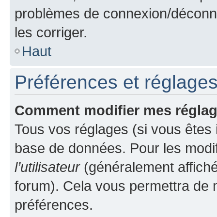
problèmes de connexion/déconne
les corriger.
Haut
Préférences et réglages 
Comment modifier mes régla
Tous vos réglages (si vous êtes i
base de données. Pour les modifie
l’utilisateur
(généralement affiché
forum). Cela vous permettra de m
préférences.