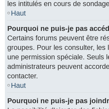
les intitulés en cours de sondage
Haut
Pourquoi ne puis-je pas accé
Certains forums peuvent être rés
groupes. Pour les consulter, les l
une permission spéciale. Seuls 
administrateurs peuvent accorde
contacter.
Haut
Pourquoi ne puis-je pas joind