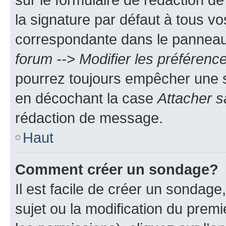
la signature par défaut à tous v
correspondante dans le panneau d
forum --> Modifier les préféren
pourrez toujours empêcher une s
en décochant la case
Attacher s
rédaction de message.
Haut
Comment créer un sondage?
Il est facile de créer un sondage
sujet ou la modification du prem