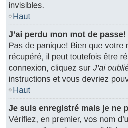
invisibles.
Haut
J’ai perdu mon mot de passe!
Pas de panique! Bien que votre 
récupéré, il peut toutefois être ré
connexion, cliquez sur
J’ai oubl
instructions et vous devriez pou
Haut
Je suis enregistré mais je ne
Vérifiez, en premier, vos nom d’ut