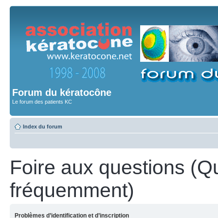
Forum du kératocône
Le forum des patients KC
Index du forum
Foire aux questions (Q
fréquemment)
Problèmes d’identification et d’inscription