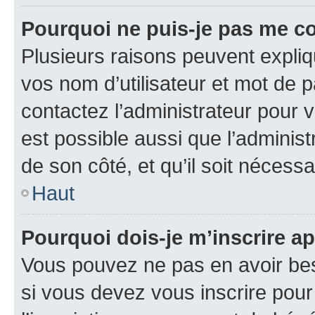
Pourquoi ne puis-je pas me c
Plusieurs raisons peuvent expliq
vos nom d’utilisateur et mot de pa
contactez l’administrateur pour v
est possible aussi que l’administ
de son côté, et qu’il soit nécessa
Haut
Pourquoi dois-je m’inscrire ap
Vous pouvez ne pas en avoir bes
si vous devez vous inscrire pour