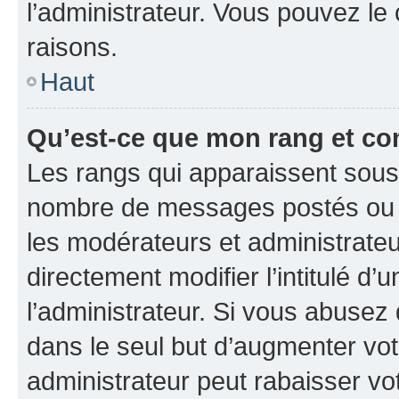
l’administrateur. Vous pouvez le
raisons.
Haut
Qu’est-ce que mon rang et co
Les rangs qui apparaissent sous l
nombre de messages postés ou ide
les modérateurs et administrate
directement modifier l’intitulé d’
l’administrateur. Si vous abuse
dans le seul but d’augmenter vo
administrateur peut rabaisser v