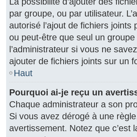
La possibilité d’ajouter des fichi
par groupe, ou par utilisateur. L
autorisé l’ajout de fichiers joint
ou peut-être que seul un groupe 
l’administrateur si vous ne sav
ajouter de fichiers joints sur un 
Haut
Pourquoi ai-je reçu un averti
Chaque administrateur a son pro
Si vous avez dérogé à une règle
avertissement. Notez que c’est la