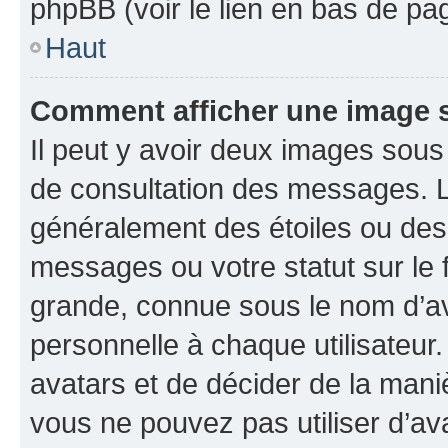
phpBB (voir le lien en bas de pa
Haut
Comment afficher une image
Il peut y avoir deux images sous
de consultation des messages. L
généralement des étoiles ou des
messages ou votre statut sur le
grande, connue sous le nom d’av
personnelle à chaque utilisateur. 
avatars et de décider de la maniè
vous ne pouvez pas utiliser d’ava