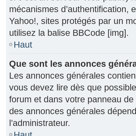
mécanismes d’authentification, 
Yahoo!, sites protégés par un mot
utilisez la balise BBCode [img].
Haut
Que sont les annonces génér
Les annonces générales contien
vous devez lire dès que possibl
forum et dans votre panneau de l’u
des annonces générales dépend 
l’administrateur.
Haut