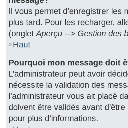
Il vous permet d’enregistrer les
plus tard. Pour les recharger, all
(onglet
Aperçu --> Gestion des b
Haut
Pourquoi mon message doit êt
L’administrateur peut avoir déci
nécessite la validation des mess
l’administrateur vous ait placé
doivent être validés avant d’être
pour plus d’informations.