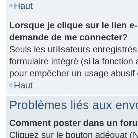
Haut
Lorsque je clique sur le lien
e-
demande de me connecter?
Seuls les utilisateurs enregistré
formulaire intégré (si la fonction
pour empêcher un usage abusif de 
Haut
Problèmes liés aux en
Comment poster dans un for
Cliquez sur le bouton adéquat 