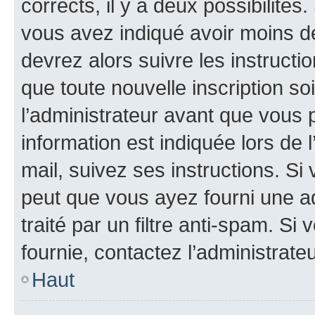
corrects, il y a deux possibilités
vous avez indiqué avoir moins de 
devrez alors suivre les instruct
que toute nouvelle inscription s
l’administrateur avant que vous 
information est indiquée lors de l
mail, suivez ses instructions. Si 
peut que vous ayez fourni une ad
traité par un filtre anti-spam. Si
fournie, contactez l’administrateu
Haut