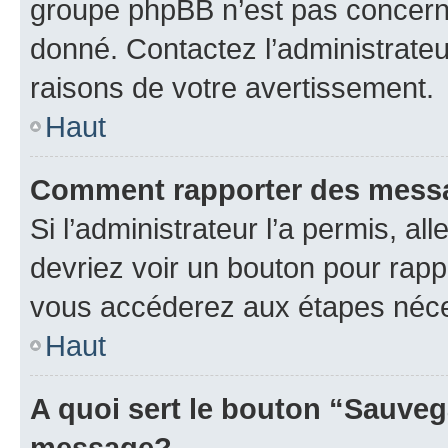
groupe phpBB n’est pas concerné
donné. Contactez l’administrate
raisons de votre avertissement.
Haut
Comment rapporter des mess
Si l’administrateur l’a permis, a
devriez voir un bouton pour rapp
vous accéderez aux étapes néces
Haut
A quoi sert le bouton “Sauveg
message?