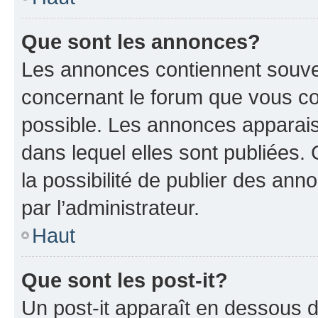
Que sont les annonces?
Les annonces contiennent souve
concernant le forum que vous co
possible. Les annonces apparai
dans lequel elles sont publiées
la possibilité de publier des an
par l’administrateur.
Haut
Que sont les post-it?
Un post-it apparaît en dessous 