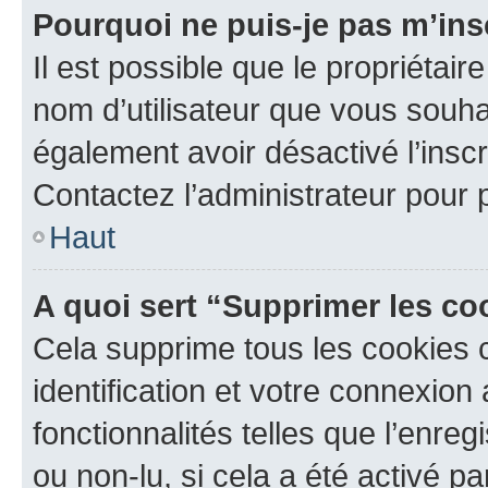
Pourquoi ne puis-je pas m’ins
Il est possible que le propriétaire
nom d’utilisateur que vous souhait
également avoir désactivé l’insc
Contactez l’administrateur pour
Haut
A quoi sert “Supprimer les c
Cela supprime tous les cookies 
identification et votre connexion
fonctionnalités telles que l’enre
ou non-lu, si cela a été activé p