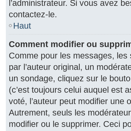
l’administrateur. Si vous avez be
contactez-le.
Haut
Comment modifier ou suppri
Comme pour les messages, les 
par l’auteur original, un modérat
un sondage, cliquez sur le bout
(c’est toujours celui auquel est 
voté, l’auteur peut modifier une
Autrement, seuls les modérateurs
modifier ou le supprimer. Ceci 