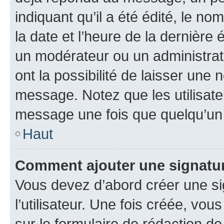
indiquant qu’il a été édité, le nom
la date et l’heure de la dernière
un modérateur ou un administrat
ont la possibilité de laisser une n
message. Notez que les utilisat
message une fois que quelqu’un
Haut
Comment ajouter une signatu
Vous devez d’abord créer une s
l’utilisateur. Une fois créée, vo
sur le formulaire de rédaction 