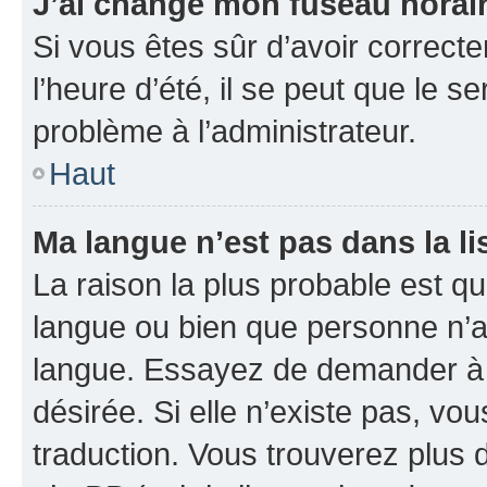
J’ai changé mon fuseau horaire
Si vous êtes sûr d’avoir correct
l’heure d’été, il se peut que le s
problème à l’administrateur.
Haut
Ma langue n’est pas dans la li
La raison la plus probable est que
langue ou bien que personne n’a
langue. Essayez de demander à l’
désirée. Si elle n’existe pas, vou
traduction. Vous trouverez plus d