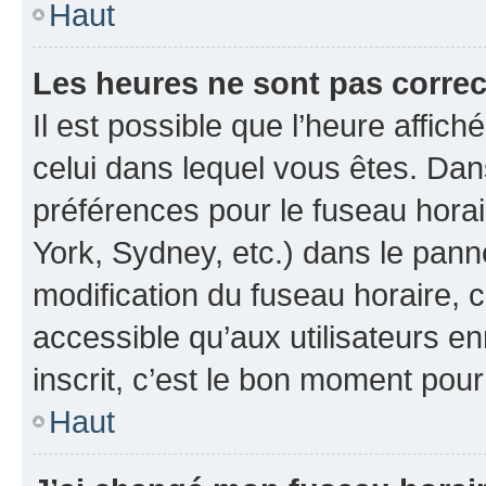
Haut
Les heures ne sont pas correc
Il est possible que l’heure affich
celui dans lequel vous êtes. Da
préférences pour le fuseau hora
York, Sydney, etc.) dans le panne
modification du fuseau horaire, 
accessible qu’aux utilisateurs e
inscrit, c’est le bon moment pour 
Haut