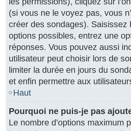
les permissions), cliquez sur l’o
(si vous ne le voyez pas, vous n
créer des sondages). Saisissez 
options possibles, entrez une op
réponses. Vous pouvez aussi in
utilisateur peut choisir lors de so
limiter la durée en jours du sond
et enfin permettre aux utilisateur
Haut
Pourquoi ne puis-je pas ajou
Le nombre d’options maximum pa