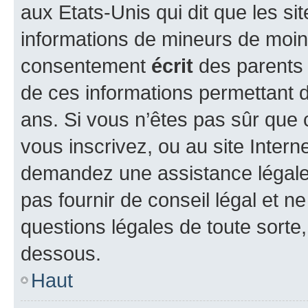
aux Etats-Unis qui dit que les sit
informations de mineurs de moins
consentement
écrit
des parents (
de ces informations permettant d
ans. Si vous n’êtes pas sûr que 
vous inscrivez, ou au site Intern
demandez une assistance légale.
pas fournir de conseil légal et n
questions légales de toute sorte,
dessous.
Haut