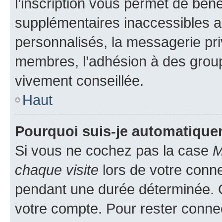
l’inscription vous permet de béné
supplémentaires inaccessibles a
personnalisés, la messagerie pri
membres, l’adhésion à des groupes
vivement conseillée.
Haut
Pourquoi suis-je automatiqu
Si vous ne cochez pas la case
M
chaque visite
lors de votre conn
pendant une durée déterminée. C
votre compte. Pour rester connec