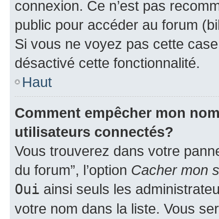
connexion. Ce n’est pas recomma
public pour accéder au forum (bib
Si vous ne voyez pas cette case, 
désactivé cette fonctionnalité.
Haut
Comment empêcher mon nom d’
utilisateurs connectés?
Vous trouverez dans votre pannea
du forum”, l’option
Cacher mon st
Oui
ainsi seuls les administrate
votre nom dans la liste. Vous ser