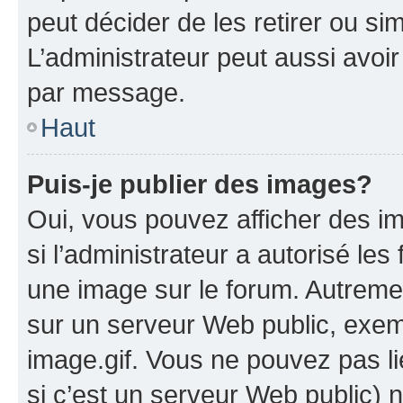
peut décider de les retirer ou s
L’administrateur peut aussi avo
par message.
Haut
Puis-je publier des images?
Oui, vous pouvez afficher des i
si l’administrateur a autorisé les
une image sur le forum. Autreme
sur un serveur Web public, exe
image.gif. Vous ne pouvez pas li
si c’est un serveur Web public) 