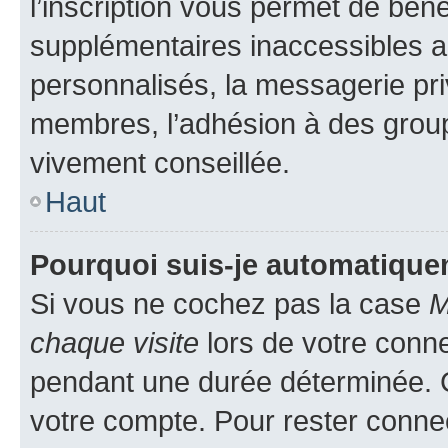
l’inscription vous permet de béné
supplémentaires inaccessibles a
personnalisés, la messagerie pri
membres, l’adhésion à des groupes
vivement conseillée.
Haut
Pourquoi suis-je automatiqu
Si vous ne cochez pas la case
M
chaque visite
lors de votre conn
pendant une durée déterminée. C
votre compte. Pour rester connec