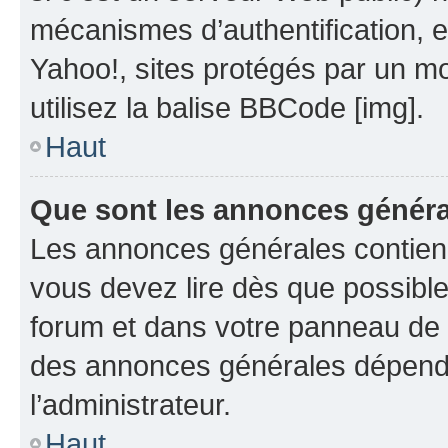
mécanismes d’authentification, 
Yahoo!, sites protégés par un mot
utilisez la balise BBCode [img].
Haut
Que sont les annonces génér
Les annonces générales contien
vous devez lire dès que possibl
forum et dans votre panneau de l’u
des annonces générales dépend 
l’administrateur.
Haut