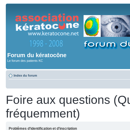
Forum du kératocône
Le forum des patients KC
Index du forum
Foire aux questions (Q
fréquemment)
Problèmes d’identification et d’inscription