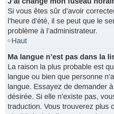
J’ai changé mon fuseau horaire
Si vous êtes sûr d’avoir correct
l’heure d’été, il se peut que le s
problème à l’administrateur.
Haut
Ma langue n’est pas dans la li
La raison la plus probable est que
langue ou bien que personne n’a
langue. Essayez de demander à l’
désirée. Si elle n’existe pas, vou
traduction. Vous trouverez plus d