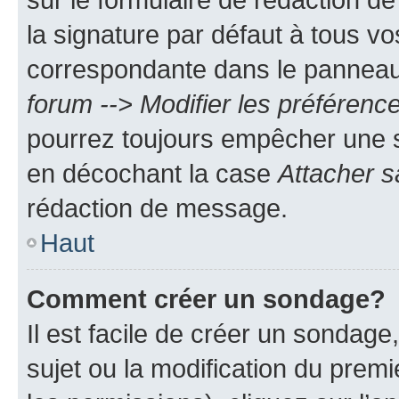
la signature par défaut à tous v
correspondante dans le panneau d
forum --> Modifier les préféren
pourrez toujours empêcher une s
en décochant la case
Attacher s
rédaction de message.
Haut
Comment créer un sondage?
Il est facile de créer un sondage
sujet ou la modification du prem