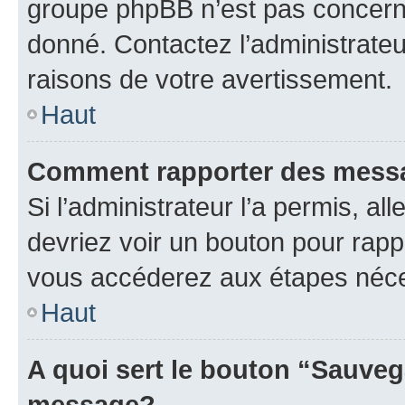
groupe phpBB n’est pas concerné
donné. Contactez l’administrate
raisons de votre avertissement.
Haut
Comment rapporter des mess
Si l’administrateur l’a permis, a
devriez voir un bouton pour rapp
vous accéderez aux étapes néces
Haut
A quoi sert le bouton “Sauveg
message?