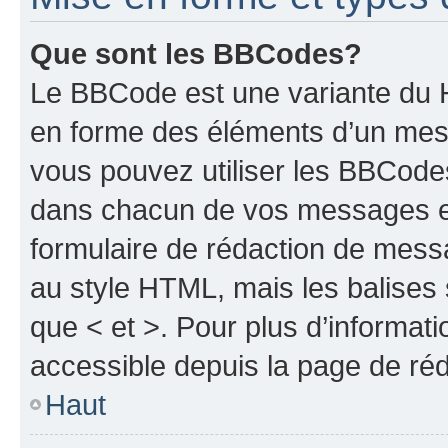
Que sont les BBCodes?
Le BBCode est une variante du H
en forme des éléments d’un mess
vous pouvez utiliser les BBCode
dans chacun de vos messages en 
formulaire de rédaction de mess
au style HTML, mais les balises s
que < et >. Pour plus d’informat
accessible depuis la page de ré
Haut