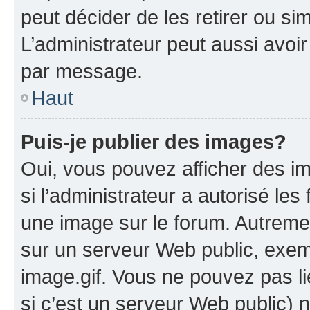
peut décider de les retirer ou s
L’administrateur peut aussi avo
par message.
Haut
Puis-je publier des images?
Oui, vous pouvez afficher des i
si l’administrateur a autorisé les
une image sur le forum. Autreme
sur un serveur Web public, exe
image.gif. Vous ne pouvez pas li
si c’est un serveur Web public) 