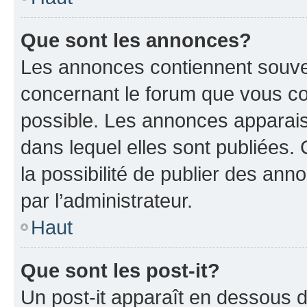
Que sont les annonces?
Les annonces contiennent souve
concernant le forum que vous co
possible. Les annonces apparai
dans lequel elles sont publiées
la possibilité de publier des an
par l’administrateur.
Haut
Que sont les post-it?
Un post-it apparaît en dessous 