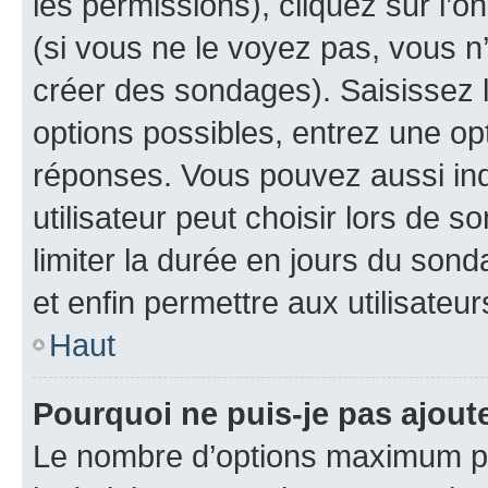
les permissions), cliquez sur l’o
(si vous ne le voyez pas, vous n
créer des sondages). Saisissez 
options possibles, entrez une op
réponses. Vous pouvez aussi in
utilisateur peut choisir lors de so
limiter la durée en jours du sond
et enfin permettre aux utilisateur
Haut
Pourquoi ne puis-je pas ajou
Le nombre d’options maximum pa