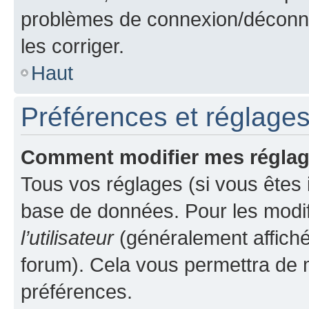
problèmes de connexion/déconne
les corriger.
Haut
Préférences et réglages 
Comment modifier mes régla
Tous vos réglages (si vous êtes i
base de données. Pour les modifie
l’utilisateur
(généralement affiché
forum). Cela vous permettra de m
préférences.