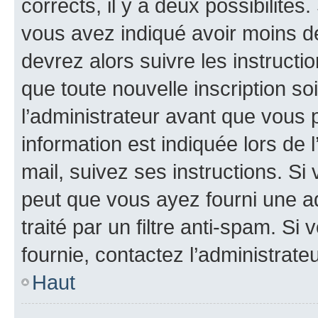
corrects, il y a deux possibilités
vous avez indiqué avoir moins de 
devrez alors suivre les instruct
que toute nouvelle inscription s
l’administrateur avant que vous 
information est indiquée lors de l
mail, suivez ses instructions. Si 
peut que vous ayez fourni une ad
traité par un filtre anti-spam. Si
fournie, contactez l’administrateu
Haut