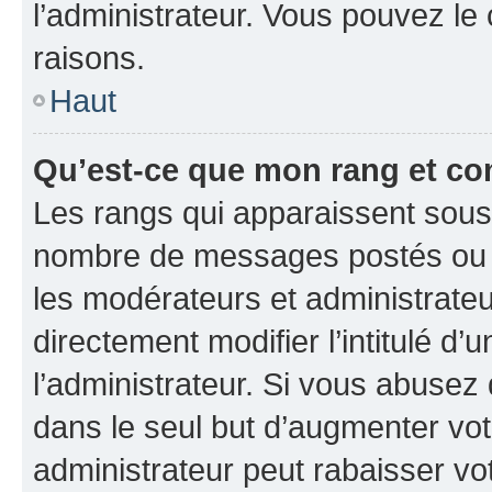
l’administrateur. Vous pouvez le
raisons.
Haut
Qu’est-ce que mon rang et co
Les rangs qui apparaissent sous l
nombre de messages postés ou ide
les modérateurs et administrate
directement modifier l’intitulé d’
l’administrateur. Si vous abuse
dans le seul but d’augmenter vo
administrateur peut rabaisser v