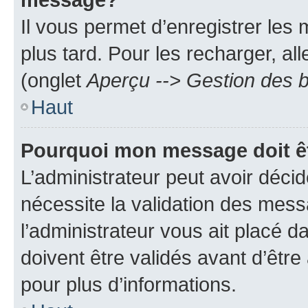
Il vous permet d’enregistrer les
plus tard. Pour les recharger, all
(onglet
Aperçu --> Gestion des b
Haut
Pourquoi mon message doit êt
L’administrateur peut avoir déci
nécessite la validation des mess
l’administrateur vous ait placé
doivent être validés avant d’être
pour plus d’informations.