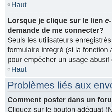
Haut
Lorsque je clique sur le lien
e-
demande de me connecter?
Seuls les utilisateurs enregistré
formulaire intégré (si la fonction
pour empêcher un usage abusif de 
Haut
Problèmes liés aux en
Comment poster dans un for
Cliquez sur le bouton adéquat 