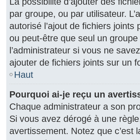
La possibilité d’ajouter des fichi
par groupe, ou par utilisateur. L
autorisé l’ajout de fichiers joint
ou peut-être que seul un groupe 
l’administrateur si vous ne sav
ajouter de fichiers joints sur un 
Haut
Pourquoi ai-je reçu un averti
Chaque administrateur a son pro
Si vous avez dérogé à une règle
avertissement. Notez que c’est la