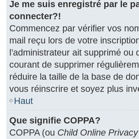
Je me suis enregistré par le 
connecter?!
Commencez par vérifier vos nom d
mail reçu lors de votre inscriptio
l’administrateur ait supprimé ou d
courant de supprimer régulièreme
réduire la taille de la base de d
vous réinscrire et soyez plus inv
Haut
Que signifie COPPA?
COPPA (ou
Child Online Privacy