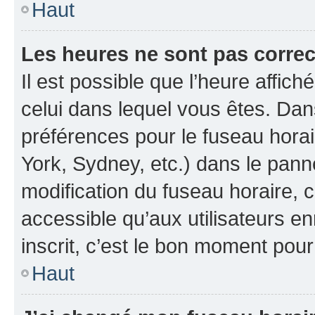
Haut
Les heures ne sont pas correc
Il est possible que l’heure affich
celui dans lequel vous êtes. Da
préférences pour le fuseau hora
York, Sydney, etc.) dans le panne
modification du fuseau horaire, 
accessible qu’aux utilisateurs e
inscrit, c’est le bon moment pour 
Haut