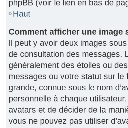
phpBB (voir le lien en bas de pa
Haut
Comment afficher une image
Il peut y avoir deux images sous
de consultation des messages. L
généralement des étoiles ou des
messages ou votre statut sur le
grande, connue sous le nom d’av
personnelle à chaque utilisateur. 
avatars et de décider de la maniè
vous ne pouvez pas utiliser d’ava