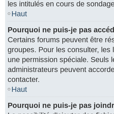
les intitulés en cours de sondage
Haut
Pourquoi ne puis-je pas accé
Certains forums peuvent être rés
groupes. Pour les consulter, les l
une permission spéciale. Seuls 
administrateurs peuvent accorde
contacter.
Haut
Pourquoi ne puis-je pas joind