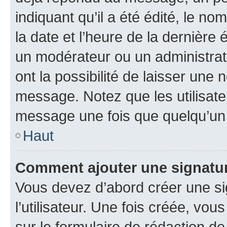
indiquant qu’il a été édité, le nom
la date et l’heure de la dernière
un modérateur ou un administrat
ont la possibilité de laisser une n
message. Notez que les utilisat
message une fois que quelqu’un
Haut
Comment ajouter une signatu
Vous devez d’abord créer une s
l’utilisateur. Une fois créée, vo
sur le formulaire de rédaction 