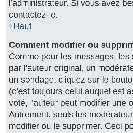
l’administrateur. Si vous avez be
contactez-le.
Haut
Comment modifier ou suppri
Comme pour les messages, les 
par l’auteur original, un modérat
un sondage, cliquez sur le bout
(c’est toujours celui auquel est 
voté, l’auteur peut modifier une
Autrement, seuls les modérateurs
modifier ou le supprimer. Ceci 