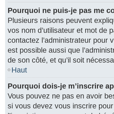
Pourquoi ne puis-je pas me c
Plusieurs raisons peuvent expliq
vos nom d’utilisateur et mot de pa
contactez l’administrateur pour v
est possible aussi que l’administ
de son côté, et qu’il soit nécessa
Haut
Pourquoi dois-je m’inscrire ap
Vous pouvez ne pas en avoir bes
si vous devez vous inscrire pour