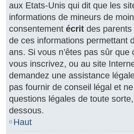
aux Etats-Unis qui dit que les sit
informations de mineurs de moins
consentement
écrit
des parents (
de ces informations permettant d
ans. Si vous n’êtes pas sûr que 
vous inscrivez, ou au site Intern
demandez une assistance légale.
pas fournir de conseil légal et n
questions légales de toute sorte,
dessous.
Haut