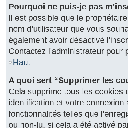
Pourquoi ne puis-je pas m’ins
Il est possible que le propriétaire
nom d’utilisateur que vous souhait
également avoir désactivé l’insc
Contactez l’administrateur pour
Haut
A quoi sert “Supprimer les c
Cela supprime tous les cookies 
identification et votre connexion
fonctionnalités telles que l’enre
ou non-lu, si cela a été activé p