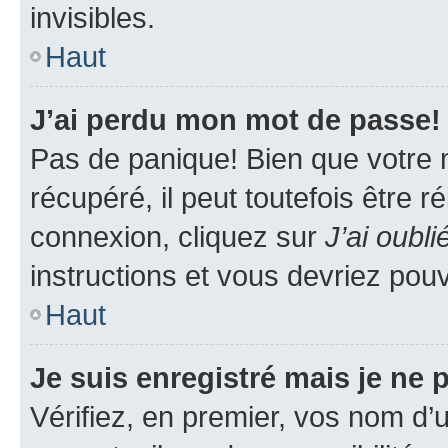
invisibles.
Haut
J’ai perdu mon mot de passe!
Pas de panique! Bien que votre 
récupéré, il peut toutefois être ré
connexion, cliquez sur
J’ai oubl
instructions et vous devriez pou
Haut
Je suis enregistré mais je ne
Vérifiez, en premier, vos nom d’ut