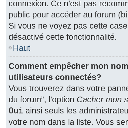
connexion. Ce n’est pas recomma
public pour accéder au forum (bib
Si vous ne voyez pas cette case, 
désactivé cette fonctionnalité.
Haut
Comment empêcher mon nom d’
utilisateurs connectés?
Vous trouverez dans votre pannea
du forum”, l’option
Cacher mon st
Oui
ainsi seuls les administrate
votre nom dans la liste. Vous ser