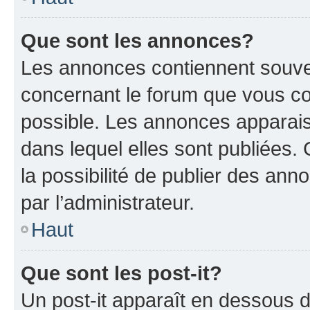
Que sont les annonces?
Les annonces contiennent souve
concernant le forum que vous co
possible. Les annonces apparai
dans lequel elles sont publiées
la possibilité de publier des an
par l’administrateur.
Haut
Que sont les post-it?
Un post-it apparaît en dessous 