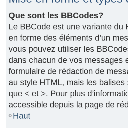
Que sont les BBCodes?
Le BBCode est une variante du H
en forme des éléments d’un mess
vous pouvez utiliser les BBCode
dans chacun de vos messages en 
formulaire de rédaction de mess
au style HTML, mais les balises s
que < et >. Pour plus d’informat
accessible depuis la page de ré
Haut