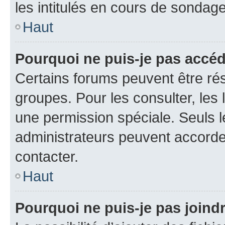
les intitulés en cours de sondage
Haut
Pourquoi ne puis-je pas accé
Certains forums peuvent être rés
groupes. Pour les consulter, les l
une permission spéciale. Seuls 
administrateurs peuvent accorde
contacter.
Haut
Pourquoi ne puis-je pas joind