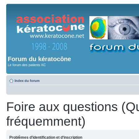
Forum du kératocône
Le forum des patients KC
Index du forum
Foire aux questions (Q
fréquemment)
Problèmes d’identification et d’inscription