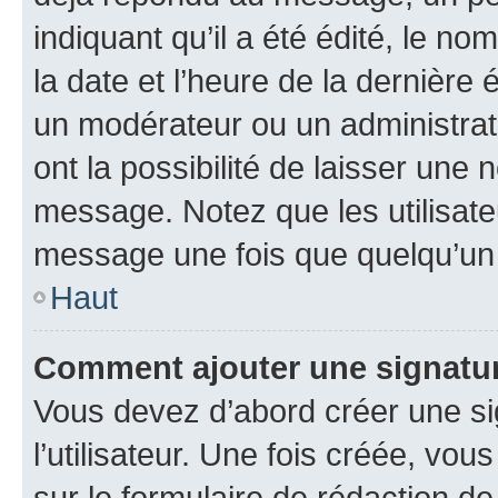
indiquant qu’il a été édité, le nom
la date et l’heure de la dernière
un modérateur ou un administrat
ont la possibilité de laisser une n
message. Notez que les utilisat
message une fois que quelqu’un
Haut
Comment ajouter une signatu
Vous devez d’abord créer une s
l’utilisateur. Une fois créée, vo
sur le formulaire de rédaction 