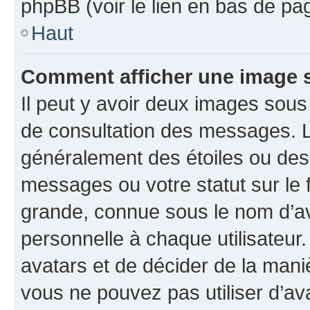
phpBB (voir le lien en bas de pa
Haut
Comment afficher une image
Il peut y avoir deux images sous
de consultation des messages. L
généralement des étoiles ou des
messages ou votre statut sur le
grande, connue sous le nom d’av
personnelle à chaque utilisateur. 
avatars et de décider de la maniè
vous ne pouvez pas utiliser d’ava