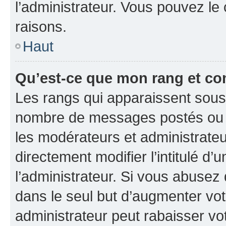
l’administrateur. Vous pouvez le
raisons.
Haut
Qu’est-ce que mon rang et co
Les rangs qui apparaissent sous l
nombre de messages postés ou ide
les modérateurs et administrate
directement modifier l’intitulé d’
l’administrateur. Si vous abuse
dans le seul but d’augmenter vo
administrateur peut rabaisser v