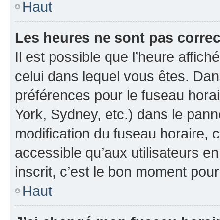
Haut
Les heures ne sont pas correc
Il est possible que l’heure affich
celui dans lequel vous êtes. Da
préférences pour le fuseau hora
York, Sydney, etc.) dans le panne
modification du fuseau horaire, 
accessible qu’aux utilisateurs e
inscrit, c’est le bon moment pour 
Haut