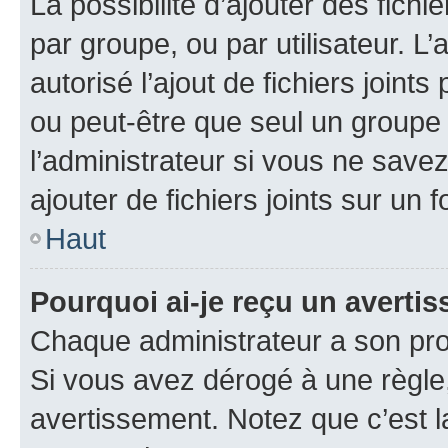
La possibilité d’ajouter des fichi
par groupe, ou par utilisateur. L
autorisé l’ajout de fichiers joint
ou peut-être que seul un groupe 
l’administrateur si vous ne sav
ajouter de fichiers joints sur un 
Haut
Pourquoi ai-je reçu un averti
Chaque administrateur a son pro
Si vous avez dérogé à une règle
avertissement. Notez que c’est la