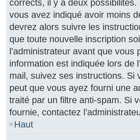
corrects, il y a deux possibilités
vous avez indiqué avoir moins de 
devrez alors suivre les instruct
que toute nouvelle inscription s
l’administrateur avant que vous 
information est indiquée lors de l
mail, suivez ses instructions. Si 
peut que vous ayez fourni une ad
traité par un filtre anti-spam. Si
fournie, contactez l’administrateu
Haut