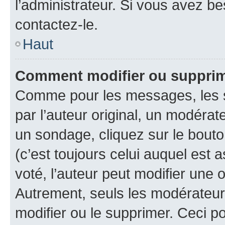
l’administrateur. Si vous avez be
contactez-le.
Haut
Comment modifier ou suppri
Comme pour les messages, les 
par l’auteur original, un modérat
un sondage, cliquez sur le bout
(c’est toujours celui auquel est 
voté, l’auteur peut modifier une
Autrement, seuls les modérateurs
modifier ou le supprimer. Ceci 