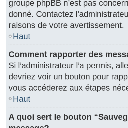
groupe phpBB n’est pas concerné
donné. Contactez l’administrate
raisons de votre avertissement.
Haut
Comment rapporter des mess
Si l’administrateur l’a permis, a
devriez voir un bouton pour rapp
vous accéderez aux étapes néces
Haut
A quoi sert le bouton “Sauveg
message?