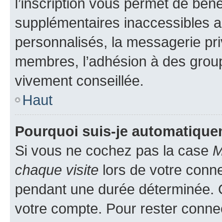
l’inscription vous permet de béné
supplémentaires inaccessibles a
personnalisés, la messagerie pri
membres, l’adhésion à des groupes
vivement conseillée.
Haut
Pourquoi suis-je automatiqu
Si vous ne cochez pas la case
M
chaque visite
lors de votre conn
pendant une durée déterminée. C
votre compte. Pour rester connec