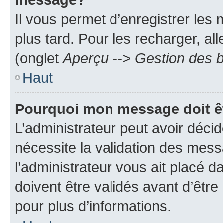
Il vous permet d’enregistrer les
plus tard. Pour les recharger, all
(onglet
Aperçu --> Gestion des b
Haut
Pourquoi mon message doit êt
L’administrateur peut avoir déci
nécessite la validation des mess
l’administrateur vous ait placé
doivent être validés avant d’être
pour plus d’informations.