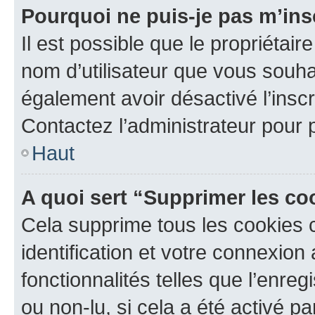
Pourquoi ne puis-je pas m’ins
Il est possible que le propriétaire
nom d’utilisateur que vous souhait
également avoir désactivé l’insc
Contactez l’administrateur pour
Haut
A quoi sert “Supprimer les c
Cela supprime tous les cookies 
identification et votre connexion
fonctionnalités telles que l’enre
ou non-lu, si cela a été activé p