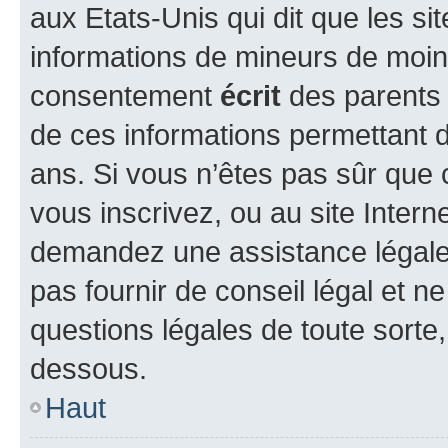
aux Etats-Unis qui dit que les sit
informations de mineurs de moins
consentement
écrit
des parents (
de ces informations permettant d
ans. Si vous n’êtes pas sûr que 
vous inscrivez, ou au site Intern
demandez une assistance légale.
pas fournir de conseil légal et n
questions légales de toute sorte,
dessous.
Haut