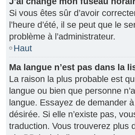
J’ai changé mon fuseau horaire
Si vous êtes sûr d’avoir correct
l’heure d’été, il se peut que le s
problème à l’administrateur.
Haut
Ma langue n’est pas dans la li
La raison la plus probable est que
langue ou bien que personne n’a
langue. Essayez de demander à l’
désirée. Si elle n’existe pas, vou
traduction. Vous trouverez plus d