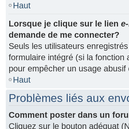
Haut
Lorsque je clique sur le lien
e-
demande de me connecter?
Seuls les utilisateurs enregistré
formulaire intégré (si la fonction
pour empêcher un usage abusif de 
Haut
Problèmes liés aux en
Comment poster dans un for
Cliquez sur le bouton adéquat 