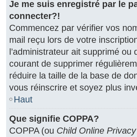
Je me suis enregistré par le 
connecter?!
Commencez par vérifier vos nom d
mail reçu lors de votre inscriptio
l’administrateur ait supprimé ou d
courant de supprimer régulièreme
réduire la taille de la base de d
vous réinscrire et soyez plus inv
Haut
Que signifie COPPA?
COPPA (ou
Child Online Privacy