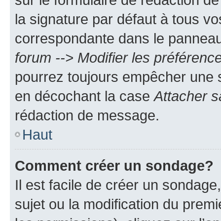
la signature par défaut à tous v
correspondante dans le panneau d
forum --> Modifier les préféren
pourrez toujours empêcher une s
en décochant la case
Attacher s
rédaction de message.
Haut
Comment créer un sondage?
Il est facile de créer un sondage
sujet ou la modification du prem