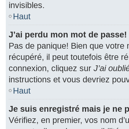
invisibles.
Haut
J’ai perdu mon mot de passe!
Pas de panique! Bien que votre 
récupéré, il peut toutefois être ré
connexion, cliquez sur
J’ai oubl
instructions et vous devriez pou
Haut
Je suis enregistré mais je ne
Vérifiez, en premier, vos nom d’ut