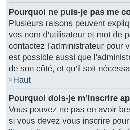
Pourquoi ne puis-je pas me c
Plusieurs raisons peuvent expliq
vos nom d’utilisateur et mot de pa
contactez l’administrateur pour v
est possible aussi que l’administ
de son côté, et qu’il soit nécessa
Haut
Pourquoi dois-je m’inscrire ap
Vous pouvez ne pas en avoir bes
si vous devez vous inscrire pour