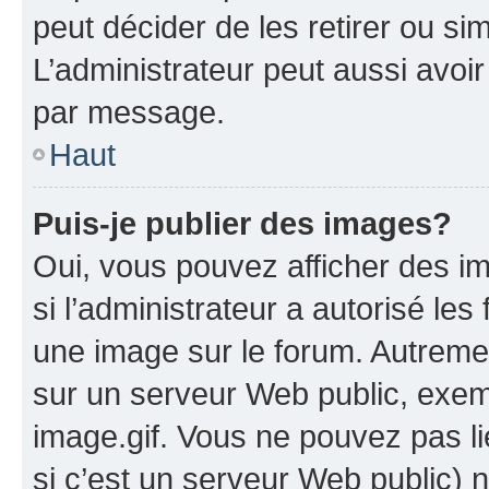
peut décider de les retirer ou s
L’administrateur peut aussi avo
par message.
Haut
Puis-je publier des images?
Oui, vous pouvez afficher des i
si l’administrateur a autorisé les
une image sur le forum. Autreme
sur un serveur Web public, exe
image.gif. Vous ne pouvez pas li
si c’est un serveur Web public) 