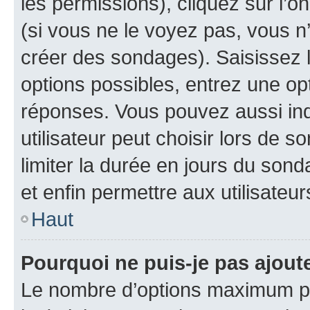
les permissions), cliquez sur l’o
(si vous ne le voyez pas, vous n
créer des sondages). Saisissez 
options possibles, entrez une op
réponses. Vous pouvez aussi in
utilisateur peut choisir lors de so
limiter la durée en jours du sond
et enfin permettre aux utilisateur
Haut
Pourquoi ne puis-je pas ajou
Le nombre d’options maximum pa