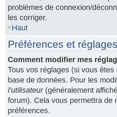
problèmes de connexion/déconne
les corriger.
Haut
Préférences et réglages 
Comment modifier mes régla
Tous vos réglages (si vous êtes i
base de données. Pour les modifie
l’utilisateur
(généralement affiché
forum). Cela vous permettra de m
préférences.