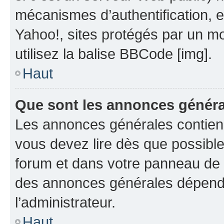
mécanismes d’authentification, 
Yahoo!, sites protégés par un mot
utilisez la balise BBCode [img].
Haut
Que sont les annonces génér
Les annonces générales contien
vous devez lire dès que possibl
forum et dans votre panneau de l’u
des annonces générales dépend 
l’administrateur.
Haut