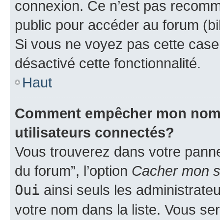
connexion. Ce n’est pas recomma
public pour accéder au forum (bib
Si vous ne voyez pas cette case, 
désactivé cette fonctionnalité.
Haut
Comment empêcher mon nom d’
utilisateurs connectés?
Vous trouverez dans votre pannea
du forum”, l’option
Cacher mon st
Oui
ainsi seuls les administrate
votre nom dans la liste. Vous ser