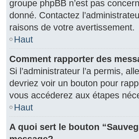
groupe phpBB n’est pas concerné
donné. Contactez l’administrate
raisons de votre avertissement.
Haut
Comment rapporter des mess
Si l’administrateur l’a permis, a
devriez voir un bouton pour rapp
vous accéderez aux étapes néces
Haut
A quoi sert le bouton “Sauveg
message?