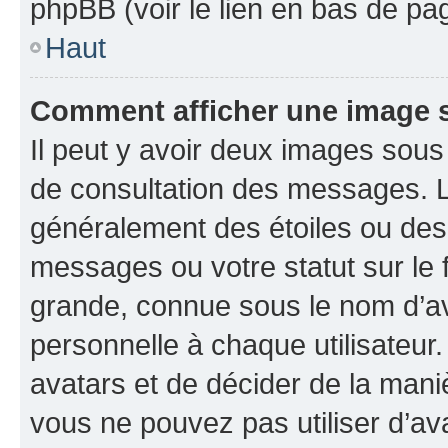
phpBB (voir le lien en bas de pa
Haut
Comment afficher une image
Il peut y avoir deux images sous
de consultation des messages. L
généralement des étoiles ou des
messages ou votre statut sur le
grande, connue sous le nom d’av
personnelle à chaque utilisateur. 
avatars et de décider de la maniè
vous ne pouvez pas utiliser d’ava