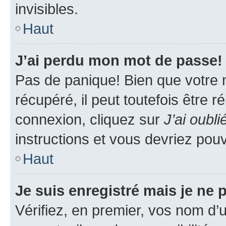
invisibles.
Haut
J’ai perdu mon mot de passe!
Pas de panique! Bien que votre 
récupéré, il peut toutefois être ré
connexion, cliquez sur
J’ai oubl
instructions et vous devriez pou
Haut
Je suis enregistré mais je ne
Vérifiez, en premier, vos nom d’ut