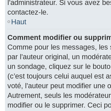
l’administrateur. Si vous avez be
contactez-le.
Haut
Comment modifier ou suppri
Comme pour les messages, les 
par l’auteur original, un modérat
un sondage, cliquez sur le bout
(c’est toujours celui auquel est 
voté, l’auteur peut modifier une
Autrement, seuls les modérateurs
modifier ou le supprimer. Ceci 