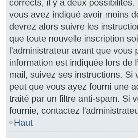
corrects, il y a deux possibilités
vous avez indiqué avoir moins de 
devrez alors suivre les instruct
que toute nouvelle inscription s
l’administrateur avant que vous 
information est indiquée lors de l
mail, suivez ses instructions. Si 
peut que vous ayez fourni une ad
traité par un filtre anti-spam. Si
fournie, contactez l’administrateu
Haut