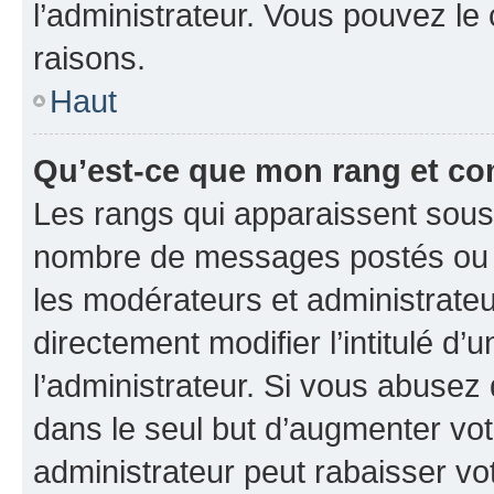
l’administrateur. Vous pouvez le
raisons.
Haut
Qu’est-ce que mon rang et co
Les rangs qui apparaissent sous l
nombre de messages postés ou ide
les modérateurs et administrate
directement modifier l’intitulé d’
l’administrateur. Si vous abuse
dans le seul but d’augmenter vo
administrateur peut rabaisser v