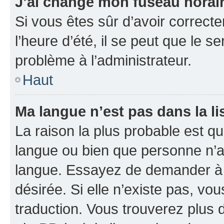
J’ai changé mon fuseau horaire
Si vous êtes sûr d’avoir correct
l’heure d’été, il se peut que le s
problème à l’administrateur.
Haut
Ma langue n’est pas dans la li
La raison la plus probable est que
langue ou bien que personne n’a
langue. Essayez de demander à l’
désirée. Si elle n’existe pas, vou
traduction. Vous trouverez plus d