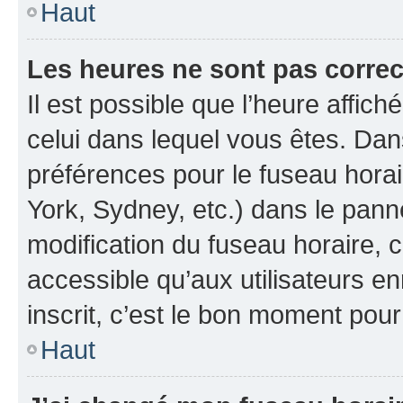
Haut
Les heures ne sont pas correc
Il est possible que l’heure affich
celui dans lequel vous êtes. Da
préférences pour le fuseau hora
York, Sydney, etc.) dans le panne
modification du fuseau horaire, 
accessible qu’aux utilisateurs e
inscrit, c’est le bon moment pour 
Haut