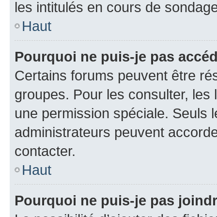
les intitulés en cours de sondage
Haut
Pourquoi ne puis-je pas accé
Certains forums peuvent être rés
groupes. Pour les consulter, les l
une permission spéciale. Seuls 
administrateurs peuvent accorde
contacter.
Haut
Pourquoi ne puis-je pas joind