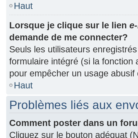
Haut
Lorsque je clique sur le lien
e-
demande de me connecter?
Seuls les utilisateurs enregistré
formulaire intégré (si la fonction
pour empêcher un usage abusif de 
Haut
Problèmes liés aux en
Comment poster dans un for
Cliquez sur le bouton adéquat 