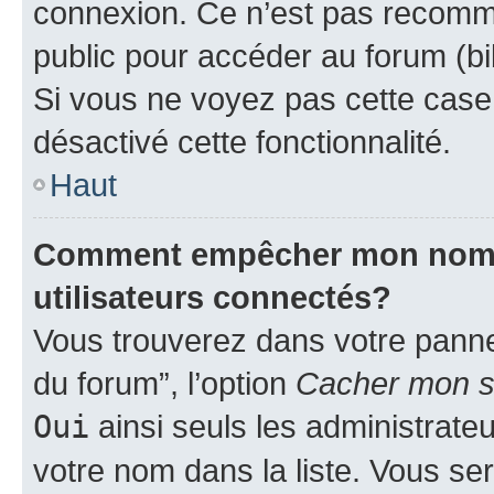
connexion. Ce n’est pas recomma
public pour accéder au forum (bib
Si vous ne voyez pas cette case, 
désactivé cette fonctionnalité.
Haut
Comment empêcher mon nom d’
utilisateurs connectés?
Vous trouverez dans votre pannea
du forum”, l’option
Cacher mon st
Oui
ainsi seuls les administrate
votre nom dans la liste. Vous ser