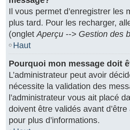
Il vous permet d’enregistrer les
plus tard. Pour les recharger, all
(onglet
Aperçu --> Gestion des b
Haut
Pourquoi mon message doit êt
L’administrateur peut avoir déci
nécessite la validation des mess
l’administrateur vous ait placé
doivent être validés avant d’être
pour plus d’informations.