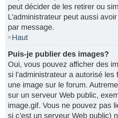
peut décider de les retirer ou s
L’administrateur peut aussi avo
par message.
Haut
Puis-je publier des images?
Oui, vous pouvez afficher des i
si l’administrateur a autorisé les
une image sur le forum. Autreme
sur un serveur Web public, exe
image.gif. Vous ne pouvez pas li
si c’est un serveur Web public) 