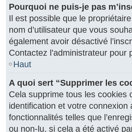
Pourquoi ne puis-je pas m’ins
Il est possible que le propriétaire
nom d’utilisateur que vous souhait
également avoir désactivé l’insc
Contactez l’administrateur pour
Haut
A quoi sert “Supprimer les c
Cela supprime tous les cookies 
identification et votre connexion
fonctionnalités telles que l’enre
ou non-lu, si cela a été activé p