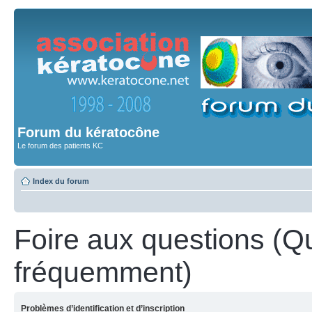
Forum du kératocône
Le forum des patients KC
Index du forum
Foire aux questions (Q
fréquemment)
Problèmes d’identification et d’inscription