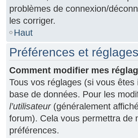
problèmes de connexion/déconne
les corriger.
Haut
Préférences et réglages 
Comment modifier mes régla
Tous vos réglages (si vous êtes i
base de données. Pour les modifie
l’utilisateur
(généralement affiché
forum). Cela vous permettra de m
préférences.