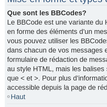
Que sont les BBCodes?
Le BBCode est une variante du H
en forme des éléments d’un mess
vous pouvez utiliser les BBCode
dans chacun de vos messages en 
formulaire de rédaction de mess
au style HTML, mais les balises s
que < et >. Pour plus d’informat
accessible depuis la page de ré
Haut