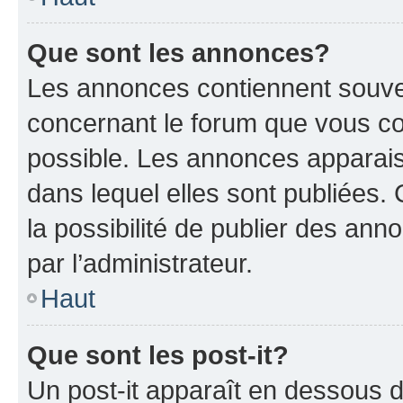
Que sont les annonces?
Les annonces contiennent souve
concernant le forum que vous co
possible. Les annonces apparai
dans lequel elles sont publiées
la possibilité de publier des an
par l’administrateur.
Haut
Que sont les post-it?
Un post-it apparaît en dessous 