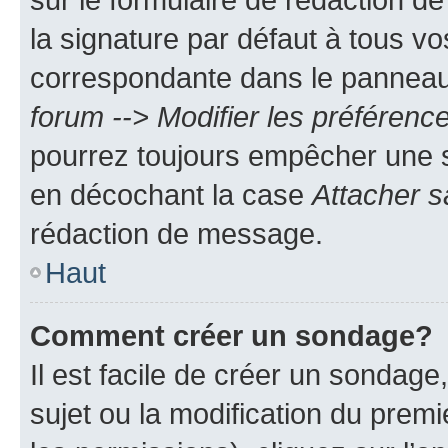
la signature par défaut à tous v
correspondante dans le panneau d
forum --> Modifier les préféren
pourrez toujours empêcher une s
en décochant la case
Attacher s
rédaction de message.
Haut
Comment créer un sondage?
Il est facile de créer un sondage
sujet ou la modification du prem