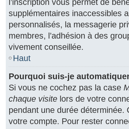
l’inscription vous permet de béné
supplémentaires inaccessibles a
personnalisés, la messagerie pri
membres, l’adhésion à des groupes
vivement conseillée.
Haut
Pourquoi suis-je automatiqu
Si vous ne cochez pas la case
M
chaque visite
lors de votre conn
pendant une durée déterminée. C
votre compte. Pour rester connec