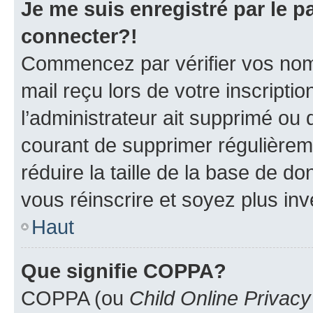
Je me suis enregistré par le 
connecter?!
Commencez par vérifier vos nom d
mail reçu lors de votre inscriptio
l’administrateur ait supprimé ou d
courant de supprimer régulièreme
réduire la taille de la base de d
vous réinscrire et soyez plus inv
Haut
Que signifie COPPA?
COPPA (ou
Child Online Privacy