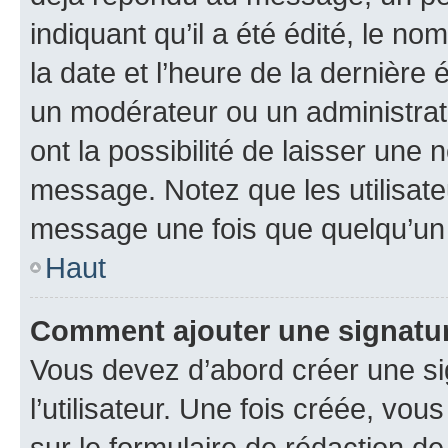
indiquant qu’il a été édité, le nom
la date et l’heure de la dernière
un modérateur ou un administrat
ont la possibilité de laisser une n
message. Notez que les utilisat
message une fois que quelqu’un
Haut
Comment ajouter une signatu
Vous devez d’abord créer une s
l’utilisateur. Une fois créée, vo
sur le formulaire de rédaction 