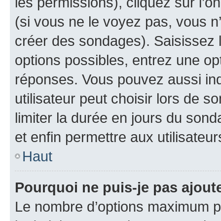
les permissions), cliquez sur l’o
(si vous ne le voyez pas, vous n
créer des sondages). Saisissez 
options possibles, entrez une op
réponses. Vous pouvez aussi in
utilisateur peut choisir lors de so
limiter la durée en jours du sond
et enfin permettre aux utilisateur
Haut
Pourquoi ne puis-je pas ajou
Le nombre d’options maximum pa