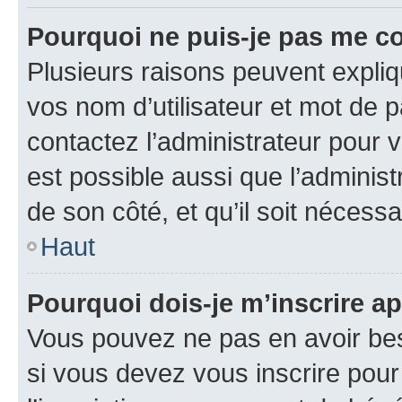
Pourquoi ne puis-je pas me c
Plusieurs raisons peuvent expliq
vos nom d’utilisateur et mot de pa
contactez l’administrateur pour v
est possible aussi que l’administ
de son côté, et qu’il soit nécessa
Haut
Pourquoi dois-je m’inscrire ap
Vous pouvez ne pas en avoir bes
si vous devez vous inscrire pour