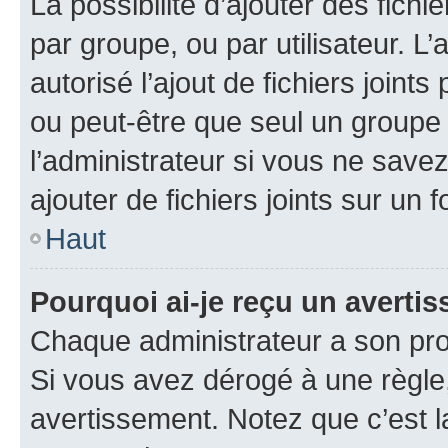
La possibilité d’ajouter des fichi
par groupe, ou par utilisateur. L
autorisé l’ajout de fichiers joint
ou peut-être que seul un groupe 
l’administrateur si vous ne sav
ajouter de fichiers joints sur un 
Haut
Pourquoi ai-je reçu un averti
Chaque administrateur a son pro
Si vous avez dérogé à une règle
avertissement. Notez que c’est la