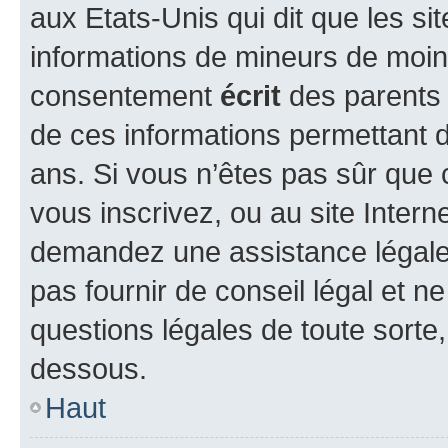
aux Etats-Unis qui dit que les sit
informations de mineurs de moins
consentement
écrit
des parents (
de ces informations permettant d
ans. Si vous n’êtes pas sûr que 
vous inscrivez, ou au site Intern
demandez une assistance légale.
pas fournir de conseil légal et n
questions légales de toute sorte,
dessous.
Haut