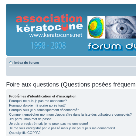
Index du forum
Foire aux questions (Questions posées fréque
Problèmes d’identification et d’inscription
Pourquoi ne puis-je pas me connecter?
Pourquoi dois-je m’inscrire après tout?
Pourquoi suis-je automatiquement déconnecté?
Comment empêcher mon nom d’apparaître dans la liste des utilisateurs connectés?
J’ai perdu mon mot de passe!
Je suis enregistré mais je ne peux pas me connecter!
Je me suis enregistré par le passé mais je ne peux plus me connecter?!
Que signifie COPPA?