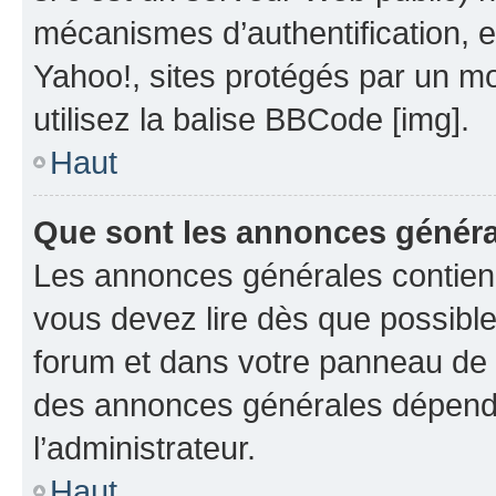
mécanismes d’authentification, 
Yahoo!, sites protégés par un mot
utilisez la balise BBCode [img].
Haut
Que sont les annonces génér
Les annonces générales contien
vous devez lire dès que possibl
forum et dans votre panneau de l’u
des annonces générales dépend 
l’administrateur.
Haut