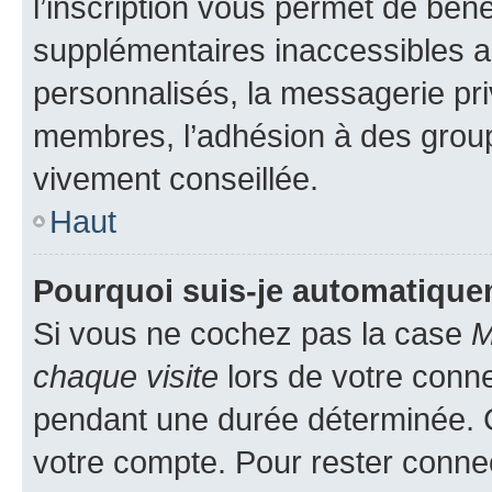
l’inscription vous permet de béné
supplémentaires inaccessibles a
personnalisés, la messagerie pri
membres, l’adhésion à des groupes
vivement conseillée.
Haut
Pourquoi suis-je automatiqu
Si vous ne cochez pas la case
M
chaque visite
lors de votre conn
pendant une durée déterminée. C
votre compte. Pour rester connec