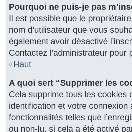
Pourquoi ne puis-je pas m’ins
Il est possible que le propriétaire
nom d’utilisateur que vous souhait
également avoir désactivé l’insc
Contactez l’administrateur pour
Haut
A quoi sert “Supprimer les c
Cela supprime tous les cookies 
identification et votre connexion
fonctionnalités telles que l’enre
ou non-lu, si cela a été activé p