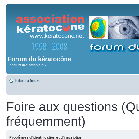
Forum du kératocône
Le forum des patients KC
Index du forum
Foire aux questions (Q
fréquemment)
Problèmes d’identification et d’inscription