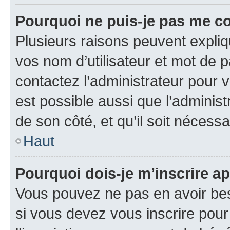
Pourquoi ne puis-je pas me c
Plusieurs raisons peuvent expliq
vos nom d’utilisateur et mot de pa
contactez l’administrateur pour v
est possible aussi que l’administ
de son côté, et qu’il soit nécessa
Haut
Pourquoi dois-je m’inscrire ap
Vous pouvez ne pas en avoir bes
si vous devez vous inscrire pour