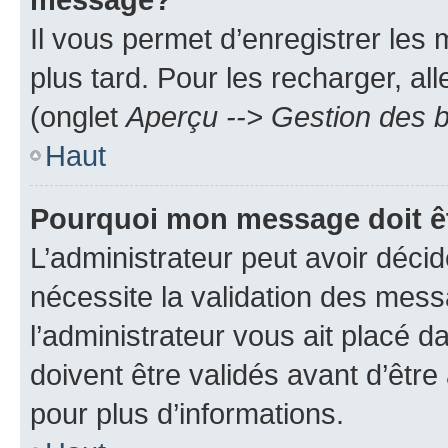
Il vous permet d’enregistrer les
plus tard. Pour les recharger, all
(onglet
Aperçu --> Gestion des b
Haut
Pourquoi mon message doit êt
L’administrateur peut avoir déci
nécessite la validation des mess
l’administrateur vous ait placé
doivent être validés avant d’être
pour plus d’informations.