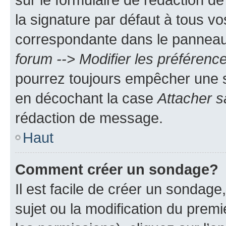
la signature par défaut à tous v
correspondante dans le panneau d
forum --> Modifier les préféren
pourrez toujours empêcher une s
en décochant la case
Attacher s
rédaction de message.
Haut
Comment créer un sondage?
Il est facile de créer un sondage
sujet ou la modification du prem