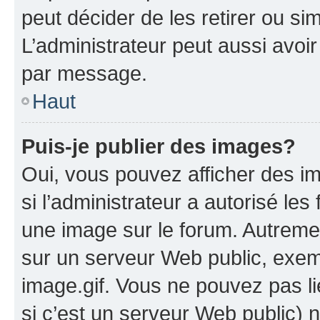
peut décider de les retirer ou s
L’administrateur peut aussi avo
par message.
Haut
Puis-je publier des images?
Oui, vous pouvez afficher des i
si l’administrateur a autorisé les
une image sur le forum. Autreme
sur un serveur Web public, exe
image.gif. Vous ne pouvez pas li
si c’est un serveur Web public) 