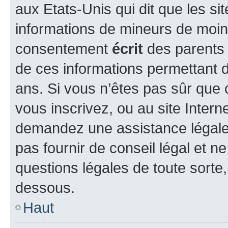
aux Etats-Unis qui dit que les sit
informations de mineurs de moins
consentement
écrit
des parents (
de ces informations permettant d
ans. Si vous n’êtes pas sûr que 
vous inscrivez, ou au site Intern
demandez une assistance légale.
pas fournir de conseil légal et n
questions légales de toute sorte,
dessous.
Haut