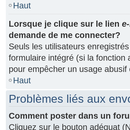
Haut
Lorsque je clique sur le lien
e-
demande de me connecter?
Seuls les utilisateurs enregistré
formulaire intégré (si la fonction
pour empêcher un usage abusif de 
Haut
Problèmes liés aux en
Comment poster dans un for
Cliquez sur le bouton adéquat 