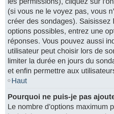
les permissions), cliquez sur l’o
(si vous ne le voyez pas, vous n
créer des sondages). Saisissez 
options possibles, entrez une op
réponses. Vous pouvez aussi in
utilisateur peut choisir lors de so
limiter la durée en jours du sond
et enfin permettre aux utilisateur
Haut
Pourquoi ne puis-je pas ajou
Le nombre d’options maximum pa