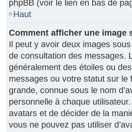
phpBB (voir le lien en bas de pa
Haut
Comment afficher une image
Il peut y avoir deux images sous
de consultation des messages. L
généralement des étoiles ou des
messages ou votre statut sur le
grande, connue sous le nom d’av
personnelle à chaque utilisateur. 
avatars et de décider de la maniè
vous ne pouvez pas utiliser d’ava