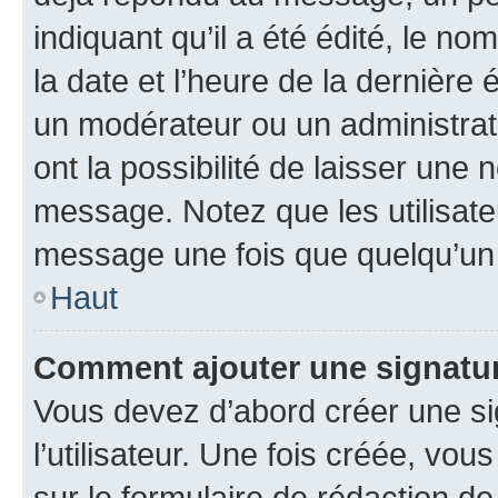
indiquant qu’il a été édité, le nom
la date et l’heure de la dernière
un modérateur ou un administrat
ont la possibilité de laisser une n
message. Notez que les utilisat
message une fois que quelqu’un
Haut
Comment ajouter une signatu
Vous devez d’abord créer une s
l’utilisateur. Une fois créée, vo
sur le formulaire de rédaction 