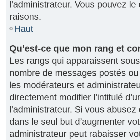
l’administrateur. Vous pouvez le
raisons.
Haut
Qu’est-ce que mon rang et co
Les rangs qui apparaissent sous l
nombre de messages postés ou ide
les modérateurs et administrate
directement modifier l’intitulé d’
l’administrateur. Si vous abuse
dans le seul but d’augmenter vo
administrateur peut rabaisser v