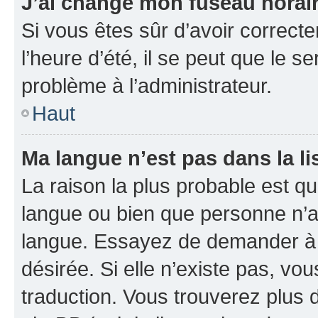
J’ai changé mon fuseau horaire
Si vous êtes sûr d’avoir correct
l’heure d’été, il se peut que le s
problème à l’administrateur.
Haut
Ma langue n’est pas dans la li
La raison la plus probable est que
langue ou bien que personne n’a
langue. Essayez de demander à l’
désirée. Si elle n’existe pas, vou
traduction. Vous trouverez plus d