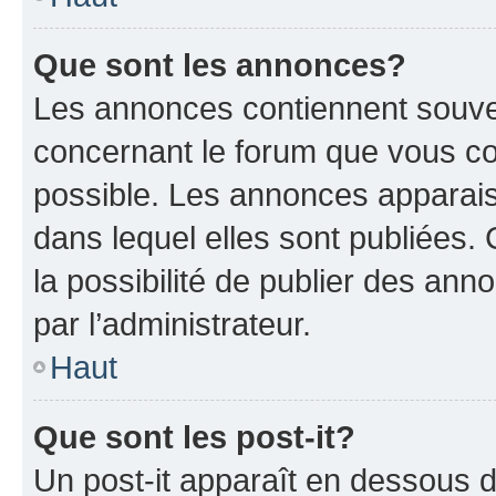
Que sont les annonces?
Les annonces contiennent souve
concernant le forum que vous co
possible. Les annonces apparai
dans lequel elles sont publiées
la possibilité de publier des an
par l’administrateur.
Haut
Que sont les post-it?
Un post-it apparaît en dessous 