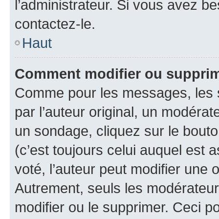
l’administrateur. Si vous avez be
contactez-le.
Haut
Comment modifier ou suppri
Comme pour les messages, les 
par l’auteur original, un modérat
un sondage, cliquez sur le bout
(c’est toujours celui auquel est 
voté, l’auteur peut modifier une
Autrement, seuls les modérateurs
modifier ou le supprimer. Ceci 