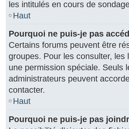
les intitulés en cours de sondage
Haut
Pourquoi ne puis-je pas accé
Certains forums peuvent être rés
groupes. Pour les consulter, les l
une permission spéciale. Seuls 
administrateurs peuvent accorde
contacter.
Haut
Pourquoi ne puis-je pas joind