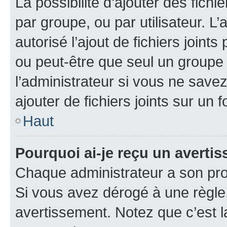
La possibilité d’ajouter des fichi
par groupe, ou par utilisateur. L
autorisé l’ajout de fichiers joint
ou peut-être que seul un groupe 
l’administrateur si vous ne sav
ajouter de fichiers joints sur un 
Haut
Pourquoi ai-je reçu un averti
Chaque administrateur a son pro
Si vous avez dérogé à une règle
avertissement. Notez que c’est la