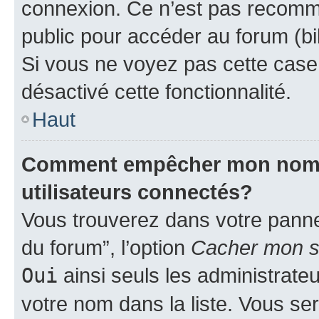
connexion. Ce n’est pas recomma
public pour accéder au forum (bib
Si vous ne voyez pas cette case, 
désactivé cette fonctionnalité.
Haut
Comment empêcher mon nom d’
utilisateurs connectés?
Vous trouverez dans votre pannea
du forum”, l’option
Cacher mon st
Oui
ainsi seuls les administrate
votre nom dans la liste. Vous ser