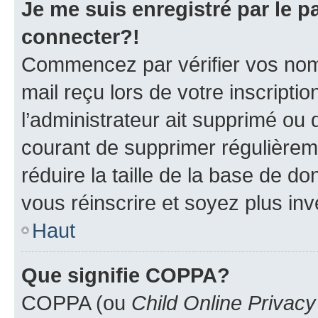
Je me suis enregistré par le 
connecter?!
Commencez par vérifier vos nom d
mail reçu lors de votre inscriptio
l’administrateur ait supprimé ou d
courant de supprimer régulièreme
réduire la taille de la base de d
vous réinscrire et soyez plus inv
Haut
Que signifie COPPA?
COPPA (ou
Child Online Privacy