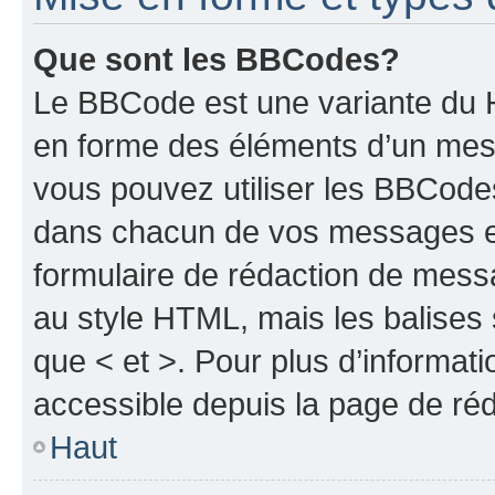
Que sont les BBCodes?
Le BBCode est une variante du H
en forme des éléments d’un mess
vous pouvez utiliser les BBCode
dans chacun de vos messages en 
formulaire de rédaction de mess
au style HTML, mais les balises s
que < et >. Pour plus d’informat
accessible depuis la page de ré
Haut