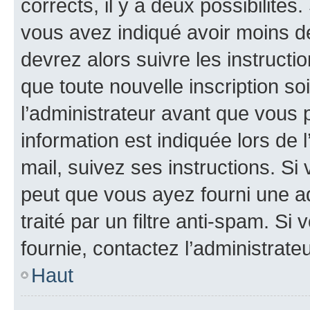
corrects, il y a deux possibilités
vous avez indiqué avoir moins de 
devrez alors suivre les instruct
que toute nouvelle inscription s
l’administrateur avant que vous 
information est indiquée lors de l
mail, suivez ses instructions. Si 
peut que vous ayez fourni une ad
traité par un filtre anti-spam. Si
fournie, contactez l’administrateu
Haut