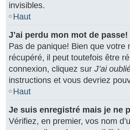
invisibles.
Haut
J’ai perdu mon mot de passe!
Pas de panique! Bien que votre 
récupéré, il peut toutefois être ré
connexion, cliquez sur
J’ai oubl
instructions et vous devriez pou
Haut
Je suis enregistré mais je ne
Vérifiez, en premier, vos nom d’ut