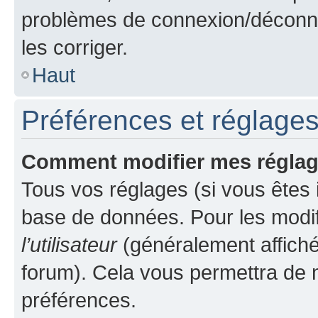
problèmes de connexion/déconne
les corriger.
Haut
Préférences et réglages 
Comment modifier mes régla
Tous vos réglages (si vous êtes i
base de données. Pour les modifie
l’utilisateur
(généralement affiché
forum). Cela vous permettra de m
préférences.