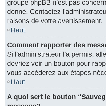
groupe phpBB n’est pas concerné
donné. Contactez l’administrate
raisons de votre avertissement.
Haut
Comment rapporter des mess
Si l’administrateur l’a permis, a
devriez voir un bouton pour rapp
vous accéderez aux étapes néces
Haut
A quoi sert le bouton “Sauveg
message?