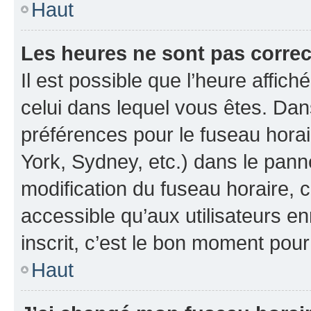
Haut
Les heures ne sont pas correc
Il est possible que l’heure affich
celui dans lequel vous êtes. Da
préférences pour le fuseau hora
York, Sydney, etc.) dans le panne
modification du fuseau horaire, 
accessible qu’aux utilisateurs e
inscrit, c’est le bon moment pour 
Haut