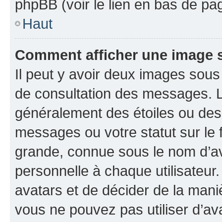
phpBB (voir le lien en bas de pa
Haut
Comment afficher une image
Il peut y avoir deux images sous
de consultation des messages. L
généralement des étoiles ou des
messages ou votre statut sur le
grande, connue sous le nom d’av
personnelle à chaque utilisateur. 
avatars et de décider de la maniè
vous ne pouvez pas utiliser d’ava