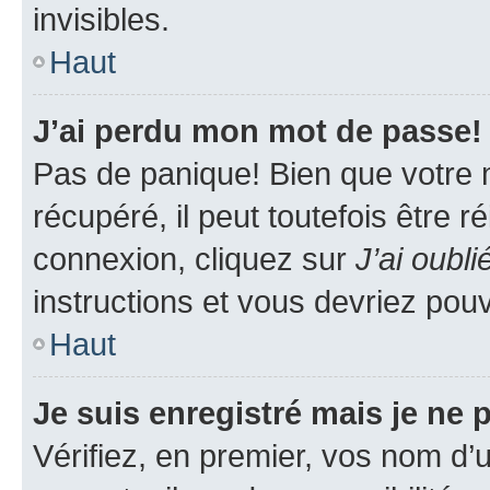
invisibles.
Haut
J’ai perdu mon mot de passe!
Pas de panique! Bien que votre 
récupéré, il peut toutefois être ré
connexion, cliquez sur
J’ai oubl
instructions et vous devriez pou
Haut
Je suis enregistré mais je ne
Vérifiez, en premier, vos nom d’ut