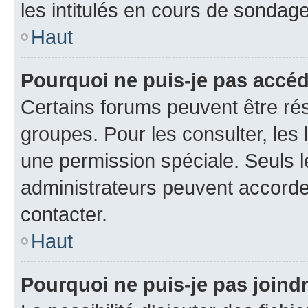
les intitulés en cours de sondage
Haut
Pourquoi ne puis-je pas accé
Certains forums peuvent être rés
groupes. Pour les consulter, les l
une permission spéciale. Seuls 
administrateurs peuvent accorde
contacter.
Haut
Pourquoi ne puis-je pas joind