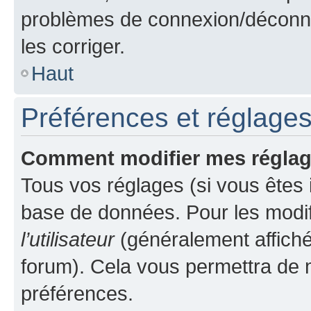
problèmes de connexion/déconne
les corriger.
Haut
Préférences et réglages 
Comment modifier mes régla
Tous vos réglages (si vous êtes i
base de données. Pour les modifie
l’utilisateur
(généralement affiché
forum). Cela vous permettra de m
préférences.