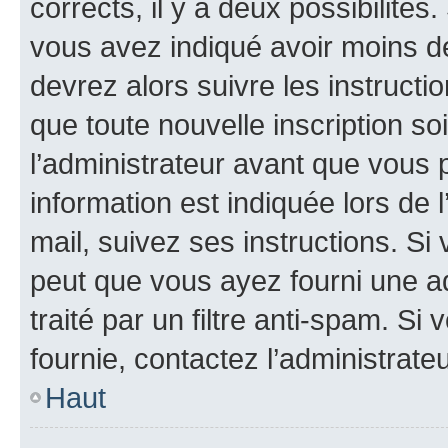
corrects, il y a deux possibilités
vous avez indiqué avoir moins de 
devrez alors suivre les instruct
que toute nouvelle inscription s
l’administrateur avant que vous 
information est indiquée lors de l
mail, suivez ses instructions. Si 
peut que vous ayez fourni une ad
traité par un filtre anti-spam. Si
fournie, contactez l’administrateu
Haut