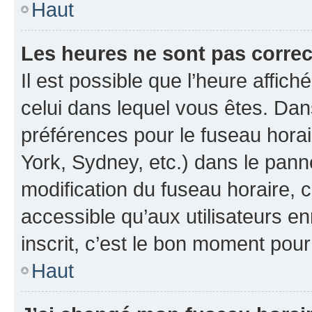
Haut
Les heures ne sont pas correc
Il est possible que l’heure affich
celui dans lequel vous êtes. Da
préférences pour le fuseau hora
York, Sydney, etc.) dans le panne
modification du fuseau horaire, 
accessible qu’aux utilisateurs e
inscrit, c’est le bon moment pour 
Haut