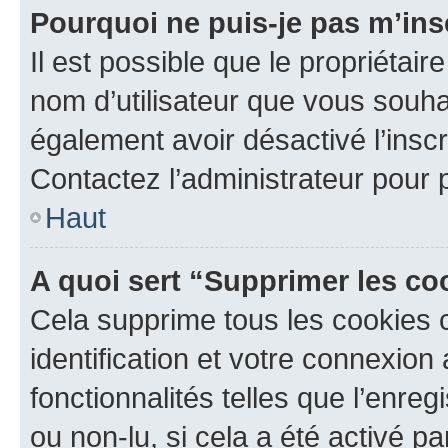
Pourquoi ne puis-je pas m’ins
Il est possible que le propriétaire
nom d’utilisateur que vous souhait
également avoir désactivé l’insc
Contactez l’administrateur pour
Haut
A quoi sert “Supprimer les c
Cela supprime tous les cookies 
identification et votre connexion
fonctionnalités telles que l’enre
ou non-lu, si cela a été activé p