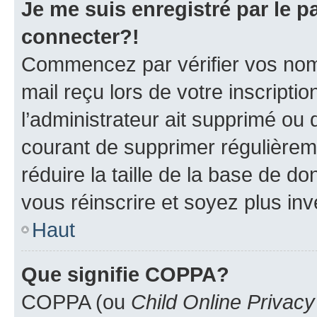
Je me suis enregistré par le 
connecter?!
Commencez par vérifier vos nom d
mail reçu lors de votre inscriptio
l’administrateur ait supprimé ou d
courant de supprimer régulièreme
réduire la taille de la base de d
vous réinscrire et soyez plus inv
Haut
Que signifie COPPA?
COPPA (ou
Child Online Privacy