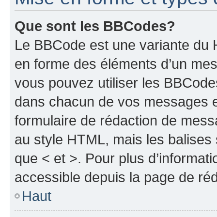
Que sont les BBCodes?
Le BBCode est une variante du H
en forme des éléments d’un mess
vous pouvez utiliser les BBCode
dans chacun de vos messages en 
formulaire de rédaction de mess
au style HTML, mais les balises s
que < et >. Pour plus d’informat
accessible depuis la page de ré
Haut