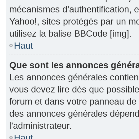
mécanismes d’authentification, 
Yahoo!, sites protégés par un mot
utilisez la balise BBCode [img].
Haut
Que sont les annonces génér
Les annonces générales contien
vous devez lire dès que possibl
forum et dans votre panneau de l’u
des annonces générales dépend 
l’administrateur.
Haut