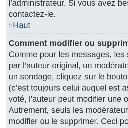
l’administrateur. Si vous avez be
contactez-le.
Haut
Comment modifier ou suppri
Comme pour les messages, les 
par l’auteur original, un modérat
un sondage, cliquez sur le bout
(c’est toujours celui auquel est 
voté, l’auteur peut modifier une
Autrement, seuls les modérateurs
modifier ou le supprimer. Ceci 