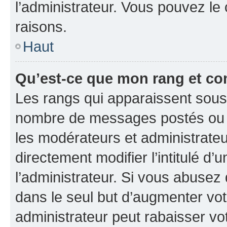
l’administrateur. Vous pouvez le
raisons.
Haut
Qu’est-ce que mon rang et co
Les rangs qui apparaissent sous l
nombre de messages postés ou ide
les modérateurs et administrate
directement modifier l’intitulé d’
l’administrateur. Si vous abuse
dans le seul but d’augmenter vo
administrateur peut rabaisser v