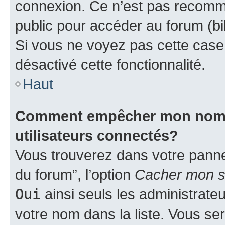
connexion. Ce n’est pas recomma
public pour accéder au forum (bib
Si vous ne voyez pas cette case, 
désactivé cette fonctionnalité.
Haut
Comment empêcher mon nom d’
utilisateurs connectés?
Vous trouverez dans votre pannea
du forum”, l’option
Cacher mon st
Oui
ainsi seuls les administrate
votre nom dans la liste. Vous ser