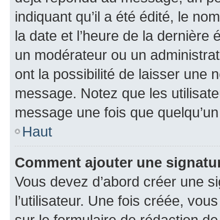
indiquant qu’il a été édité, le nom
la date et l’heure de la dernière
un modérateur ou un administrat
ont la possibilité de laisser une n
message. Notez que les utilisat
message une fois que quelqu’un
Haut
Comment ajouter une signatu
Vous devez d’abord créer une s
l’utilisateur. Une fois créée, vo
sur le formulaire de rédaction 