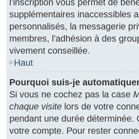
l’inscription vous permet de béné
supplémentaires inaccessibles a
personnalisés, la messagerie pri
membres, l’adhésion à des groupes
vivement conseillée.
Haut
Pourquoi suis-je automatiqu
Si vous ne cochez pas la case
M
chaque visite
lors de votre conn
pendant une durée déterminée. C
votre compte. Pour rester connec