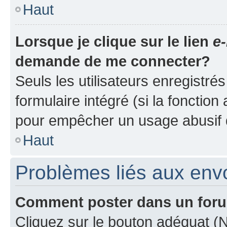
Haut
Lorsque je clique sur le lien
e-
demande de me connecter?
Seuls les utilisateurs enregistré
formulaire intégré (si la fonction
pour empêcher un usage abusif de 
Haut
Problèmes liés aux en
Comment poster dans un for
Cliquez sur le bouton adéquat 