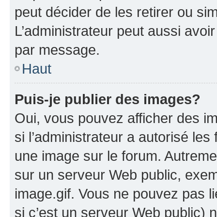
peut décider de les retirer ou s
L’administrateur peut aussi avo
par message.
Haut
Puis-je publier des images?
Oui, vous pouvez afficher des i
si l’administrateur a autorisé les
une image sur le forum. Autreme
sur un serveur Web public, exe
image.gif. Vous ne pouvez pas li
si c’est un serveur Web public) 