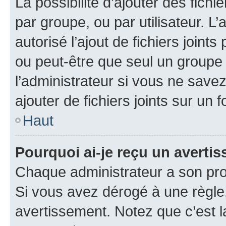
La possibilité d’ajouter des fichi
par groupe, ou par utilisateur. L
autorisé l’ajout de fichiers joint
ou peut-être que seul un groupe 
l’administrateur si vous ne sav
ajouter de fichiers joints sur un 
Haut
Pourquoi ai-je reçu un averti
Chaque administrateur a son pro
Si vous avez dérogé à une règle
avertissement. Notez que c’est la