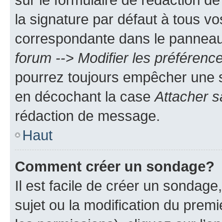
la signature par défaut à tous v
correspondante dans le panneau d
forum --> Modifier les préféren
pourrez toujours empêcher une s
en décochant la case
Attacher s
rédaction de message.
Haut
Comment créer un sondage?
Il est facile de créer un sondage
sujet ou la modification du prem