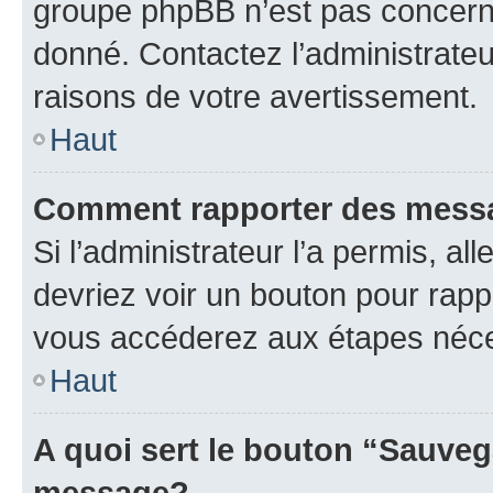
groupe phpBB n’est pas concerné
donné. Contactez l’administrate
raisons de votre avertissement.
Haut
Comment rapporter des mess
Si l’administrateur l’a permis, a
devriez voir un bouton pour rapp
vous accéderez aux étapes néces
Haut
A quoi sert le bouton “Sauveg
message?