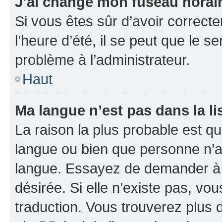
J’ai changé mon fuseau horaire
Si vous êtes sûr d’avoir correct
l’heure d’été, il se peut que le s
problème à l’administrateur.
Haut
Ma langue n’est pas dans la li
La raison la plus probable est que
langue ou bien que personne n’a
langue. Essayez de demander à l’
désirée. Si elle n’existe pas, vou
traduction. Vous trouverez plus d