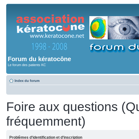
Forum du kératocône
Le forum des patients KC
Index du forum
Foire aux questions (Q
fréquemment)
Problèmes d’identification et d’inscription