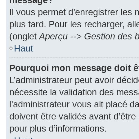
Il vous permet d’enregistrer les
plus tard. Pour les recharger, all
(onglet
Aperçu --> Gestion des b
Haut
Pourquoi mon message doit êt
L’administrateur peut avoir déci
nécessite la validation des mess
l’administrateur vous ait placé
doivent être validés avant d’être
pour plus d’informations.