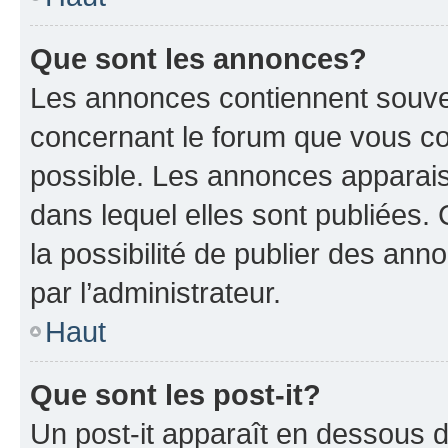
Que sont les annonces?
Les annonces contiennent souve
concernant le forum que vous co
possible. Les annonces apparai
dans lequel elles sont publiées
la possibilité de publier des an
par l’administrateur.
Haut
Que sont les post-it?
Un post-it apparaît en dessous 