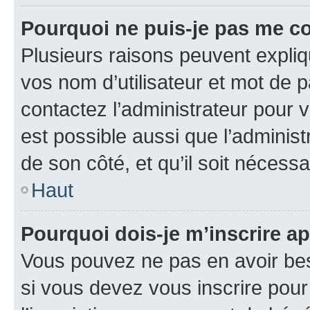
Pourquoi ne puis-je pas me c
Plusieurs raisons peuvent expliq
vos nom d’utilisateur et mot de pa
contactez l’administrateur pour v
est possible aussi que l’administ
de son côté, et qu’il soit nécessa
Haut
Pourquoi dois-je m’inscrire ap
Vous pouvez ne pas en avoir bes
si vous devez vous inscrire pour