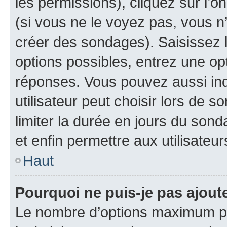
les permissions), cliquez sur l’o
(si vous ne le voyez pas, vous n
créer des sondages). Saisissez 
options possibles, entrez une op
réponses. Vous pouvez aussi in
utilisateur peut choisir lors de so
limiter la durée en jours du sond
et enfin permettre aux utilisateur
Haut
Pourquoi ne puis-je pas ajou
Le nombre d’options maximum pa