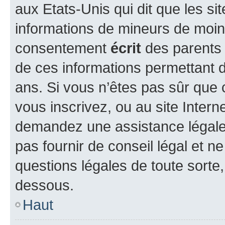
aux Etats-Unis qui dit que les sit
informations de mineurs de moins
consentement
écrit
des parents (
de ces informations permettant d
ans. Si vous n’êtes pas sûr que 
vous inscrivez, ou au site Intern
demandez une assistance légale.
pas fournir de conseil légal et n
questions légales de toute sorte,
dessous.
Haut