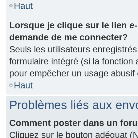
Haut
Lorsque je clique sur le lien
e-
demande de me connecter?
Seuls les utilisateurs enregistré
formulaire intégré (si la fonction
pour empêcher un usage abusif de 
Haut
Problèmes liés aux en
Comment poster dans un for
Cliquez sur le bouton adéquat 