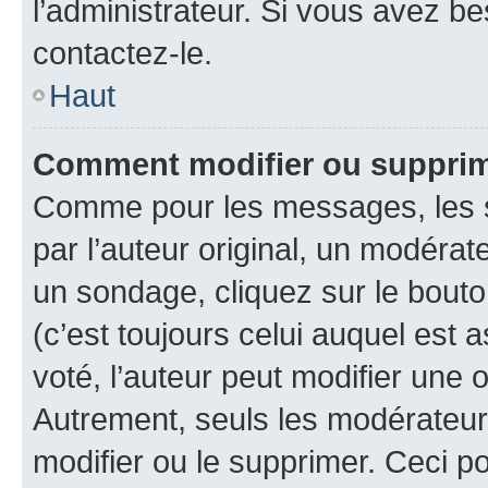
l’administrateur. Si vous avez be
contactez-le.
Haut
Comment modifier ou suppri
Comme pour les messages, les 
par l’auteur original, un modérat
un sondage, cliquez sur le bout
(c’est toujours celui auquel est 
voté, l’auteur peut modifier une
Autrement, seuls les modérateurs
modifier ou le supprimer. Ceci 