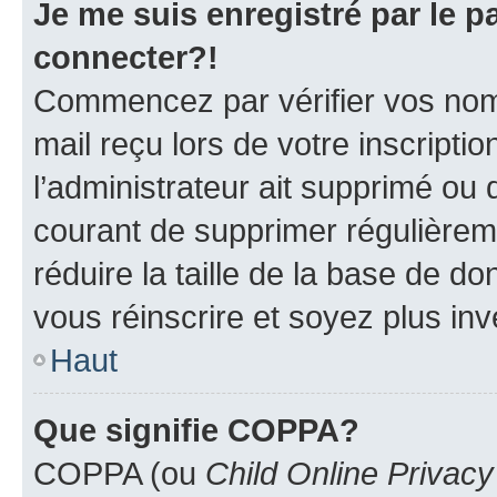
Je me suis enregistré par le 
connecter?!
Commencez par vérifier vos nom d
mail reçu lors de votre inscriptio
l’administrateur ait supprimé ou d
courant de supprimer régulièreme
réduire la taille de la base de d
vous réinscrire et soyez plus inv
Haut
Que signifie COPPA?
COPPA (ou
Child Online Privacy