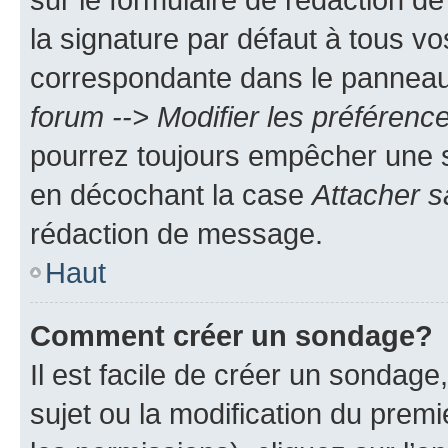
la signature par défaut à tous v
correspondante dans le panneau d
forum --> Modifier les préféren
pourrez toujours empêcher une s
en décochant la case
Attacher s
rédaction de message.
Haut
Comment créer un sondage?
Il est facile de créer un sondage
sujet ou la modification du prem