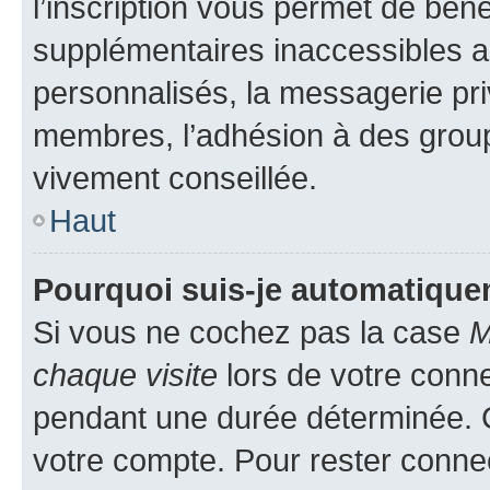
l’inscription vous permet de béné
supplémentaires inaccessibles a
personnalisés, la messagerie pri
membres, l’adhésion à des groupes
vivement conseillée.
Haut
Pourquoi suis-je automatiqu
Si vous ne cochez pas la case
M
chaque visite
lors de votre conn
pendant une durée déterminée. C
votre compte. Pour rester connec