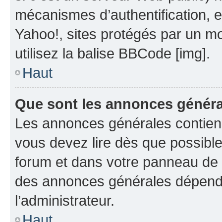
mécanismes d’authentification, 
Yahoo!, sites protégés par un mot
utilisez la balise BBCode [img].
Haut
Que sont les annonces génér
Les annonces générales contien
vous devez lire dès que possibl
forum et dans votre panneau de l’u
des annonces générales dépend 
l’administrateur.
Haut