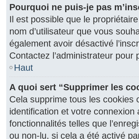
Pourquoi ne puis-je pas m’ins
Il est possible que le propriétaire
nom d’utilisateur que vous souhait
également avoir désactivé l’insc
Contactez l’administrateur pour
Haut
A quoi sert “Supprimer les c
Cela supprime tous les cookies 
identification et votre connexion
fonctionnalités telles que l’enre
ou non-lu, si cela a été activé p