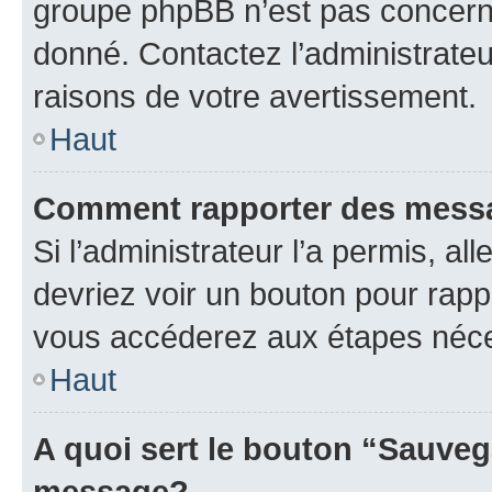
groupe phpBB n’est pas concerné
donné. Contactez l’administrate
raisons de votre avertissement.
Haut
Comment rapporter des mess
Si l’administrateur l’a permis, a
devriez voir un bouton pour rapp
vous accéderez aux étapes néces
Haut
A quoi sert le bouton “Sauveg
message?