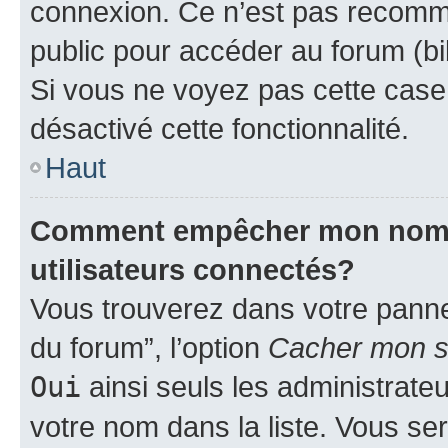
connexion. Ce n’est pas recomma
public pour accéder au forum (bib
Si vous ne voyez pas cette case, 
désactivé cette fonctionnalité.
Haut
Comment empêcher mon nom d’
utilisateurs connectés?
Vous trouverez dans votre pannea
du forum”, l’option
Cacher mon st
Oui
ainsi seuls les administrate
votre nom dans la liste. Vous ser