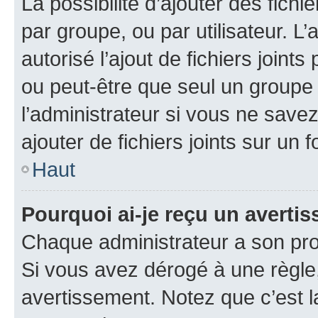
La possibilité d’ajouter des fichi
par groupe, ou par utilisateur. L
autorisé l’ajout de fichiers joint
ou peut-être que seul un groupe 
l’administrateur si vous ne sav
ajouter de fichiers joints sur un 
Haut
Pourquoi ai-je reçu un averti
Chaque administrateur a son pro
Si vous avez dérogé à une règle
avertissement. Notez que c’est la