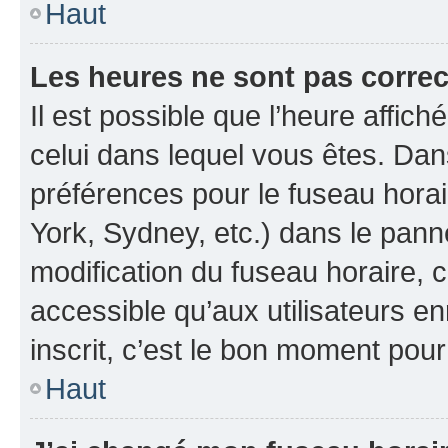
Haut
Les heures ne sont pas correc
Il est possible que l’heure affich
celui dans lequel vous êtes. Da
préférences pour le fuseau hora
York, Sydney, etc.) dans le panne
modification du fuseau horaire, 
accessible qu’aux utilisateurs e
inscrit, c’est le bon moment pour 
Haut