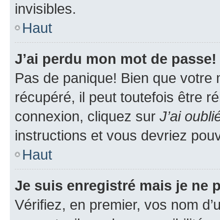
invisibles.
Haut
J’ai perdu mon mot de passe!
Pas de panique! Bien que votre 
récupéré, il peut toutefois être ré
connexion, cliquez sur
J’ai oubl
instructions et vous devriez pou
Haut
Je suis enregistré mais je ne
Vérifiez, en premier, vos nom d’ut