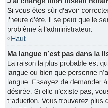
J’ai changé mon fuseau horaire
Si vous êtes sûr d’avoir correct
l’heure d’été, il se peut que le s
problème à l’administrateur.
Haut
Ma langue n’est pas dans la li
La raison la plus probable est que
langue ou bien que personne n’a
langue. Essayez de demander à l’
désirée. Si elle n’existe pas, vou
traduction. Vous trouverez plus d