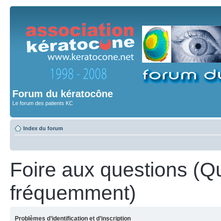
Forum du kératocône
Le forum des patients KC
Index du forum
Foire aux questions (Q
fréquemment)
Problèmes d’identification et d’inscription