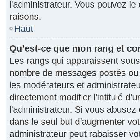
l’administrateur. Vous pouvez le
raisons.
Haut
Qu’est-ce que mon rang et co
Les rangs qui apparaissent sous l
nombre de messages postés ou ide
les modérateurs et administrate
directement modifier l’intitulé d’
l’administrateur. Si vous abuse
dans le seul but d’augmenter vo
administrateur peut rabaisser v