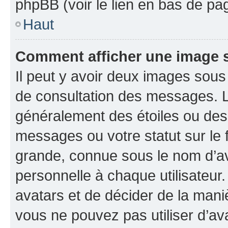
phpBB (voir le lien en bas de pa
Haut
Comment afficher une image
Il peut y avoir deux images sous
de consultation des messages. L
généralement des étoiles ou des
messages ou votre statut sur le
grande, connue sous le nom d’av
personnelle à chaque utilisateur. 
avatars et de décider de la maniè
vous ne pouvez pas utiliser d’ava