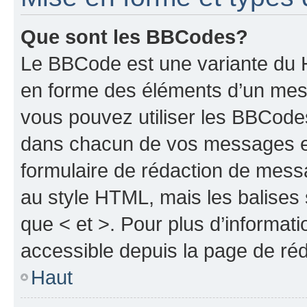
Que sont les BBCodes?
Le BBCode est une variante du H
en forme des éléments d’un mess
vous pouvez utiliser les BBCode
dans chacun de vos messages en 
formulaire de rédaction de mess
au style HTML, mais les balises s
que < et >. Pour plus d’informat
accessible depuis la page de ré
Haut