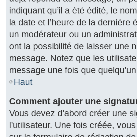
indiquant qu’il a été édité, le nom
la date et l’heure de la dernière
un modérateur ou un administrat
ont la possibilité de laisser une n
message. Notez que les utilisat
message une fois que quelqu’un
Haut
Comment ajouter une signatu
Vous devez d’abord créer une s
l’utilisateur. Une fois créée, vo
sur le formulaire de rédaction 