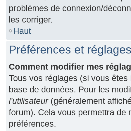
problèmes de connexion/déconne
les corriger.
Haut
Préférences et réglages 
Comment modifier mes régla
Tous vos réglages (si vous êtes i
base de données. Pour les modifie
l’utilisateur
(généralement affiché
forum). Cela vous permettra de m
préférences.