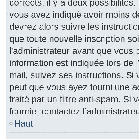
corrects, il y a deux possibilités
vous avez indiqué avoir moins de 
devrez alors suivre les instruct
que toute nouvelle inscription s
l’administrateur avant que vous 
information est indiquée lors de l
mail, suivez ses instructions. Si 
peut que vous ayez fourni une ad
traité par un filtre anti-spam. Si
fournie, contactez l’administrateu
Haut