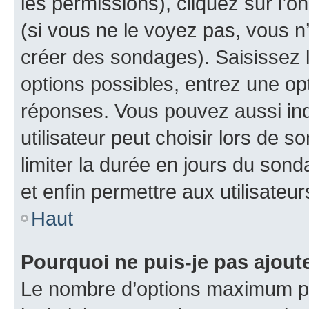
les permissions), cliquez sur l’o
(si vous ne le voyez pas, vous n
créer des sondages). Saisissez 
options possibles, entrez une op
réponses. Vous pouvez aussi in
utilisateur peut choisir lors de so
limiter la durée en jours du sond
et enfin permettre aux utilisateur
Haut
Pourquoi ne puis-je pas ajou
Le nombre d’options maximum pa