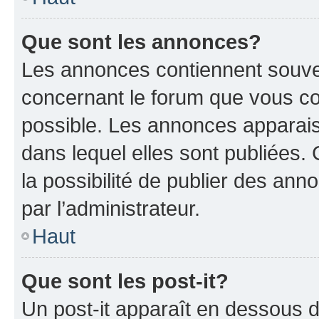
Que sont les annonces?
Les annonces contiennent souve
concernant le forum que vous co
possible. Les annonces apparai
dans lequel elles sont publiées
la possibilité de publier des an
par l’administrateur.
Haut
Que sont les post-it?
Un post-it apparaît en dessous 