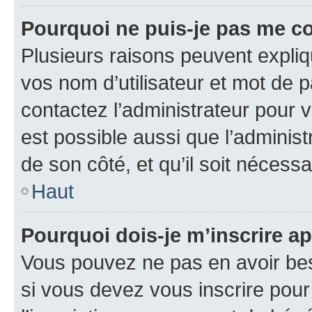
Pourquoi ne puis-je pas me c
Plusieurs raisons peuvent expliq
vos nom d’utilisateur et mot de pa
contactez l’administrateur pour v
est possible aussi que l’administ
de son côté, et qu’il soit nécessa
Haut
Pourquoi dois-je m’inscrire ap
Vous pouvez ne pas en avoir bes
si vous devez vous inscrire pour