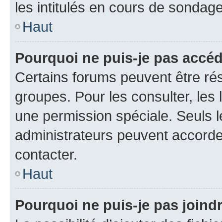
les intitulés en cours de sondage
Haut
Pourquoi ne puis-je pas accé
Certains forums peuvent être rés
groupes. Pour les consulter, les l
une permission spéciale. Seuls 
administrateurs peuvent accorde
contacter.
Haut
Pourquoi ne puis-je pas joind