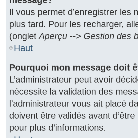
Il vous permet d’enregistrer les
plus tard. Pour les recharger, all
(onglet
Aperçu --> Gestion des b
Haut
Pourquoi mon message doit êt
L’administrateur peut avoir déci
nécessite la validation des mess
l’administrateur vous ait placé
doivent être validés avant d’être
pour plus d’informations.