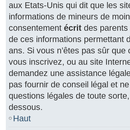
aux Etats-Unis qui dit que les sit
informations de mineurs de moins
consentement
écrit
des parents (
de ces informations permettant d
ans. Si vous n’êtes pas sûr que 
vous inscrivez, ou au site Intern
demandez une assistance légale.
pas fournir de conseil légal et n
questions légales de toute sorte,
dessous.
Haut