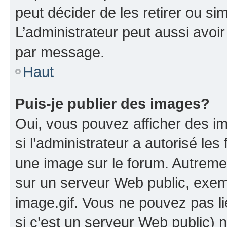
peut décider de les retirer ou s
L’administrateur peut aussi avo
par message.
Haut
Puis-je publier des images?
Oui, vous pouvez afficher des i
si l’administrateur a autorisé les
une image sur le forum. Autreme
sur un serveur Web public, exe
image.gif. Vous ne pouvez pas li
si c’est un serveur Web public) 