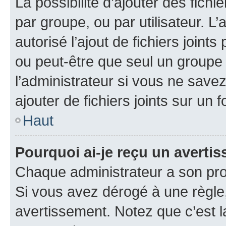
La possibilité d’ajouter des fichi
par groupe, ou par utilisateur. L
autorisé l’ajout de fichiers joint
ou peut-être que seul un groupe 
l’administrateur si vous ne sav
ajouter de fichiers joints sur un 
Haut
Pourquoi ai-je reçu un averti
Chaque administrateur a son pro
Si vous avez dérogé à une règle
avertissement. Notez que c’est la