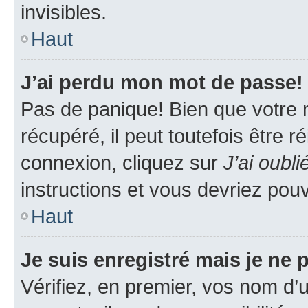
invisibles.
Haut
J’ai perdu mon mot de passe!
Pas de panique! Bien que votre 
récupéré, il peut toutefois être ré
connexion, cliquez sur
J’ai oubl
instructions et vous devriez pou
Haut
Je suis enregistré mais je ne
Vérifiez, en premier, vos nom d’ut