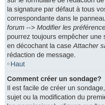
la signature par défaut à tous v
correspondante dans le panneau d
forum --> Modifier les préféren
pourrez toujours empêcher une s
en décochant la case
Attacher s
rédaction de message.
Haut
Comment créer un sondage?
Il est facile de créer un sondage
sujet ou la modification du prem