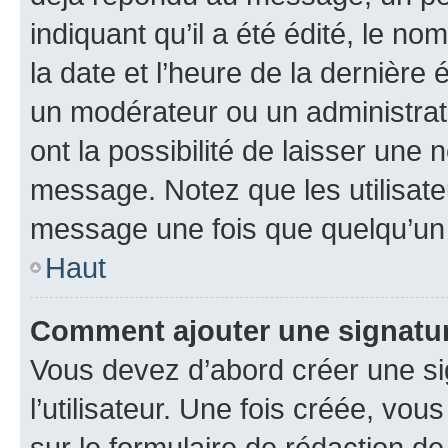
indiquant qu’il a été édité, le nom
la date et l’heure de la dernière
un modérateur ou un administrat
ont la possibilité de laisser une n
message. Notez que les utilisat
message une fois que quelqu’un
Haut
Comment ajouter une signatu
Vous devez d’abord créer une s
l’utilisateur. Une fois créée, vo
sur le formulaire de rédaction 