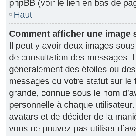
phpBB (voir le lien en bas de pa
Haut
Comment afficher une image
Il peut y avoir deux images sous
de consultation des messages. L
généralement des étoiles ou des
messages ou votre statut sur le
grande, connue sous le nom d’av
personnelle à chaque utilisateur. 
avatars et de décider de la maniè
vous ne pouvez pas utiliser d’ava