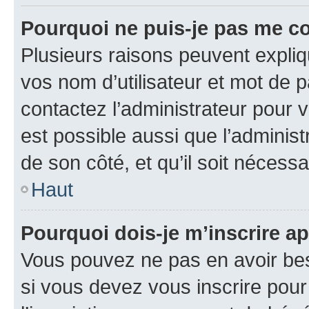
Pourquoi ne puis-je pas me c
Plusieurs raisons peuvent expliq
vos nom d’utilisateur et mot de pa
contactez l’administrateur pour v
est possible aussi que l’administ
de son côté, et qu’il soit nécessa
Haut
Pourquoi dois-je m’inscrire ap
Vous pouvez ne pas en avoir bes
si vous devez vous inscrire pour