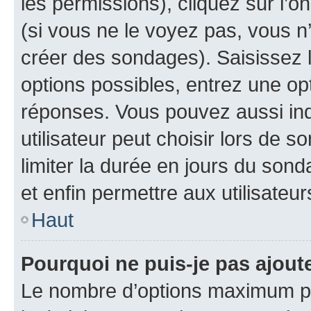
les permissions), cliquez sur l’o
(si vous ne le voyez pas, vous n
créer des sondages). Saisissez 
options possibles, entrez une op
réponses. Vous pouvez aussi in
utilisateur peut choisir lors de so
limiter la durée en jours du sond
et enfin permettre aux utilisateur
Haut
Pourquoi ne puis-je pas ajou
Le nombre d’options maximum pa