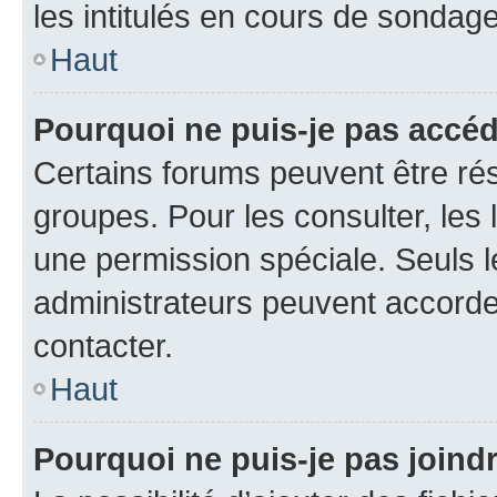
les intitulés en cours de sondage
Haut
Pourquoi ne puis-je pas accé
Certains forums peuvent être rés
groupes. Pour les consulter, les l
une permission spéciale. Seuls 
administrateurs peuvent accorde
contacter.
Haut
Pourquoi ne puis-je pas joind