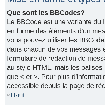
Que sont les BBCodes?
Le BBCode est une variante du H
en forme des éléments d’un mess
vous pouvez utiliser les BBCode
dans chacun de vos messages en 
formulaire de rédaction de mess
au style HTML, mais les balises s
que < et >. Pour plus d’informat
accessible depuis la page de ré
Haut