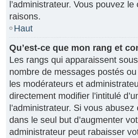
l’administrateur. Vous pouvez le
raisons.
Haut
Qu’est-ce que mon rang et co
Les rangs qui apparaissent sous l
nombre de messages postés ou ide
les modérateurs et administrate
directement modifier l’intitulé d’
l’administrateur. Si vous abuse
dans le seul but d’augmenter vo
administrateur peut rabaisser v