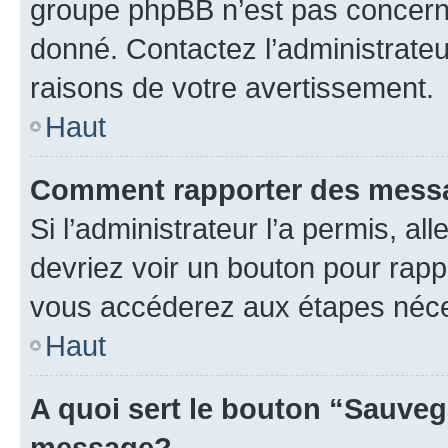
groupe phpBB n’est pas concerné
donné. Contactez l’administrate
raisons de votre avertissement.
Haut
Comment rapporter des mess
Si l’administrateur l’a permis, a
devriez voir un bouton pour rapp
vous accéderez aux étapes néces
Haut
A quoi sert le bouton “Sauveg
message?