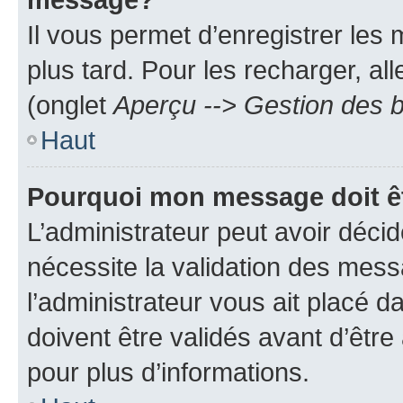
Il vous permet d’enregistrer les
plus tard. Pour les recharger, all
(onglet
Aperçu --> Gestion des b
Haut
Pourquoi mon message doit êt
L’administrateur peut avoir déci
nécessite la validation des mess
l’administrateur vous ait placé
doivent être validés avant d’être
pour plus d’informations.