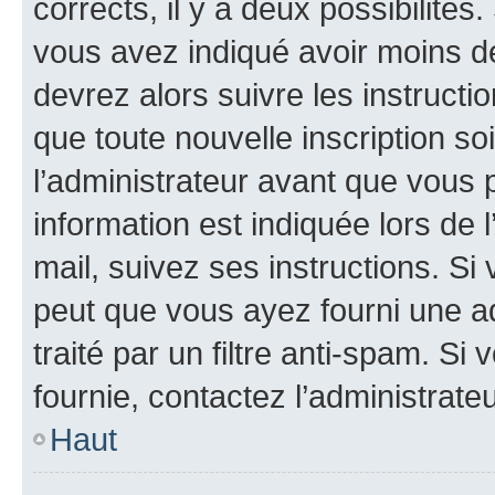
corrects, il y a deux possibilités
vous avez indiqué avoir moins de 
devrez alors suivre les instruct
que toute nouvelle inscription s
l’administrateur avant que vous 
information est indiquée lors de l
mail, suivez ses instructions. Si 
peut que vous ayez fourni une ad
traité par un filtre anti-spam. Si
fournie, contactez l’administrateu
Haut