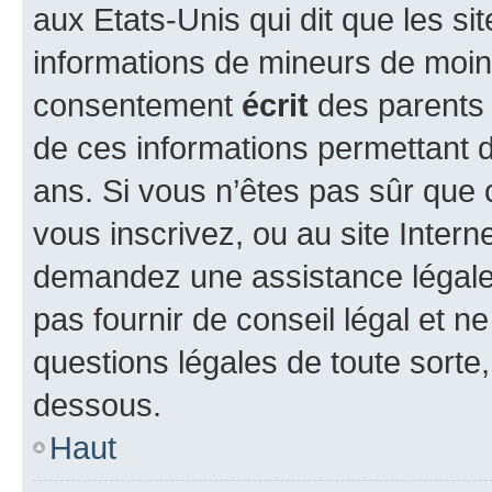
aux Etats-Unis qui dit que les sit
informations de mineurs de moins
consentement
écrit
des parents (
de ces informations permettant d
ans. Si vous n’êtes pas sûr que 
vous inscrivez, ou au site Intern
demandez une assistance légale.
pas fournir de conseil légal et n
questions légales de toute sorte,
dessous.
Haut