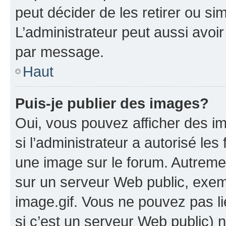
peut décider de les retirer ou s
L’administrateur peut aussi avo
par message.
Haut
Puis-je publier des images?
Oui, vous pouvez afficher des i
si l’administrateur a autorisé les
une image sur le forum. Autreme
sur un serveur Web public, exe
image.gif. Vous ne pouvez pas li
si c’est un serveur Web public) 