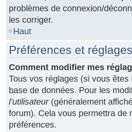
problèmes de connexion/déconne
les corriger.
Haut
Préférences et réglages 
Comment modifier mes régla
Tous vos réglages (si vous êtes i
base de données. Pour les modifie
l’utilisateur
(généralement affiché
forum). Cela vous permettra de m
préférences.