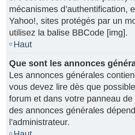
mécanismes d’authentification, 
Yahoo!, sites protégés par un mot
utilisez la balise BBCode [img].
Haut
Que sont les annonces génér
Les annonces générales contien
vous devez lire dès que possibl
forum et dans votre panneau de l’u
des annonces générales dépend 
l’administrateur.
Haut