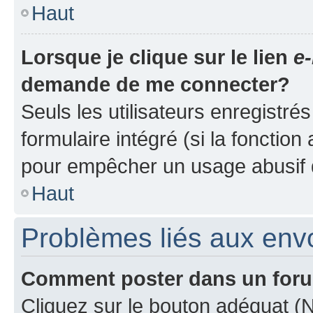
Haut
Lorsque je clique sur le lien
e-
demande de me connecter?
Seuls les utilisateurs enregistré
formulaire intégré (si la fonction
pour empêcher un usage abusif de 
Haut
Problèmes liés aux en
Comment poster dans un for
Cliquez sur le bouton adéquat 