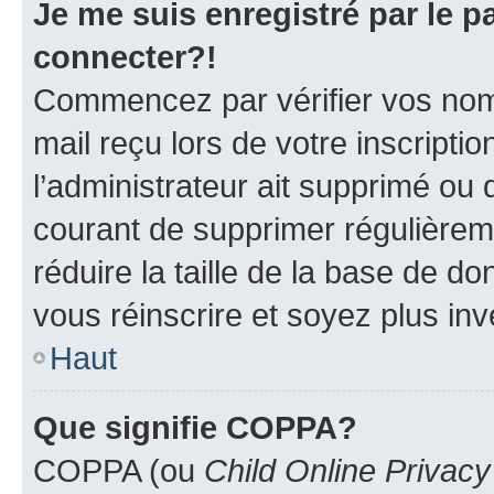
Je me suis enregistré par le 
connecter?!
Commencez par vérifier vos nom d
mail reçu lors de votre inscriptio
l’administrateur ait supprimé ou d
courant de supprimer régulièreme
réduire la taille de la base de d
vous réinscrire et soyez plus inv
Haut
Que signifie COPPA?
COPPA (ou
Child Online Privacy