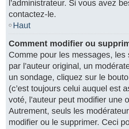
l’administrateur. Si vous avez be
contactez-le.
Haut
Comment modifier ou suppri
Comme pour les messages, les 
par l’auteur original, un modérat
un sondage, cliquez sur le bout
(c’est toujours celui auquel est 
voté, l’auteur peut modifier une
Autrement, seuls les modérateurs
modifier ou le supprimer. Ceci 