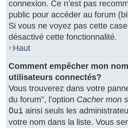
connexion. Ce n’est pas recomma
public pour accéder au forum (bib
Si vous ne voyez pas cette case, 
désactivé cette fonctionnalité.
Haut
Comment empêcher mon nom d’
utilisateurs connectés?
Vous trouverez dans votre pannea
du forum”, l’option
Cacher mon st
Oui
ainsi seuls les administrate
votre nom dans la liste. Vous ser