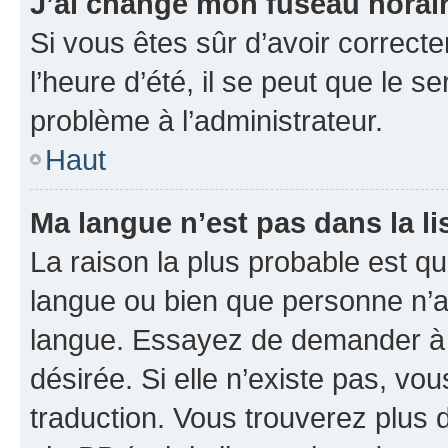
J’ai changé mon fuseau horaire
Si vous êtes sûr d’avoir correct
l’heure d’été, il se peut que le s
problème à l’administrateur.
Haut
Ma langue n’est pas dans la li
La raison la plus probable est que
langue ou bien que personne n’a
langue. Essayez de demander à l’
désirée. Si elle n’existe pas, vou
traduction. Vous trouverez plus d