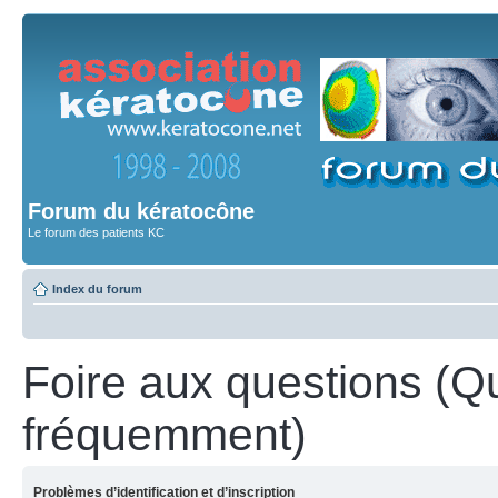
Forum du kératocône
Le forum des patients KC
Index du forum
Foire aux questions (Q
fréquemment)
Problèmes d’identification et d’inscription