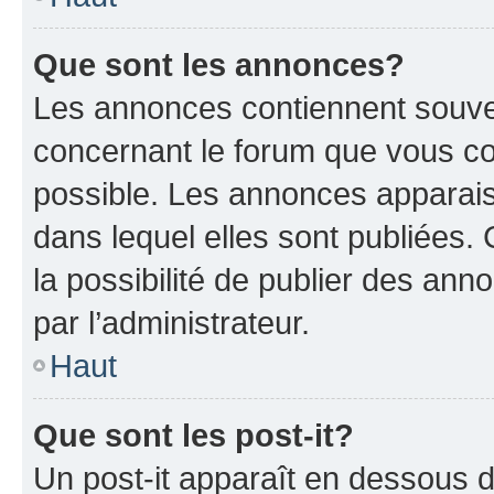
Que sont les annonces?
Les annonces contiennent souve
concernant le forum que vous co
possible. Les annonces apparai
dans lequel elles sont publiées
la possibilité de publier des an
par l’administrateur.
Haut
Que sont les post-it?
Un post-it apparaît en dessous 