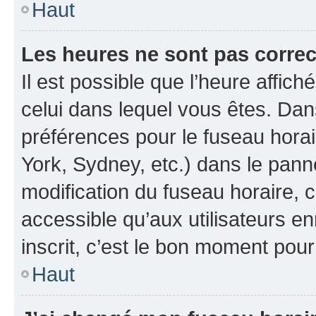
Haut
Les heures ne sont pas correc
Il est possible que l’heure affich
celui dans lequel vous êtes. Da
préférences pour le fuseau hora
York, Sydney, etc.) dans le panne
modification du fuseau horaire, 
accessible qu’aux utilisateurs e
inscrit, c’est le bon moment pour 
Haut