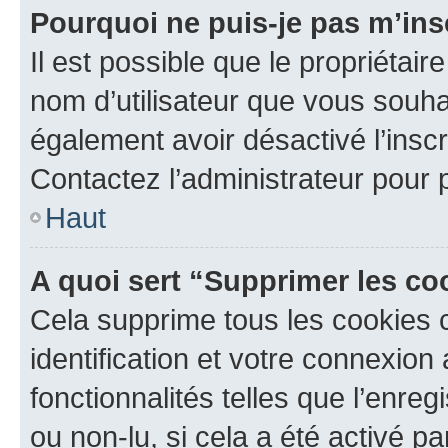
Pourquoi ne puis-je pas m’ins
Il est possible que le propriétaire
nom d’utilisateur que vous souhait
également avoir désactivé l’insc
Contactez l’administrateur pour
Haut
A quoi sert “Supprimer les c
Cela supprime tous les cookies 
identification et votre connexion
fonctionnalités telles que l’enre
ou non-lu, si cela a été activé p