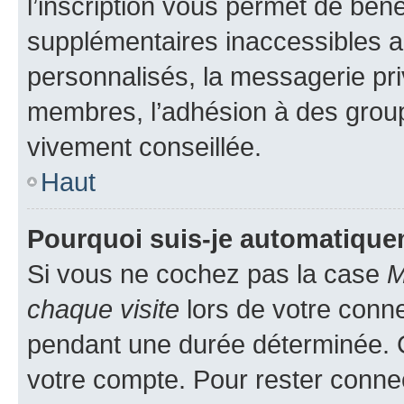
l’inscription vous permet de béné
supplémentaires inaccessibles a
personnalisés, la messagerie pri
membres, l’adhésion à des groupes
vivement conseillée.
Haut
Pourquoi suis-je automatiqu
Si vous ne cochez pas la case
M
chaque visite
lors de votre conn
pendant une durée déterminée. C
votre compte. Pour rester connec