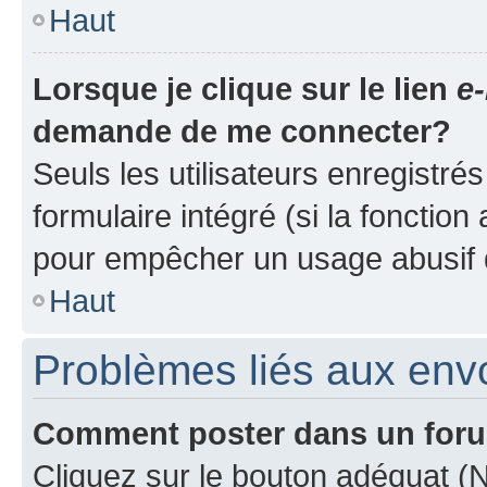
Haut
Lorsque je clique sur le lien
e-
demande de me connecter?
Seuls les utilisateurs enregistré
formulaire intégré (si la fonction
pour empêcher un usage abusif de 
Haut
Problèmes liés aux en
Comment poster dans un for
Cliquez sur le bouton adéquat 