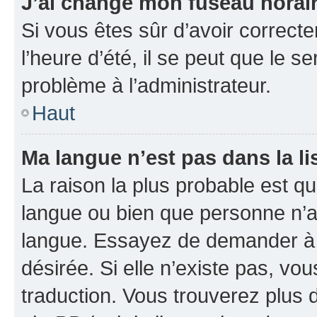
J’ai changé mon fuseau horaire
Si vous êtes sûr d’avoir correct
l’heure d’été, il se peut que le s
problème à l’administrateur.
Haut
Ma langue n’est pas dans la li
La raison la plus probable est que
langue ou bien que personne n’a
langue. Essayez de demander à l’
désirée. Si elle n’existe pas, vou
traduction. Vous trouverez plus d