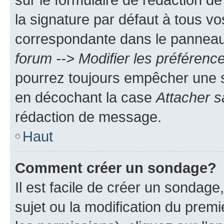
la signature par défaut à tous v
correspondante dans le panneau d
forum --> Modifier les préféren
pourrez toujours empêcher une s
en décochant la case
Attacher s
rédaction de message.
Haut
Comment créer un sondage?
Il est facile de créer un sondage
sujet ou la modification du prem