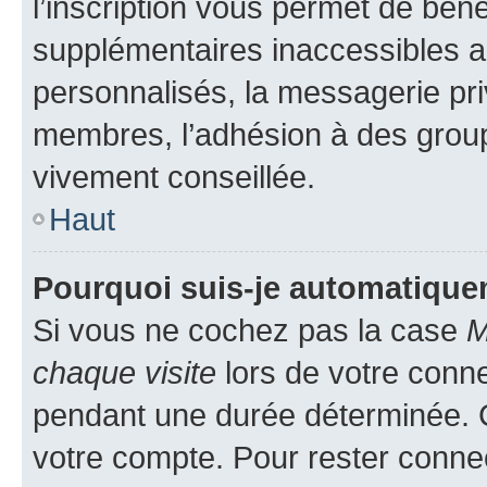
l’inscription vous permet de béné
supplémentaires inaccessibles a
personnalisés, la messagerie pri
membres, l’adhésion à des groupes
vivement conseillée.
Haut
Pourquoi suis-je automatiqu
Si vous ne cochez pas la case
M
chaque visite
lors de votre conn
pendant une durée déterminée. C
votre compte. Pour rester connec