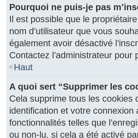
Pourquoi ne puis-je pas m’ins
Il est possible que le propriétaire
nom d’utilisateur que vous souhait
également avoir désactivé l’insc
Contactez l’administrateur pour
Haut
A quoi sert “Supprimer les c
Cela supprime tous les cookies 
identification et votre connexion
fonctionnalités telles que l’enre
ou non-lu, si cela a été activé p