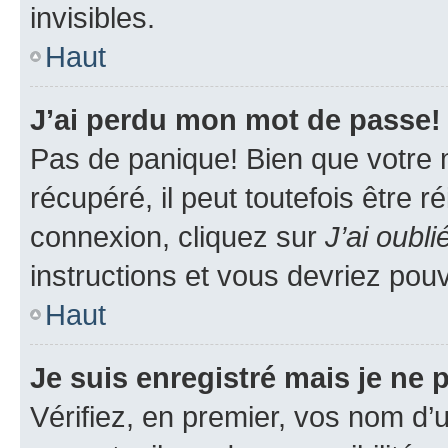
invisibles.
Haut
J’ai perdu mon mot de passe!
Pas de panique! Bien que votre 
récupéré, il peut toutefois être ré
connexion, cliquez sur
J’ai oubl
instructions et vous devriez pou
Haut
Je suis enregistré mais je ne
Vérifiez, en premier, vos nom d’ut