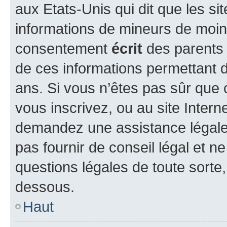
aux Etats-Unis qui dit que les sit
informations de mineurs de moins
consentement
écrit
des parents (
de ces informations permettant d
ans. Si vous n’êtes pas sûr que 
vous inscrivez, ou au site Intern
demandez une assistance légale.
pas fournir de conseil légal et n
questions légales de toute sorte,
dessous.
Haut