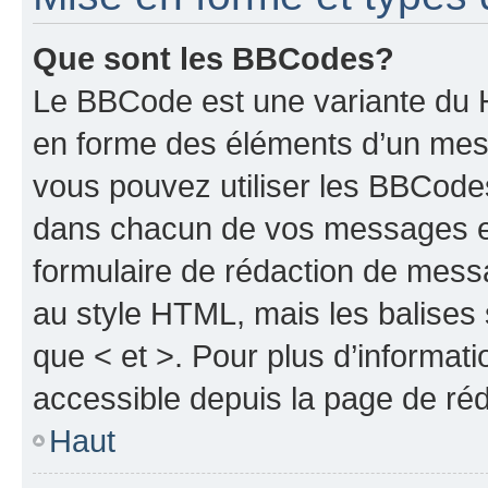
Que sont les BBCodes?
Le BBCode est une variante du H
en forme des éléments d’un mess
vous pouvez utiliser les BBCode
dans chacun de vos messages en 
formulaire de rédaction de mess
au style HTML, mais les balises s
que < et >. Pour plus d’informat
accessible depuis la page de ré
Haut