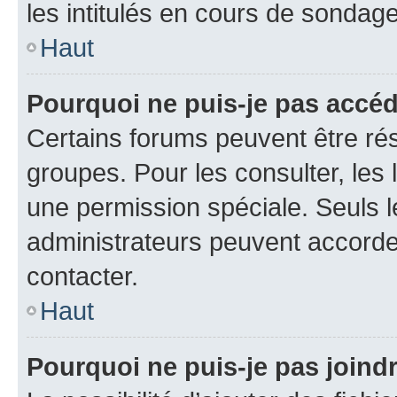
les intitulés en cours de sondage
Haut
Pourquoi ne puis-je pas accé
Certains forums peuvent être rés
groupes. Pour les consulter, les l
une permission spéciale. Seuls 
administrateurs peuvent accorde
contacter.
Haut
Pourquoi ne puis-je pas joind