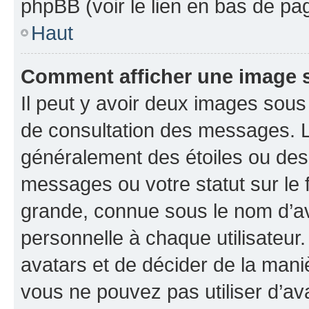
phpBB (voir le lien en bas de pa
Haut
Comment afficher une image
Il peut y avoir deux images sous
de consultation des messages. L
généralement des étoiles ou des
messages ou votre statut sur le
grande, connue sous le nom d’av
personnelle à chaque utilisateur. 
avatars et de décider de la maniè
vous ne pouvez pas utiliser d’ava