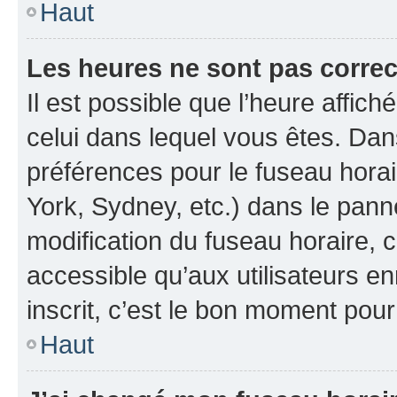
Haut
Les heures ne sont pas correc
Il est possible que l’heure affich
celui dans lequel vous êtes. Da
préférences pour le fuseau hora
York, Sydney, etc.) dans le panne
modification du fuseau horaire, 
accessible qu’aux utilisateurs e
inscrit, c’est le bon moment pour 
Haut