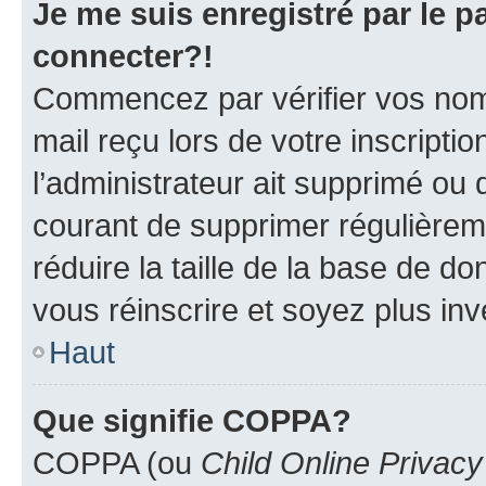
Je me suis enregistré par le 
connecter?!
Commencez par vérifier vos nom d
mail reçu lors de votre inscriptio
l’administrateur ait supprimé ou d
courant de supprimer régulièreme
réduire la taille de la base de d
vous réinscrire et soyez plus inv
Haut
Que signifie COPPA?
COPPA (ou
Child Online Privacy