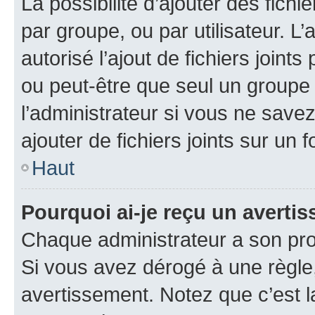
La possibilité d’ajouter des fichi
par groupe, ou par utilisateur. L
autorisé l’ajout de fichiers joint
ou peut-être que seul un groupe 
l’administrateur si vous ne sav
ajouter de fichiers joints sur un 
Haut
Pourquoi ai-je reçu un averti
Chaque administrateur a son pro
Si vous avez dérogé à une règle
avertissement. Notez que c’est la