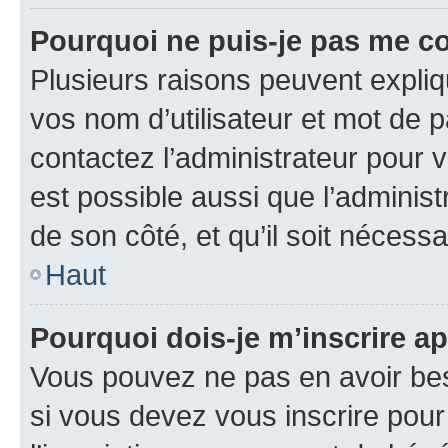
Pourquoi ne puis-je pas me c
Plusieurs raisons peuvent expliq
vos nom d’utilisateur et mot de pa
contactez l’administrateur pour v
est possible aussi que l’administ
de son côté, et qu’il soit nécessa
Haut
Pourquoi dois-je m’inscrire ap
Vous pouvez ne pas en avoir bes
si vous devez vous inscrire pour