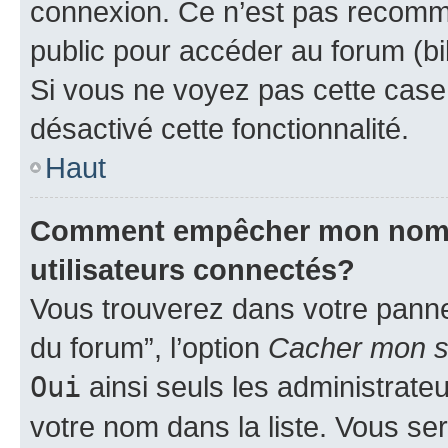
connexion. Ce n’est pas recomma
public pour accéder au forum (bib
Si vous ne voyez pas cette case, 
désactivé cette fonctionnalité.
Haut
Comment empêcher mon nom d’
utilisateurs connectés?
Vous trouverez dans votre pannea
du forum”, l’option
Cacher mon st
Oui
ainsi seuls les administrate
votre nom dans la liste. Vous ser