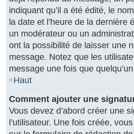
indiquant qu’il a été édité, le nom
la date et l’heure de la dernière
un modérateur ou un administrat
ont la possibilité de laisser une n
message. Notez que les utilisat
message une fois que quelqu’un
Haut
Comment ajouter une signatu
Vous devez d’abord créer une s
l’utilisateur. Une fois créée, vo
sur le formulaire de rédaction 