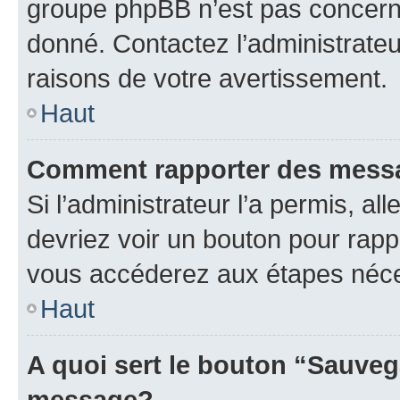
groupe phpBB n’est pas concerné
donné. Contactez l’administrate
raisons de votre avertissement.
Haut
Comment rapporter des mess
Si l’administrateur l’a permis, a
devriez voir un bouton pour rapp
vous accéderez aux étapes néces
Haut
A quoi sert le bouton “Sauveg
message?