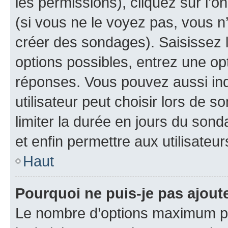
les permissions), cliquez sur l’o
(si vous ne le voyez pas, vous n
créer des sondages). Saisissez 
options possibles, entrez une op
réponses. Vous pouvez aussi in
utilisateur peut choisir lors de so
limiter la durée en jours du sond
et enfin permettre aux utilisateur
Haut
Pourquoi ne puis-je pas ajou
Le nombre d’options maximum pa