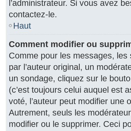
l’administrateur. Si vous avez be
contactez-le.
Haut
Comment modifier ou suppri
Comme pour les messages, les 
par l’auteur original, un modérat
un sondage, cliquez sur le bout
(c’est toujours celui auquel est 
voté, l’auteur peut modifier une
Autrement, seuls les modérateurs
modifier ou le supprimer. Ceci 