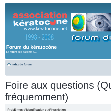
Forum du kératocône
Le forum des patients KC
Index du forum
Foire aux questions (Q
fréquemment)
Problèmes d’identification et d’inscription