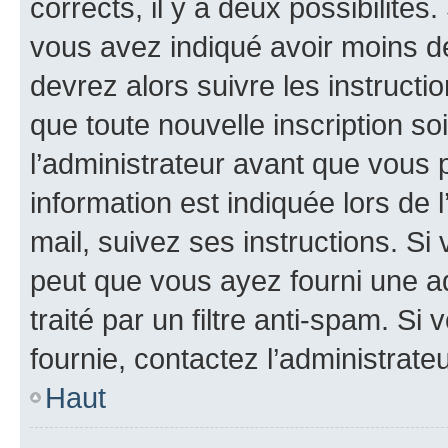
corrects, il y a deux possibilités
vous avez indiqué avoir moins de 
devrez alors suivre les instruct
que toute nouvelle inscription s
l’administrateur avant que vous 
information est indiquée lors de l
mail, suivez ses instructions. Si 
peut que vous ayez fourni une ad
traité par un filtre anti-spam. Si
fournie, contactez l’administrateu
Haut