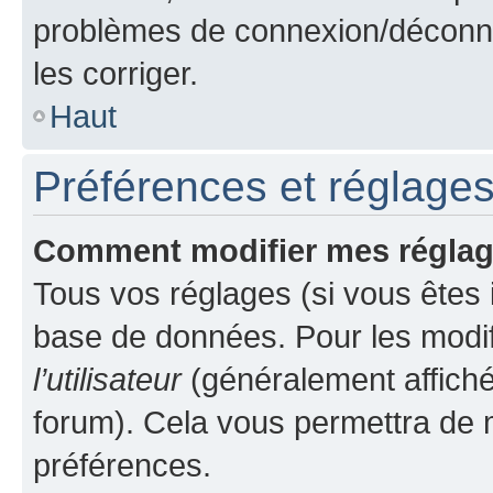
problèmes de connexion/déconne
les corriger.
Haut
Préférences et réglages 
Comment modifier mes régla
Tous vos réglages (si vous êtes i
base de données. Pour les modifie
l’utilisateur
(généralement affiché
forum). Cela vous permettra de m
préférences.