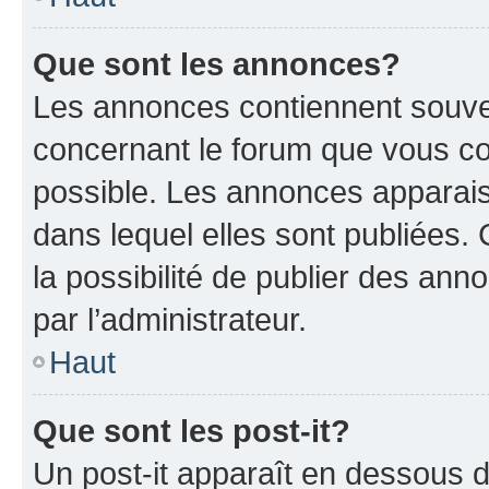
Que sont les annonces?
Les annonces contiennent souve
concernant le forum que vous co
possible. Les annonces apparai
dans lequel elles sont publiées
la possibilité de publier des an
par l’administrateur.
Haut
Que sont les post-it?
Un post-it apparaît en dessous 