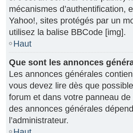
mécanismes d’authentification, 
Yahoo!, sites protégés par un mot
utilisez la balise BBCode [img].
Haut
Que sont les annonces génér
Les annonces générales contien
vous devez lire dès que possibl
forum et dans votre panneau de l’u
des annonces générales dépend 
l’administrateur.
Haut