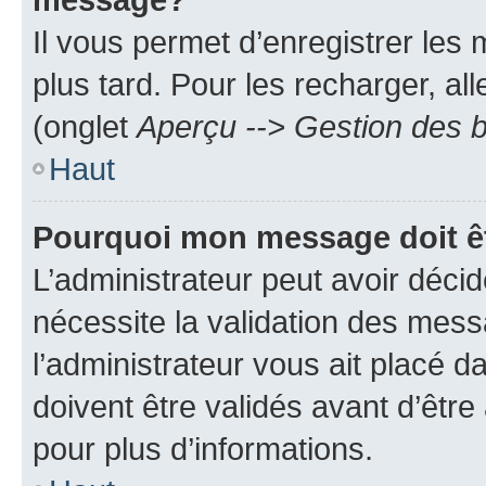
Il vous permet d’enregistrer les
plus tard. Pour les recharger, all
(onglet
Aperçu --> Gestion des b
Haut
Pourquoi mon message doit êt
L’administrateur peut avoir déci
nécessite la validation des mess
l’administrateur vous ait placé
doivent être validés avant d’être
pour plus d’informations.