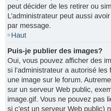
peut décider de les retirer ou s
L’administrateur peut aussi avo
par message.
Haut
Puis-je publier des images?
Oui, vous pouvez afficher des i
si l’administrateur a autorisé les
une image sur le forum. Autreme
sur un serveur Web public, exe
image.gif. Vous ne pouvez pas li
si c’est un serveur Web public) 