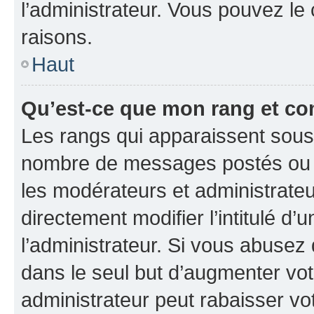
l’administrateur. Vous pouvez le
raisons.
Haut
Qu’est-ce que mon rang et co
Les rangs qui apparaissent sous l
nombre de messages postés ou ide
les modérateurs et administrate
directement modifier l’intitulé d’
l’administrateur. Si vous abuse
dans le seul but d’augmenter vo
administrateur peut rabaisser v