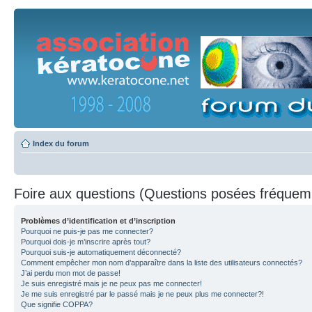
Index du forum
Foire aux questions (Questions posées fréque
Problèmes d’identification et d’inscription
Pourquoi ne puis-je pas me connecter?
Pourquoi dois-je m’inscrire après tout?
Pourquoi suis-je automatiquement déconnecté?
Comment empêcher mon nom d’apparaître dans la liste des utilisateurs connectés?
J’ai perdu mon mot de passe!
Je suis enregistré mais je ne peux pas me connecter!
Je me suis enregistré par le passé mais je ne peux plus me connecter?!
Que signifie COPPA?