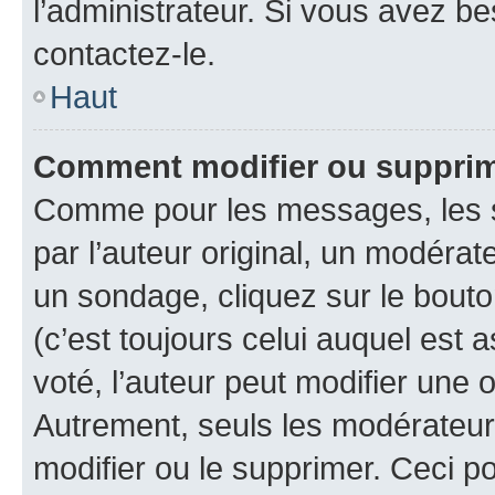
l’administrateur. Si vous avez be
contactez-le.
Haut
Comment modifier ou suppri
Comme pour les messages, les 
par l’auteur original, un modérat
un sondage, cliquez sur le bout
(c’est toujours celui auquel est 
voté, l’auteur peut modifier une
Autrement, seuls les modérateurs
modifier ou le supprimer. Ceci 