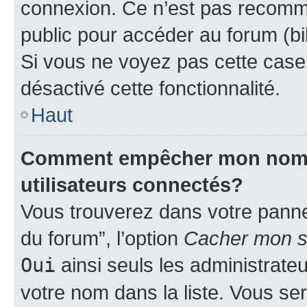
connexion. Ce n’est pas recomma
public pour accéder au forum (bib
Si vous ne voyez pas cette case, 
désactivé cette fonctionnalité.
Haut
Comment empêcher mon nom d’
utilisateurs connectés?
Vous trouverez dans votre pannea
du forum”, l’option
Cacher mon st
Oui
ainsi seuls les administrate
votre nom dans la liste. Vous ser