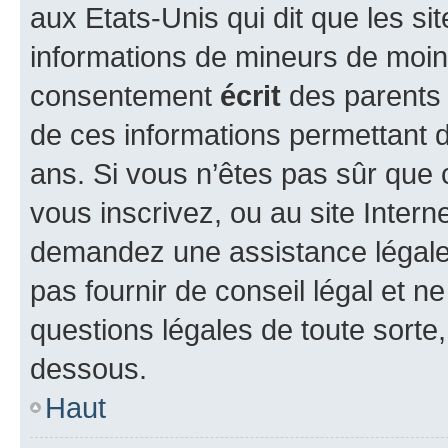
aux Etats-Unis qui dit que les sit
informations de mineurs de moins
consentement
écrit
des parents (
de ces informations permettant d
ans. Si vous n’êtes pas sûr que 
vous inscrivez, ou au site Intern
demandez une assistance légale.
pas fournir de conseil légal et n
questions légales de toute sorte,
dessous.
Haut