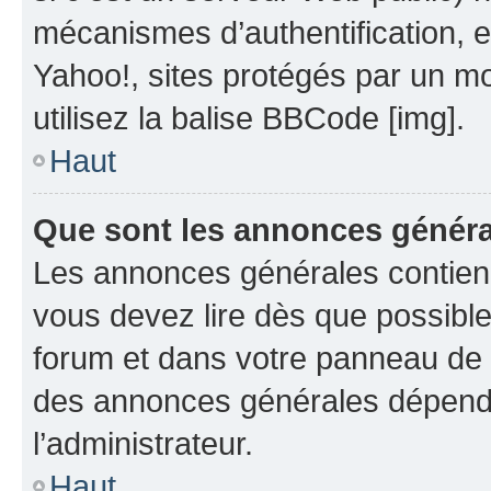
mécanismes d’authentification, 
Yahoo!, sites protégés par un mot
utilisez la balise BBCode [img].
Haut
Que sont les annonces génér
Les annonces générales contien
vous devez lire dès que possibl
forum et dans votre panneau de l’u
des annonces générales dépend 
l’administrateur.
Haut