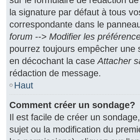
la signature par défaut à tous v
correspondante dans le panneau d
forum --> Modifier les préféren
pourrez toujours empêcher une s
en décochant la case
Attacher s
rédaction de message.
Haut
Comment créer un sondage?
Il est facile de créer un sondage
sujet ou la modification du prem