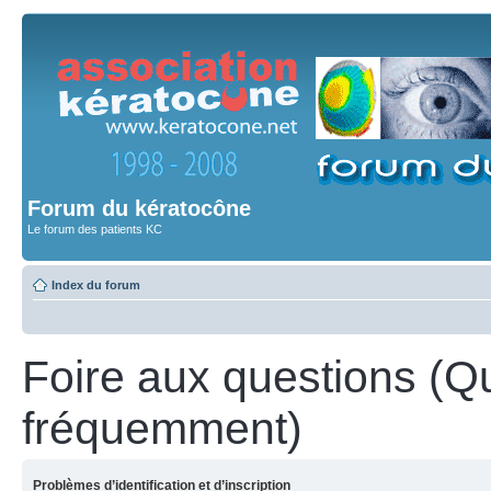
Forum du kératocône
Le forum des patients KC
Index du forum
Foire aux questions (Q
fréquemment)
Problèmes d’identification et d’inscription