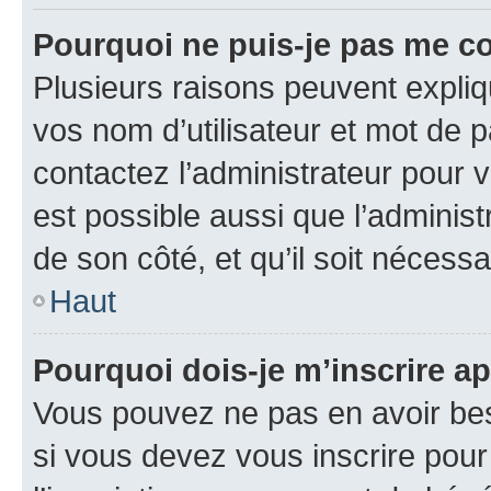
Pourquoi ne puis-je pas me c
Plusieurs raisons peuvent expliq
vos nom d’utilisateur et mot de pa
contactez l’administrateur pour v
est possible aussi que l’administ
de son côté, et qu’il soit nécessa
Haut
Pourquoi dois-je m’inscrire ap
Vous pouvez ne pas en avoir bes
si vous devez vous inscrire pour