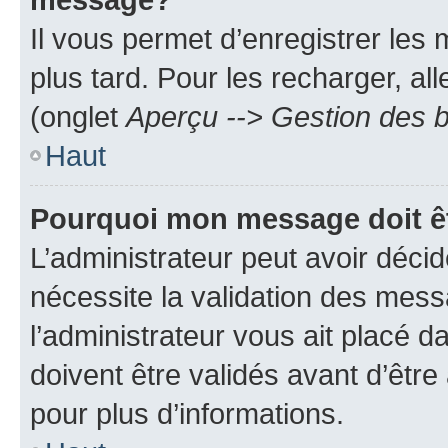
Il vous permet d’enregistrer les
plus tard. Pour les recharger, all
(onglet
Aperçu --> Gestion des b
Haut
Pourquoi mon message doit êt
L’administrateur peut avoir déci
nécessite la validation des mess
l’administrateur vous ait placé
doivent être validés avant d’être
pour plus d’informations.