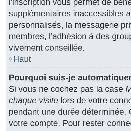
l’inscription vous permet de béné
supplémentaires inaccessibles a
personnalisés, la messagerie pri
membres, l’adhésion à des groupes
vivement conseillée.
Haut
Pourquoi suis-je automatiqu
Si vous ne cochez pas la case
M
chaque visite
lors de votre conn
pendant une durée déterminée. C
votre compte. Pour rester connec