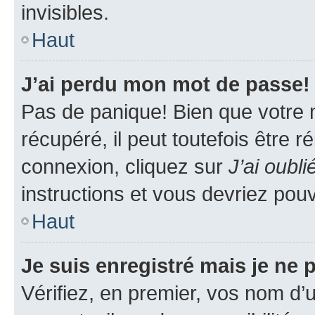
invisibles.
Haut
J’ai perdu mon mot de passe!
Pas de panique! Bien que votre 
récupéré, il peut toutefois être ré
connexion, cliquez sur
J’ai oubl
instructions et vous devriez pou
Haut
Je suis enregistré mais je ne
Vérifiez, en premier, vos nom d’ut