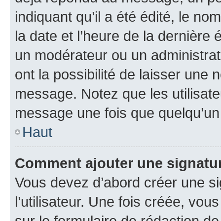
indiquant qu’il a été édité, le nom
la date et l’heure de la dernière
un modérateur ou un administrat
ont la possibilité de laisser une n
message. Notez que les utilisat
message une fois que quelqu’un
Haut
Comment ajouter une signatu
Vous devez d’abord créer une s
l’utilisateur. Une fois créée, vo
sur le formulaire de rédaction 