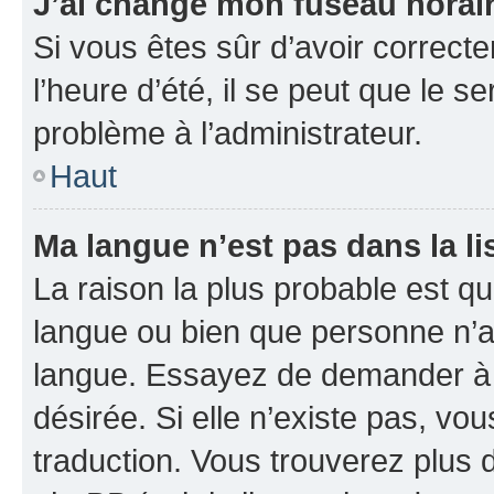
J’ai changé mon fuseau horaire
Si vous êtes sûr d’avoir correct
l’heure d’été, il se peut que le s
problème à l’administrateur.
Haut
Ma langue n’est pas dans la li
La raison la plus probable est que
langue ou bien que personne n’a
langue. Essayez de demander à l’
désirée. Si elle n’existe pas, vou
traduction. Vous trouverez plus d