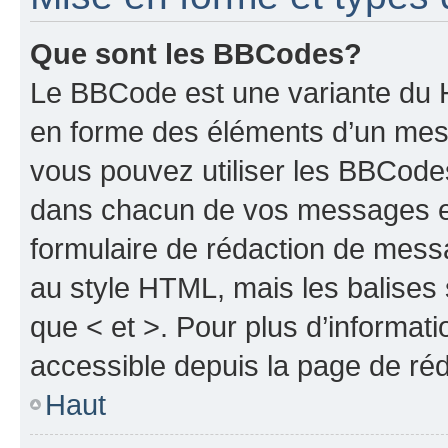
Que sont les BBCodes?
Le BBCode est une variante du H
en forme des éléments d’un mess
vous pouvez utiliser les BBCode
dans chacun de vos messages en 
formulaire de rédaction de mess
au style HTML, mais les balises s
que < et >. Pour plus d’informat
accessible depuis la page de ré
Haut