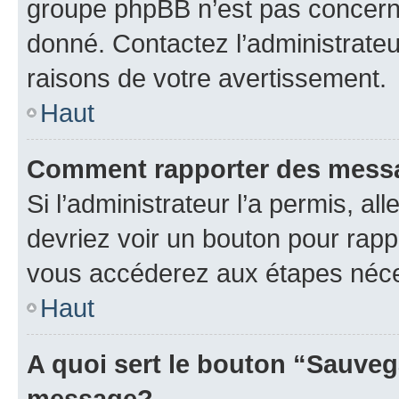
groupe phpBB n’est pas concerné
donné. Contactez l’administrate
raisons de votre avertissement.
Haut
Comment rapporter des mess
Si l’administrateur l’a permis, a
devriez voir un bouton pour rapp
vous accéderez aux étapes néces
Haut
A quoi sert le bouton “Sauveg
message?