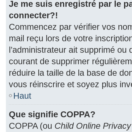
Je me suis enregistré par le 
connecter?!
Commencez par vérifier vos nom d
mail reçu lors de votre inscriptio
l’administrateur ait supprimé ou d
courant de supprimer régulièreme
réduire la taille de la base de d
vous réinscrire et soyez plus inv
Haut
Que signifie COPPA?
COPPA (ou
Child Online Privacy