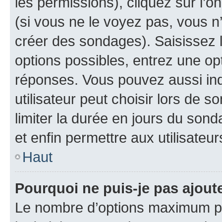
les permissions), cliquez sur l’o
(si vous ne le voyez pas, vous n
créer des sondages). Saisissez 
options possibles, entrez une op
réponses. Vous pouvez aussi in
utilisateur peut choisir lors de so
limiter la durée en jours du sond
et enfin permettre aux utilisateur
Haut
Pourquoi ne puis-je pas ajou
Le nombre d’options maximum pa