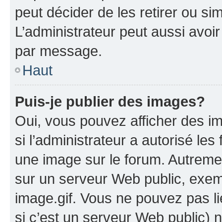
peut décider de les retirer ou s
L’administrateur peut aussi avo
par message.
Haut
Puis-je publier des images?
Oui, vous pouvez afficher des i
si l’administrateur a autorisé les
une image sur le forum. Autreme
sur un serveur Web public, exe
image.gif. Vous ne pouvez pas li
si c’est un serveur Web public) 