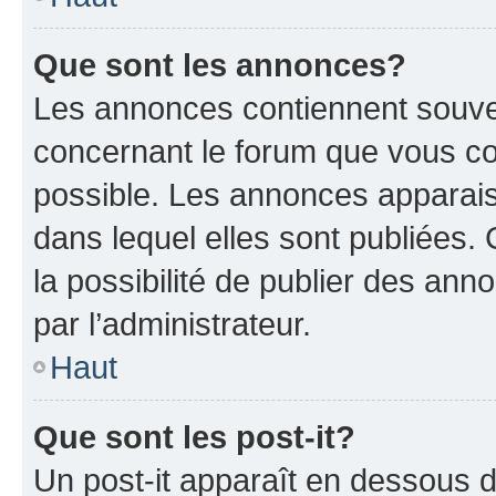
Que sont les annonces?
Les annonces contiennent souve
concernant le forum que vous co
possible. Les annonces apparai
dans lequel elles sont publiées
la possibilité de publier des an
par l’administrateur.
Haut
Que sont les post-it?
Un post-it apparaît en dessous 