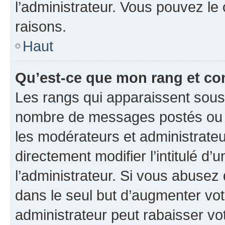
l’administrateur. Vous pouvez le
raisons.
Haut
Qu’est-ce que mon rang et co
Les rangs qui apparaissent sous l
nombre de messages postés ou ide
les modérateurs et administrate
directement modifier l’intitulé d’
l’administrateur. Si vous abuse
dans le seul but d’augmenter vo
administrateur peut rabaisser v