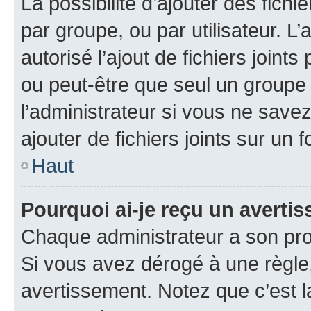
La possibilité d’ajouter des fichi
par groupe, ou par utilisateur. L
autorisé l’ajout de fichiers joint
ou peut-être que seul un groupe 
l’administrateur si vous ne sav
ajouter de fichiers joints sur un 
Haut
Pourquoi ai-je reçu un averti
Chaque administrateur a son pro
Si vous avez dérogé à une règle
avertissement. Notez que c’est la