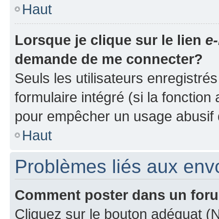
Haut
Lorsque je clique sur le lien
e-
demande de me connecter?
Seuls les utilisateurs enregistré
formulaire intégré (si la fonction
pour empêcher un usage abusif de 
Haut
Problèmes liés aux en
Comment poster dans un for
Cliquez sur le bouton adéquat 