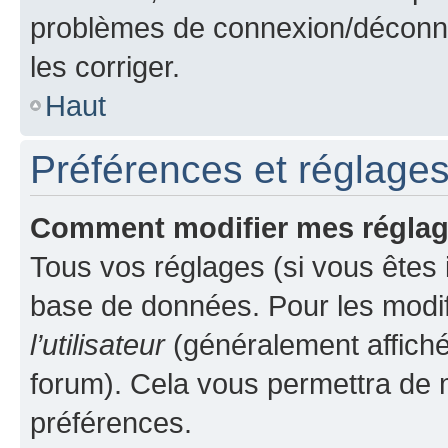
problèmes de connexion/déconne
les corriger.
Haut
Préférences et réglages 
Comment modifier mes régla
Tous vos réglages (si vous êtes i
base de données. Pour les modifie
l’utilisateur
(généralement affiché
forum). Cela vous permettra de m
préférences.