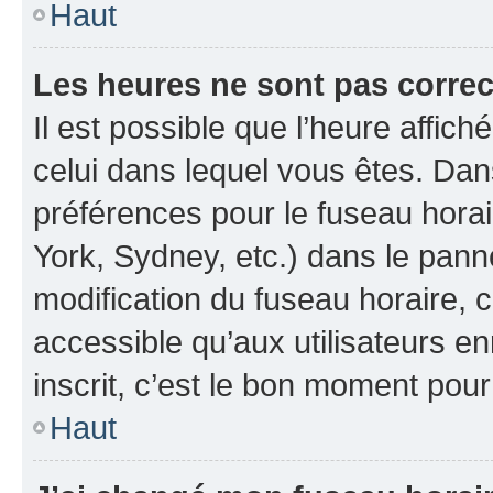
Haut
Les heures ne sont pas correc
Il est possible que l’heure affich
celui dans lequel vous êtes. Da
préférences pour le fuseau hora
York, Sydney, etc.) dans le panne
modification du fuseau horaire, 
accessible qu’aux utilisateurs e
inscrit, c’est le bon moment pour 
Haut