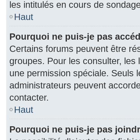
les intitulés en cours de sondage
Haut
Pourquoi ne puis-je pas accé
Certains forums peuvent être rés
groupes. Pour les consulter, les l
une permission spéciale. Seuls 
administrateurs peuvent accorde
contacter.
Haut
Pourquoi ne puis-je pas joind