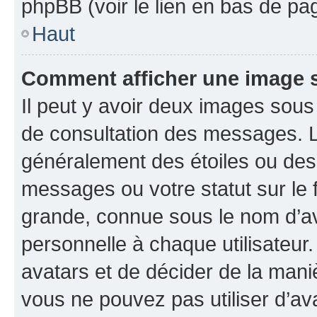
phpBB (voir le lien en bas de pa
Haut
Comment afficher une image
Il peut y avoir deux images sous
de consultation des messages. L
généralement des étoiles ou des
messages ou votre statut sur le
grande, connue sous le nom d’av
personnelle à chaque utilisateur. 
avatars et de décider de la maniè
vous ne pouvez pas utiliser d’ava