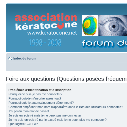
Index du forum
Foire aux questions (Questions posées fréque
Problèmes d’identification et d’inscription
Pourquoi ne puis-je pas me connecter?
Pourquoi dois-je m’inscrire après tout?
Pourquoi suis-je automatiquement déconnecté?
Comment empêcher mon nom d’apparaître dans la liste des utilisateurs connectés?
J’ai perdu mon mot de passe!
Je suis enregistré mais je ne peux pas me connecter!
Je me suis enregistré par le passé mais je ne peux plus me connecter?!
Que signifie COPPA?