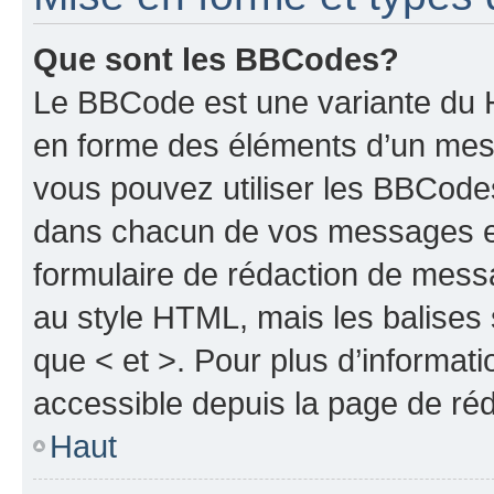
Que sont les BBCodes?
Le BBCode est une variante du H
en forme des éléments d’un mess
vous pouvez utiliser les BBCode
dans chacun de vos messages en 
formulaire de rédaction de mess
au style HTML, mais les balises s
que < et >. Pour plus d’informat
accessible depuis la page de ré
Haut