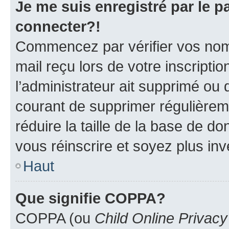
Je me suis enregistré par le 
connecter?!
Commencez par vérifier vos nom d
mail reçu lors de votre inscriptio
l’administrateur ait supprimé ou d
courant de supprimer régulièreme
réduire la taille de la base de d
vous réinscrire et soyez plus inv
Haut
Que signifie COPPA?
COPPA (ou
Child Online Privacy