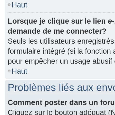
Haut
Lorsque je clique sur le lien
e-
demande de me connecter?
Seuls les utilisateurs enregistré
formulaire intégré (si la fonction
pour empêcher un usage abusif de 
Haut
Problèmes liés aux en
Comment poster dans un for
Cliquez sur le bouton adéquat 