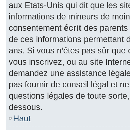
aux Etats-Unis qui dit que les sit
informations de mineurs de moins
consentement
écrit
des parents (
de ces informations permettant d
ans. Si vous n’êtes pas sûr que 
vous inscrivez, ou au site Intern
demandez une assistance légale.
pas fournir de conseil légal et n
questions légales de toute sorte,
dessous.
Haut