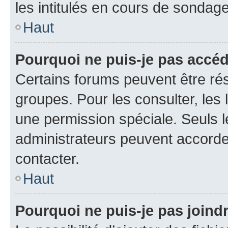
les intitulés en cours de sondage
Haut
Pourquoi ne puis-je pas accé
Certains forums peuvent être rés
groupes. Pour les consulter, les l
une permission spéciale. Seuls 
administrateurs peuvent accorde
contacter.
Haut
Pourquoi ne puis-je pas joind