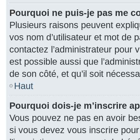
Pourquoi ne puis-je pas me c
Plusieurs raisons peuvent expliq
vos nom d’utilisateur et mot de pa
contactez l’administrateur pour v
est possible aussi que l’administ
de son côté, et qu’il soit nécessa
Haut
Pourquoi dois-je m’inscrire ap
Vous pouvez ne pas en avoir bes
si vous devez vous inscrire pour