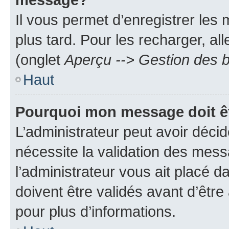
Il vous permet d’enregistrer les
plus tard. Pour les recharger, all
(onglet
Aperçu --> Gestion des b
Haut
Pourquoi mon message doit êt
L’administrateur peut avoir déci
nécessite la validation des mess
l’administrateur vous ait placé
doivent être validés avant d’être
pour plus d’informations.