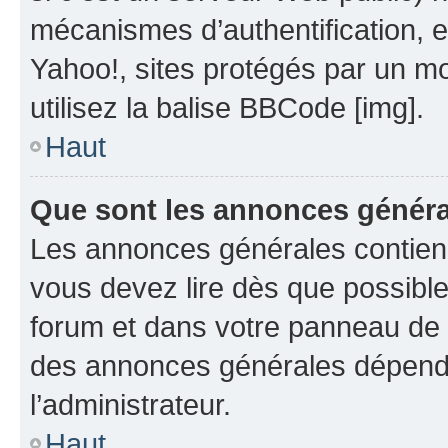
mécanismes d’authentification, 
Yahoo!, sites protégés par un mot
utilisez la balise BBCode [img].
Haut
Que sont les annonces génér
Les annonces générales contien
vous devez lire dès que possibl
forum et dans votre panneau de l’u
des annonces générales dépend 
l’administrateur.
Haut