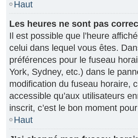
Haut
Les heures ne sont pas correc
Il est possible que l’heure affich
celui dans lequel vous êtes. Da
préférences pour le fuseau hora
York, Sydney, etc.) dans le panne
modification du fuseau horaire, 
accessible qu’aux utilisateurs e
inscrit, c’est le bon moment pour 
Haut