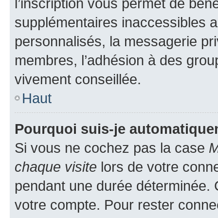
l’inscription vous permet de béné
supplémentaires inaccessibles a
personnalisés, la messagerie pri
membres, l’adhésion à des groupes
vivement conseillée.
Haut
Pourquoi suis-je automatiqu
Si vous ne cochez pas la case
M
chaque visite
lors de votre conn
pendant une durée déterminée. C
votre compte. Pour rester connec