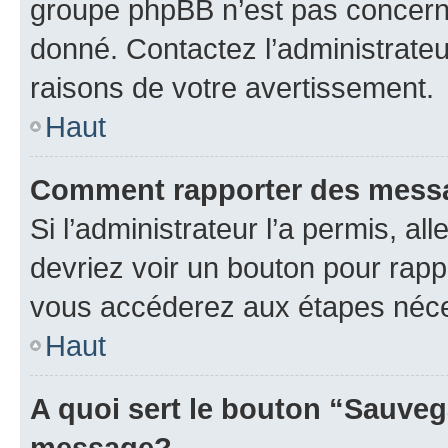
groupe phpBB n’est pas concerné
donné. Contactez l’administrate
raisons de votre avertissement.
Haut
Comment rapporter des mess
Si l’administrateur l’a permis, a
devriez voir un bouton pour rapp
vous accéderez aux étapes néces
Haut
A quoi sert le bouton “Sauveg
message?