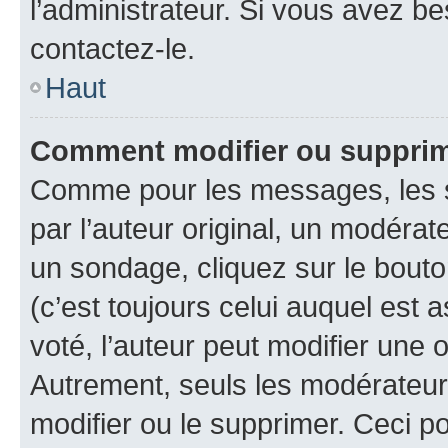
l’administrateur. Si vous avez be
contactez-le.
Haut
Comment modifier ou suppri
Comme pour les messages, les 
par l’auteur original, un modérat
un sondage, cliquez sur le bout
(c’est toujours celui auquel est 
voté, l’auteur peut modifier une
Autrement, seuls les modérateurs
modifier ou le supprimer. Ceci 