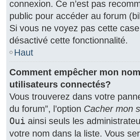
connexion. Ce n’est pas recomma
public pour accéder au forum (bib
Si vous ne voyez pas cette case, 
désactivé cette fonctionnalité.
Haut
Comment empêcher mon nom d’
utilisateurs connectés?
Vous trouverez dans votre pannea
du forum”, l’option
Cacher mon st
Oui
ainsi seuls les administrate
votre nom dans la liste. Vous ser