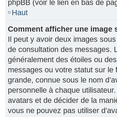
phpBB (voir le lien en bas de pa
Haut
Comment afficher une image
Il peut y avoir deux images sous
de consultation des messages. L
généralement des étoiles ou des
messages ou votre statut sur le
grande, connue sous le nom d’av
personnelle à chaque utilisateur. 
avatars et de décider de la maniè
vous ne pouvez pas utiliser d’ava