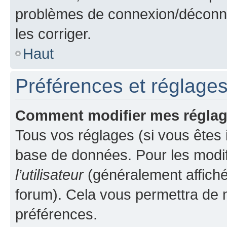
problèmes de connexion/déconne
les corriger.
Haut
Préférences et réglages 
Comment modifier mes régla
Tous vos réglages (si vous êtes i
base de données. Pour les modifie
l’utilisateur
(généralement affiché
forum). Cela vous permettra de m
préférences.