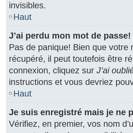
invisibles.
Haut
J’ai perdu mon mot de passe!
Pas de panique! Bien que votre 
récupéré, il peut toutefois être ré
connexion, cliquez sur
J’ai oubl
instructions et vous devriez pou
Haut
Je suis enregistré mais je ne
Vérifiez, en premier, vos nom d’ut