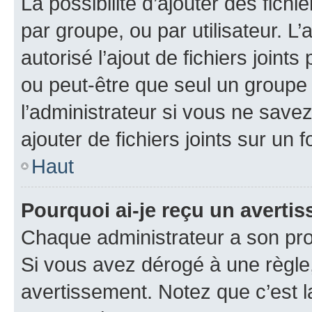
La possibilité d’ajouter des fichi
par groupe, ou par utilisateur. L
autorisé l’ajout de fichiers joint
ou peut-être que seul un groupe 
l’administrateur si vous ne sav
ajouter de fichiers joints sur un 
Haut
Pourquoi ai-je reçu un averti
Chaque administrateur a son pro
Si vous avez dérogé à une règle
avertissement. Notez que c’est la