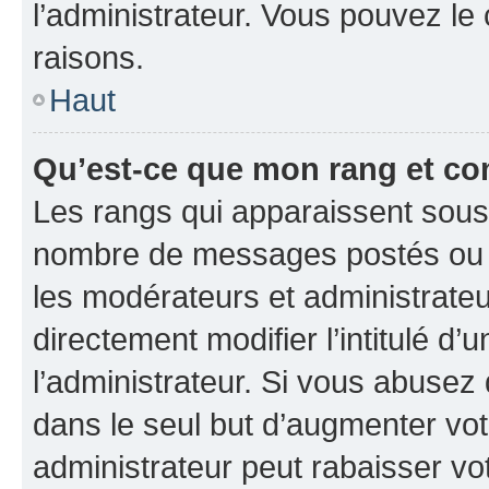
l’administrateur. Vous pouvez le
raisons.
Haut
Qu’est-ce que mon rang et co
Les rangs qui apparaissent sous l
nombre de messages postés ou ide
les modérateurs et administrate
directement modifier l’intitulé d’
l’administrateur. Si vous abuse
dans le seul but d’augmenter vo
administrateur peut rabaisser v