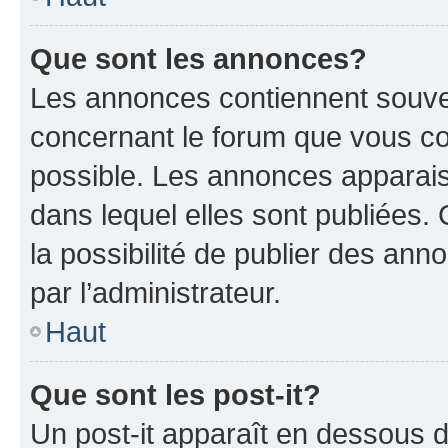
Que sont les annonces?
Les annonces contiennent souve
concernant le forum que vous co
possible. Les annonces apparai
dans lequel elles sont publiées
la possibilité de publier des an
par l’administrateur.
Haut
Que sont les post-it?
Un post-it apparaît en dessous 