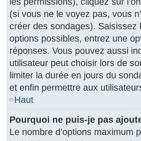
les permissions), cliquez sur l’o
(si vous ne le voyez pas, vous n
créer des sondages). Saisissez 
options possibles, entrez une op
réponses. Vous pouvez aussi in
utilisateur peut choisir lors de so
limiter la durée en jours du sond
et enfin permettre aux utilisateur
Haut
Pourquoi ne puis-je pas ajou
Le nombre d’options maximum pa