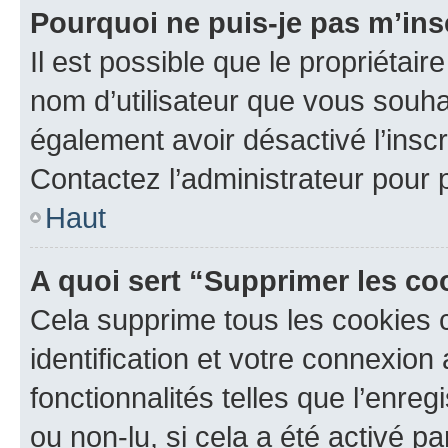
Pourquoi ne puis-je pas m’ins
Il est possible que le propriétaire
nom d’utilisateur que vous souhait
également avoir désactivé l’insc
Contactez l’administrateur pour
Haut
A quoi sert “Supprimer les c
Cela supprime tous les cookies 
identification et votre connexion
fonctionnalités telles que l’enre
ou non-lu, si cela a été activé p