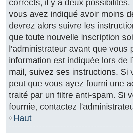
corrects, il y a deux possibilités
vous avez indiqué avoir moins de 
devrez alors suivre les instruct
que toute nouvelle inscription s
l’administrateur avant que vous 
information est indiquée lors de l
mail, suivez ses instructions. Si 
peut que vous ayez fourni une ad
traité par un filtre anti-spam. Si
fournie, contactez l’administrateu
Haut