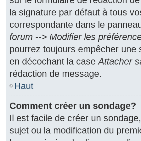
la signature par défaut à tous v
correspondante dans le panneau d
forum --> Modifier les préféren
pourrez toujours empêcher une s
en décochant la case
Attacher s
rédaction de message.
Haut
Comment créer un sondage?
Il est facile de créer un sondage
sujet ou la modification du prem