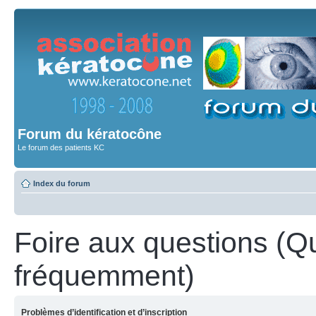
Forum du kératocône
Le forum des patients KC
Index du forum
Foire aux questions (Q
fréquemment)
Problèmes d’identification et d’inscription