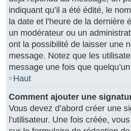
indiquant qu’il a été édité, le nom
la date et l’heure de la dernière
un modérateur ou un administrat
ont la possibilité de laisser une n
message. Notez que les utilisat
message une fois que quelqu’un
Haut
Comment ajouter une signatu
Vous devez d’abord créer une s
l’utilisateur. Une fois créée, vo
sur le formulaire de rédaction 