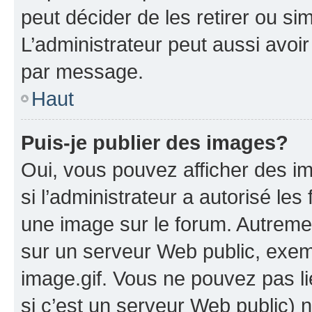
peut décider de les retirer ou s
L’administrateur peut aussi avo
par message.
Haut
Puis-je publier des images?
Oui, vous pouvez afficher des i
si l’administrateur a autorisé les
une image sur le forum. Autreme
sur un serveur Web public, exe
image.gif. Vous ne pouvez pas li
si c’est un serveur Web public) 