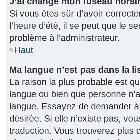
J’ai changé mon fuseau horaire
Si vous êtes sûr d’avoir correct
l’heure d’été, il se peut que le s
problème à l’administrateur.
Haut
Ma langue n’est pas dans la li
La raison la plus probable est que
langue ou bien que personne n’a
langue. Essayez de demander à l’
désirée. Si elle n’existe pas, vou
traduction. Vous trouverez plus d