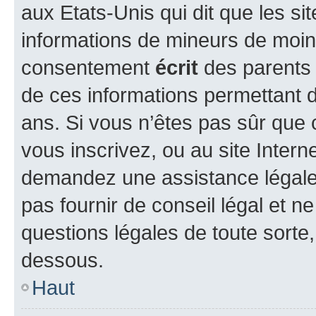
aux Etats-Unis qui dit que les sit
informations de mineurs de moins
consentement
écrit
des parents (
de ces informations permettant d
ans. Si vous n’êtes pas sûr que 
vous inscrivez, ou au site Intern
demandez une assistance légale.
pas fournir de conseil légal et n
questions légales de toute sorte,
dessous.
Haut