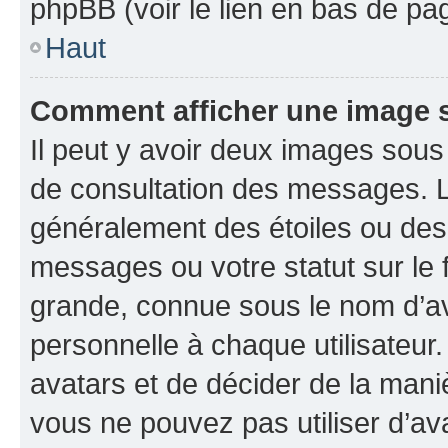
phpBB (voir le lien en bas de pa
Haut
Comment afficher une image
Il peut y avoir deux images sous
de consultation des messages. L
généralement des étoiles ou des
messages ou votre statut sur le
grande, connue sous le nom d’av
personnelle à chaque utilisateur. 
avatars et de décider de la maniè
vous ne pouvez pas utiliser d’ava