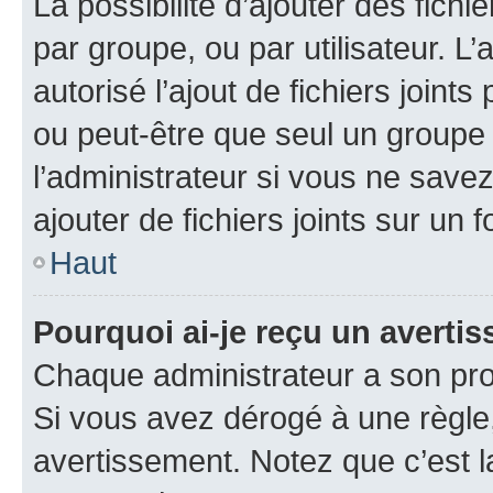
La possibilité d’ajouter des fichi
par groupe, ou par utilisateur. L
autorisé l’ajout de fichiers joint
ou peut-être que seul un groupe 
l’administrateur si vous ne sav
ajouter de fichiers joints sur un 
Haut
Pourquoi ai-je reçu un averti
Chaque administrateur a son pro
Si vous avez dérogé à une règle
avertissement. Notez que c’est la