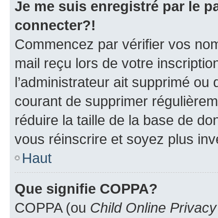
Je me suis enregistré par le 
connecter?!
Commencez par vérifier vos nom d
mail reçu lors de votre inscriptio
l’administrateur ait supprimé ou d
courant de supprimer régulièreme
réduire la taille de la base de d
vous réinscrire et soyez plus inv
Haut
Que signifie COPPA?
COPPA (ou
Child Online Privacy