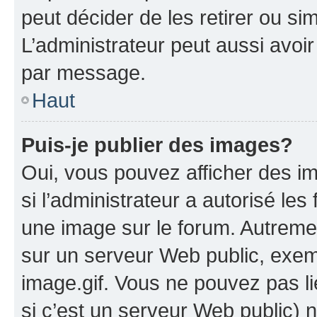
peut décider de les retirer ou s
L’administrateur peut aussi avo
par message.
Haut
Puis-je publier des images?
Oui, vous pouvez afficher des i
si l’administrateur a autorisé les
une image sur le forum. Autreme
sur un serveur Web public, exe
image.gif. Vous ne pouvez pas li
si c’est un serveur Web public) 