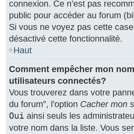
connexion. Ce n’est pas recomma
public pour accéder au forum (bib
Si vous ne voyez pas cette case, 
désactivé cette fonctionnalité.
Haut
Comment empêcher mon nom d’
utilisateurs connectés?
Vous trouverez dans votre pannea
du forum”, l’option
Cacher mon st
Oui
ainsi seuls les administrate
votre nom dans la liste. Vous ser