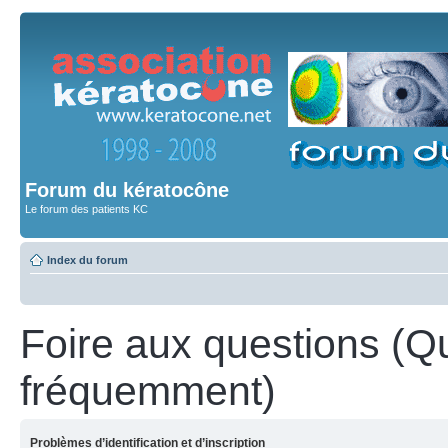
Forum du kératocône
Le forum des patients KC
Index du forum
Foire aux questions (Q
fréquemment)
Problèmes d’identification et d’inscription