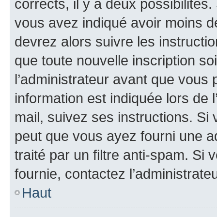
corrects, il y a deux possibilités
vous avez indiqué avoir moins de 
devrez alors suivre les instruct
que toute nouvelle inscription s
l’administrateur avant que vous 
information est indiquée lors de l
mail, suivez ses instructions. Si 
peut que vous ayez fourni une ad
traité par un filtre anti-spam. Si
fournie, contactez l’administrateu
Haut