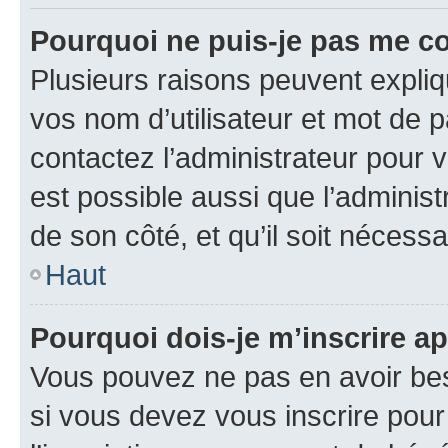
Pourquoi ne puis-je pas me c
Plusieurs raisons peuvent expliq
vos nom d’utilisateur et mot de pa
contactez l’administrateur pour v
est possible aussi que l’administ
de son côté, et qu’il soit nécessa
Haut
Pourquoi dois-je m’inscrire ap
Vous pouvez ne pas en avoir bes
si vous devez vous inscrire pour