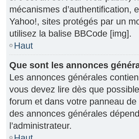
mécanismes d’authentification, 
Yahoo!, sites protégés par un mot
utilisez la balise BBCode [img].
Haut
Que sont les annonces génér
Les annonces générales contien
vous devez lire dès que possibl
forum et dans votre panneau de l’u
des annonces générales dépend 
l’administrateur.
Haut