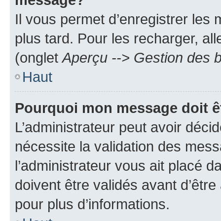
Il vous permet d’enregistrer les
plus tard. Pour les recharger, all
(onglet
Aperçu --> Gestion des b
Haut
Pourquoi mon message doit êt
L’administrateur peut avoir déci
nécessite la validation des mess
l’administrateur vous ait placé
doivent être validés avant d’être
pour plus d’informations.