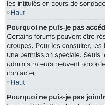
les intitulés en cours de sondage
Haut
Pourquoi ne puis-je pas accé
Certains forums peuvent être rés
groupes. Pour les consulter, les l
une permission spéciale. Seuls 
administrateurs peuvent accorde
contacter.
Haut
Pourquoi ne puis-je pas joind