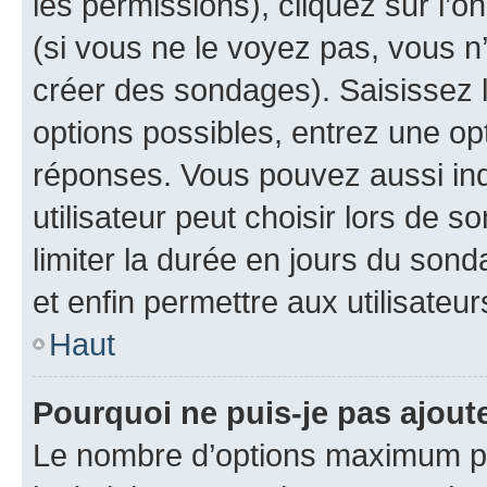
les permissions), cliquez sur l’o
(si vous ne le voyez pas, vous n
créer des sondages). Saisissez 
options possibles, entrez une op
réponses. Vous pouvez aussi in
utilisateur peut choisir lors de so
limiter la durée en jours du sond
et enfin permettre aux utilisateur
Haut
Pourquoi ne puis-je pas ajou
Le nombre d’options maximum pa