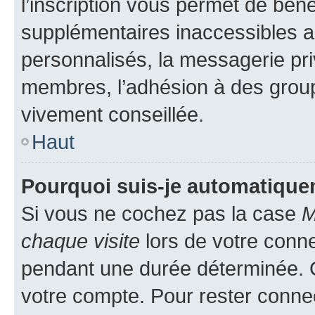
l’inscription vous permet de béné
supplémentaires inaccessibles a
personnalisés, la messagerie pri
membres, l’adhésion à des groupes
vivement conseillée.
Haut
Pourquoi suis-je automatiqu
Si vous ne cochez pas la case
M
chaque visite
lors de votre conn
pendant une durée déterminée. C
votre compte. Pour rester connec