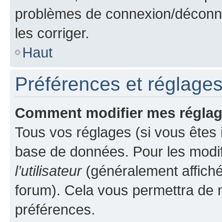
problèmes de connexion/déconne
les corriger.
Haut
Préférences et réglages 
Comment modifier mes régla
Tous vos réglages (si vous êtes i
base de données. Pour les modifie
l’utilisateur
(généralement affiché
forum). Cela vous permettra de m
préférences.