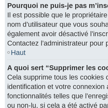
Pourquoi ne puis-je pas m’ins
Il est possible que le propriétaire
nom d’utilisateur que vous souhait
également avoir désactivé l’insc
Contactez l’administrateur pour
Haut
A quoi sert “Supprimer les c
Cela supprime tous les cookies 
identification et votre connexion
fonctionnalités telles que l’enre
ou non-lu, si cela a été activé p