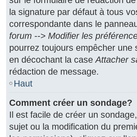
la signature par défaut à tous v
correspondante dans le panneau d
forum --> Modifier les préféren
pourrez toujours empêcher une s
en décochant la case
Attacher s
rédaction de message.
Haut
Comment créer un sondage?
Il est facile de créer un sondage
sujet ou la modification du prem