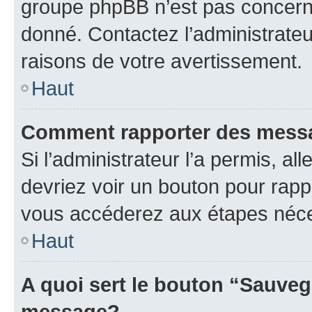
groupe phpBB n’est pas concerné
donné. Contactez l’administrate
raisons de votre avertissement.
Haut
Comment rapporter des mess
Si l’administrateur l’a permis, a
devriez voir un bouton pour rapp
vous accéderez aux étapes néces
Haut
A quoi sert le bouton “Sauveg
message?