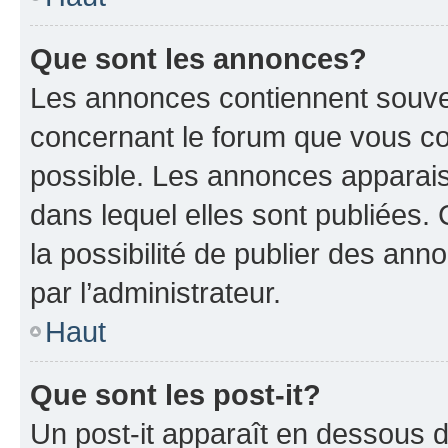
Que sont les annonces?
Les annonces contiennent souve
concernant le forum que vous co
possible. Les annonces apparai
dans lequel elles sont publiées
la possibilité de publier des an
par l’administrateur.
Haut
Que sont les post-it?
Un post-it apparaît en dessous 