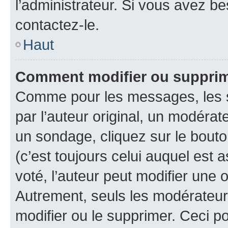
l’administrateur. Si vous avez be
contactez-le.
Haut
Comment modifier ou suppri
Comme pour les messages, les 
par l’auteur original, un modérat
un sondage, cliquez sur le bout
(c’est toujours celui auquel est 
voté, l’auteur peut modifier une
Autrement, seuls les modérateurs
modifier ou le supprimer. Ceci 