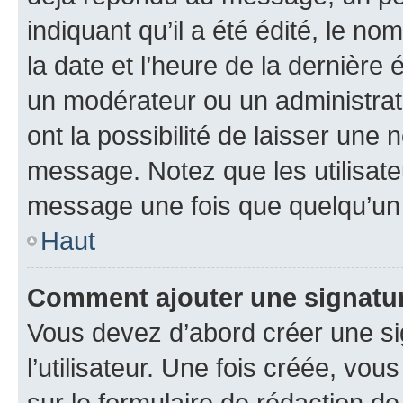
indiquant qu’il a été édité, le nom
la date et l’heure de la dernière
un modérateur ou un administrat
ont la possibilité de laisser une n
message. Notez que les utilisat
message une fois que quelqu’un
Haut
Comment ajouter une signatu
Vous devez d’abord créer une s
l’utilisateur. Une fois créée, vo
sur le formulaire de rédaction 