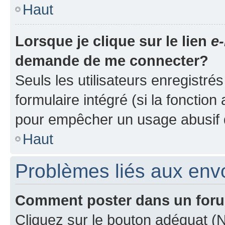
Haut
Lorsque je clique sur le lien
e-
demande de me connecter?
Seuls les utilisateurs enregistré
formulaire intégré (si la fonction
pour empêcher un usage abusif de 
Haut
Problèmes liés aux en
Comment poster dans un for
Cliquez sur le bouton adéquat 