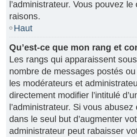
l’administrateur. Vous pouvez le
raisons.
Haut
Qu’est-ce que mon rang et co
Les rangs qui apparaissent sous l
nombre de messages postés ou ide
les modérateurs et administrate
directement modifier l’intitulé d’
l’administrateur. Si vous abuse
dans le seul but d’augmenter vo
administrateur peut rabaisser v