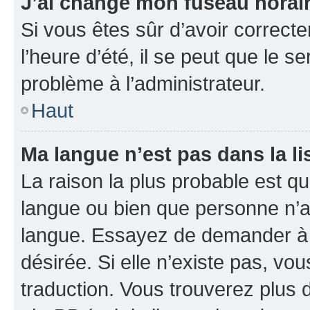
J’ai changé mon fuseau horaire
Si vous êtes sûr d’avoir correct
l’heure d’été, il se peut que le s
problème à l’administrateur.
Haut
Ma langue n’est pas dans la li
La raison la plus probable est que
langue ou bien que personne n’a
langue. Essayez de demander à l’
désirée. Si elle n’existe pas, vou
traduction. Vous trouverez plus d