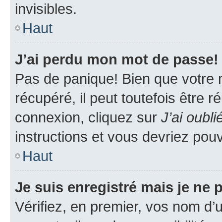
invisibles.
Haut
J’ai perdu mon mot de passe!
Pas de panique! Bien que votre 
récupéré, il peut toutefois être ré
connexion, cliquez sur
J’ai oubl
instructions et vous devriez pou
Haut
Je suis enregistré mais je ne
Vérifiez, en premier, vos nom d’ut