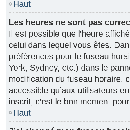
Haut
Les heures ne sont pas correc
Il est possible que l’heure affich
celui dans lequel vous êtes. Da
préférences pour le fuseau hora
York, Sydney, etc.) dans le panne
modification du fuseau horaire, 
accessible qu’aux utilisateurs e
inscrit, c’est le bon moment pour 
Haut