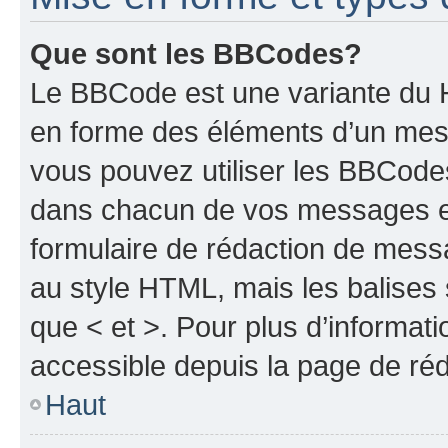
Que sont les BBCodes?
Le BBCode est une variante du H
en forme des éléments d’un mess
vous pouvez utiliser les BBCode
dans chacun de vos messages en 
formulaire de rédaction de mess
au style HTML, mais les balises s
que < et >. Pour plus d’informat
accessible depuis la page de ré
Haut