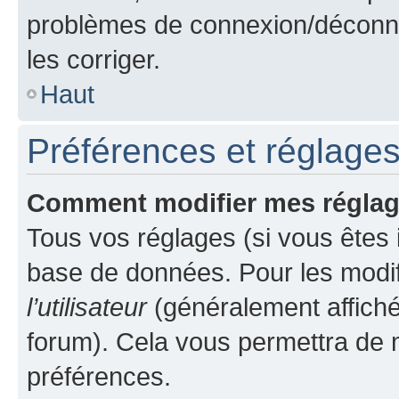
problèmes de connexion/déconne
les corriger.
Haut
Préférences et réglages 
Comment modifier mes régla
Tous vos réglages (si vous êtes i
base de données. Pour les modifie
l’utilisateur
(généralement affiché
forum). Cela vous permettra de m
préférences.