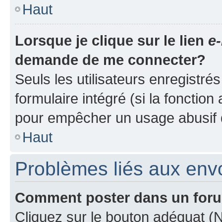
Haut
Lorsque je clique sur le lien
e-
demande de me connecter?
Seuls les utilisateurs enregistré
formulaire intégré (si la fonction
pour empêcher un usage abusif de 
Haut
Problèmes liés aux en
Comment poster dans un for
Cliquez sur le bouton adéquat 