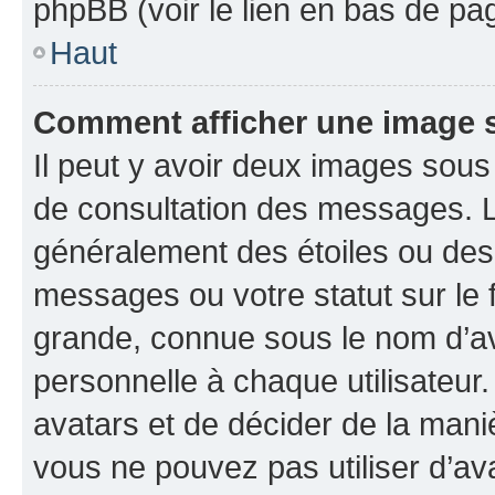
phpBB (voir le lien en bas de pa
Haut
Comment afficher une image
Il peut y avoir deux images sous
de consultation des messages. L
généralement des étoiles ou des
messages ou votre statut sur le
grande, connue sous le nom d’av
personnelle à chaque utilisateur. 
avatars et de décider de la maniè
vous ne pouvez pas utiliser d’ava