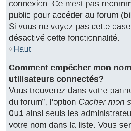
connexion. Ce n’est pas recomma
public pour accéder au forum (bib
Si vous ne voyez pas cette case, 
désactivé cette fonctionnalité.
Haut
Comment empêcher mon nom d’
utilisateurs connectés?
Vous trouverez dans votre pannea
du forum”, l’option
Cacher mon st
Oui
ainsi seuls les administrate
votre nom dans la liste. Vous ser