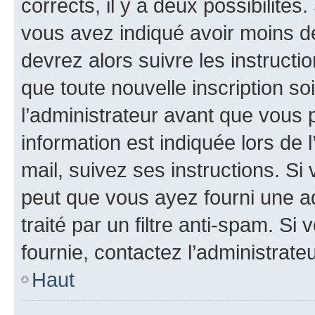
corrects, il y a deux possibilités
vous avez indiqué avoir moins de 
devrez alors suivre les instruct
que toute nouvelle inscription s
l’administrateur avant que vous 
information est indiquée lors de l
mail, suivez ses instructions. Si 
peut que vous ayez fourni une ad
traité par un filtre anti-spam. Si
fournie, contactez l’administrateu
Haut