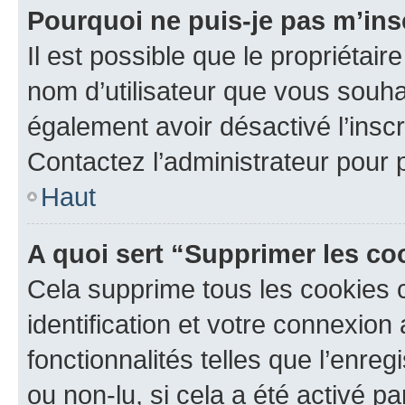
Pourquoi ne puis-je pas m’ins
Il est possible que le propriétaire
nom d’utilisateur que vous souhait
également avoir désactivé l’insc
Contactez l’administrateur pour
Haut
A quoi sert “Supprimer les c
Cela supprime tous les cookies 
identification et votre connexion
fonctionnalités telles que l’enre
ou non-lu, si cela a été activé p