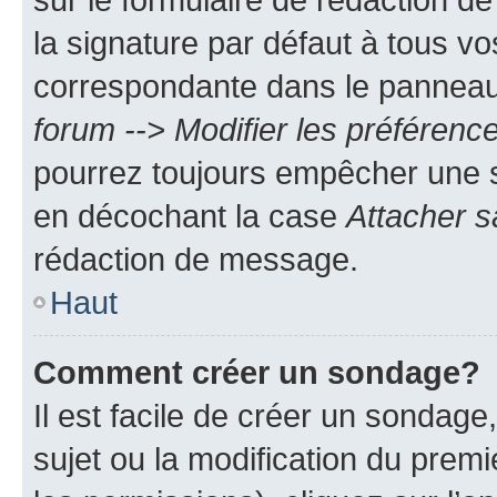
la signature par défaut à tous v
correspondante dans le panneau d
forum --> Modifier les préféren
pourrez toujours empêcher une s
en décochant la case
Attacher s
rédaction de message.
Haut
Comment créer un sondage?
Il est facile de créer un sondage
sujet ou la modification du prem