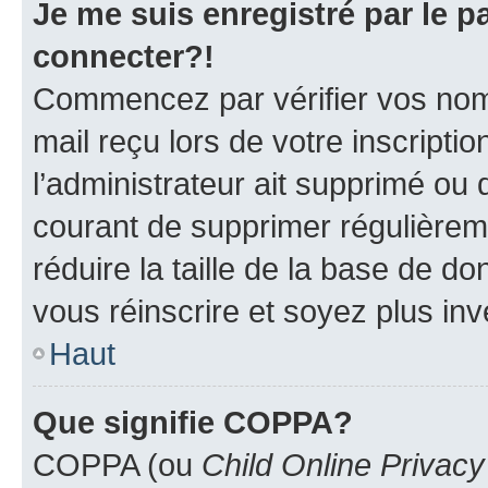
Je me suis enregistré par le 
connecter?!
Commencez par vérifier vos nom d
mail reçu lors de votre inscriptio
l’administrateur ait supprimé ou d
courant de supprimer régulièreme
réduire la taille de la base de d
vous réinscrire et soyez plus inv
Haut
Que signifie COPPA?
COPPA (ou
Child Online Privacy