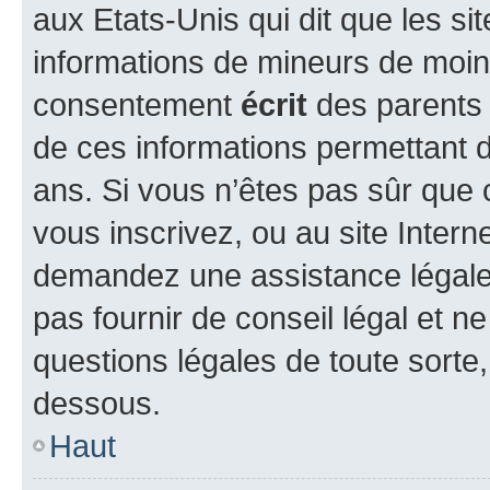
aux Etats-Unis qui dit que les sit
informations de mineurs de moins
consentement
écrit
des parents (
de ces informations permettant d
ans. Si vous n’êtes pas sûr que 
vous inscrivez, ou au site Intern
demandez une assistance légale.
pas fournir de conseil légal et n
questions légales de toute sorte,
dessous.
Haut