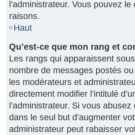
l’administrateur. Vous pouvez le
raisons.
Haut
Qu’est-ce que mon rang et co
Les rangs qui apparaissent sous l
nombre de messages postés ou ide
les modérateurs et administrate
directement modifier l’intitulé d’
l’administrateur. Si vous abuse
dans le seul but d’augmenter vo
administrateur peut rabaisser v