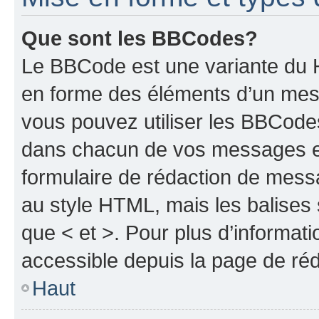
Que sont les BBCodes?
Le BBCode est une variante du H
en forme des éléments d’un mess
vous pouvez utiliser les BBCode
dans chacun de vos messages en 
formulaire de rédaction de mess
au style HTML, mais les balises s
que < et >. Pour plus d’informat
accessible depuis la page de ré
Haut