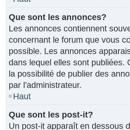
Que sont les annonces?
Les annonces contiennent souve
concernant le forum que vous co
possible. Les annonces apparai
dans lequel elles sont publiées
la possibilité de publier des an
par l’administrateur.
Haut
Que sont les post-it?
Un post-it apparaît en dessous 