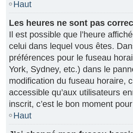
Haut
Les heures ne sont pas correc
Il est possible que l’heure affich
celui dans lequel vous êtes. Da
préférences pour le fuseau hora
York, Sydney, etc.) dans le panne
modification du fuseau horaire, 
accessible qu’aux utilisateurs e
inscrit, c’est le bon moment pour 
Haut