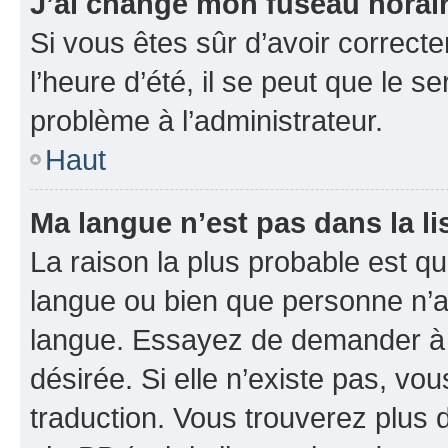
J’ai changé mon fuseau horaire
Si vous êtes sûr d’avoir correct
l’heure d’été, il se peut que le s
problème à l’administrateur.
Haut
Ma langue n’est pas dans la li
La raison la plus probable est que
langue ou bien que personne n’a
langue. Essayez de demander à l’
désirée. Si elle n’existe pas, vou
traduction. Vous trouverez plus d