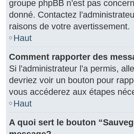
groupe phpBB n’est pas concerné
donné. Contactez l’administrate
raisons de votre avertissement.
Haut
Comment rapporter des mess
Si l’administrateur l’a permis, a
devriez voir un bouton pour rapp
vous accéderez aux étapes néces
Haut
A quoi sert le bouton “Sauveg
message?