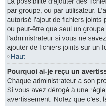
La possibilité d’ajouter des fichi
par groupe, ou par utilisateur. L
autorisé l’ajout de fichiers joint
ou peut-être que seul un groupe 
l’administrateur si vous ne sav
ajouter de fichiers joints sur un 
Haut
Pourquoi ai-je reçu un averti
Chaque administrateur a son pro
Si vous avez dérogé à une règle
avertissement. Notez que c’est la