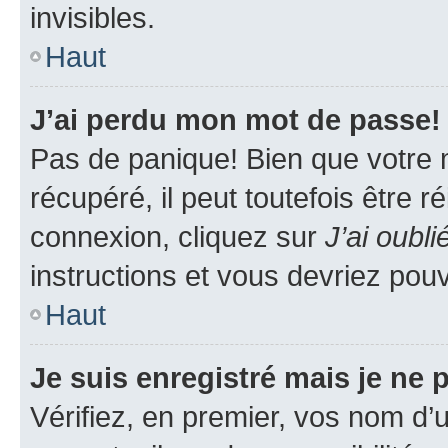
invisibles.
Haut
J’ai perdu mon mot de passe!
Pas de panique! Bien que votre 
récupéré, il peut toutefois être ré
connexion, cliquez sur
J’ai oubl
instructions et vous devriez pou
Haut
Je suis enregistré mais je ne
Vérifiez, en premier, vos nom d’ut