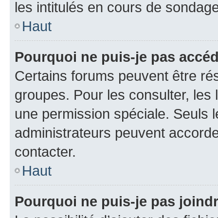
les intitulés en cours de sondage
Haut
Pourquoi ne puis-je pas accé
Certains forums peuvent être rés
groupes. Pour les consulter, les l
une permission spéciale. Seuls 
administrateurs peuvent accorde
contacter.
Haut
Pourquoi ne puis-je pas joind