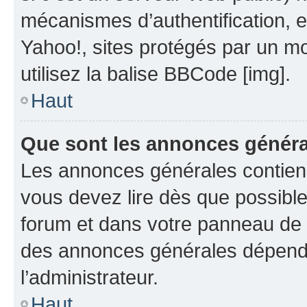
mécanismes d’authentification, 
Yahoo!, sites protégés par un mot
utilisez la balise BBCode [img].
Haut
Que sont les annonces génér
Les annonces générales contien
vous devez lire dès que possibl
forum et dans votre panneau de l’u
des annonces générales dépend 
l’administrateur.
Haut