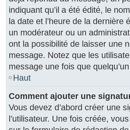
indiquant qu’il a été édité, le nom
la date et l’heure de la dernière
un modérateur ou un administrat
ont la possibilité de laisser une n
message. Notez que les utilisat
message une fois que quelqu’un
Haut
Comment ajouter une signatu
Vous devez d’abord créer une s
l’utilisateur. Une fois créée, vo
sur le formulaire de rédaction 