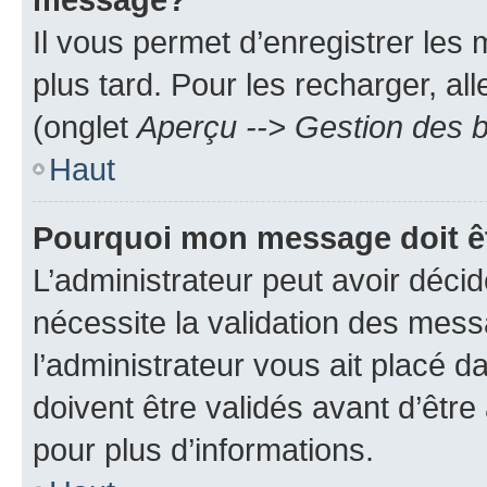
Il vous permet d’enregistrer les
plus tard. Pour les recharger, all
(onglet
Aperçu --> Gestion des b
Haut
Pourquoi mon message doit êt
L’administrateur peut avoir déci
nécessite la validation des mess
l’administrateur vous ait placé
doivent être validés avant d’être
pour plus d’informations.