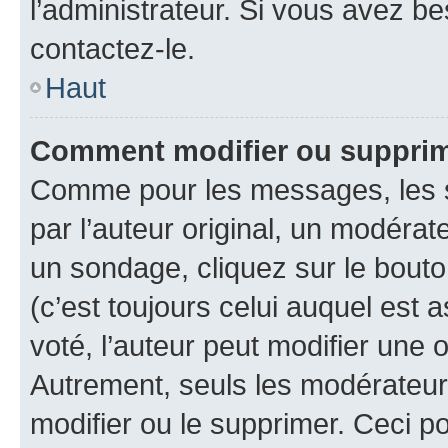
l’administrateur. Si vous avez be
contactez-le.
Haut
Comment modifier ou suppri
Comme pour les messages, les 
par l’auteur original, un modérat
un sondage, cliquez sur le bout
(c’est toujours celui auquel est 
voté, l’auteur peut modifier une
Autrement, seuls les modérateurs
modifier ou le supprimer. Ceci 