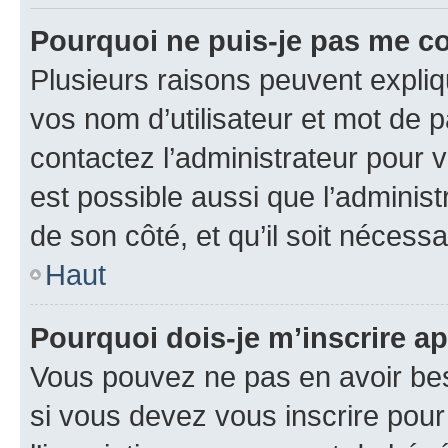
Pourquoi ne puis-je pas me c
Plusieurs raisons peuvent expliq
vos nom d’utilisateur et mot de pa
contactez l’administrateur pour v
est possible aussi que l’administ
de son côté, et qu’il soit nécessa
Haut
Pourquoi dois-je m’inscrire ap
Vous pouvez ne pas en avoir bes
si vous devez vous inscrire pour