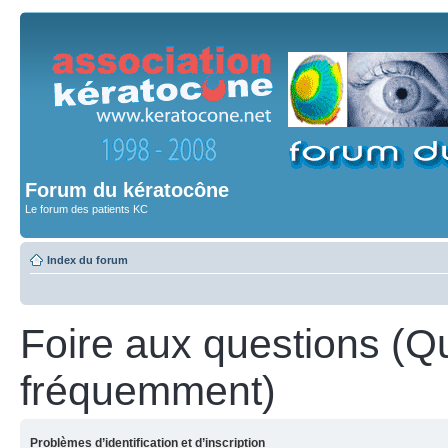
Forum du kératocône
Le forum des patients KC
Index du forum
Foire aux questions (Q
fréquemment)
Problèmes d’identification et d’inscription