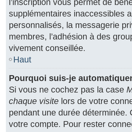
l’inscription vous permet de béné
supplémentaires inaccessibles a
personnalisés, la messagerie pri
membres, l’adhésion à des groupes
vivement conseillée.
Haut
Pourquoi suis-je automatiqu
Si vous ne cochez pas la case
M
chaque visite
lors de votre conn
pendant une durée déterminée. C
votre compte. Pour rester connec