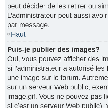
peut décider de les retirer ou s
L’administrateur peut aussi avo
par message.
Haut
Puis-je publier des images?
Oui, vous pouvez afficher des i
si l’administrateur a autorisé les
une image sur le forum. Autreme
sur un serveur Web public, exe
image.gif. Vous ne pouvez pas li
si c’est un serveur Web public) 