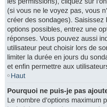
les permissions), cliquez sur l’o
(si vous ne le voyez pas, vous n
créer des sondages). Saisissez 
options possibles, entrez une op
réponses. Vous pouvez aussi in
utilisateur peut choisir lors de so
limiter la durée en jours du sond
et enfin permettre aux utilisateur
Haut
Pourquoi ne puis-je pas ajou
Le nombre d’options maximum pa