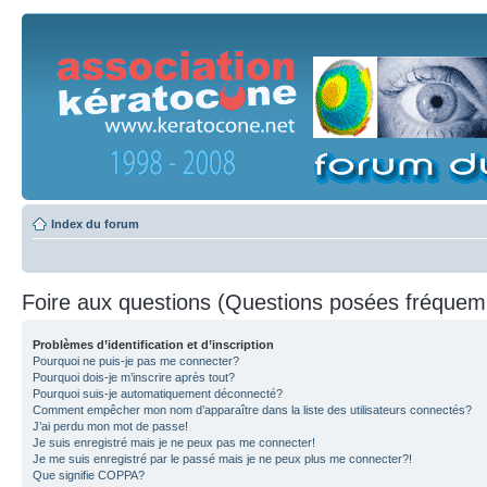
Index du forum
Foire aux questions (Questions posées fréque
Problèmes d’identification et d’inscription
Pourquoi ne puis-je pas me connecter?
Pourquoi dois-je m’inscrire après tout?
Pourquoi suis-je automatiquement déconnecté?
Comment empêcher mon nom d’apparaître dans la liste des utilisateurs connectés?
J’ai perdu mon mot de passe!
Je suis enregistré mais je ne peux pas me connecter!
Je me suis enregistré par le passé mais je ne peux plus me connecter?!
Que signifie COPPA?