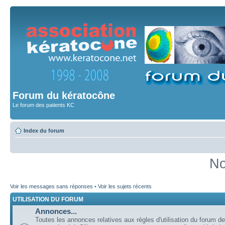
Forum du kératocône
Le forum des patients KC
Index du forum
No
Voir les messages sans réponses
•
Voir les sujets récents
UTILISATION DU FORUM
Annonces...
Toutes les annonces relatives aux règles d'utilisation du forum de