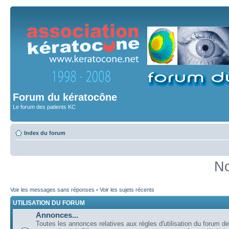
Forum du kératocône
Le forum des patients KC
Index du forum
No
Voir les messages sans réponses
•
Voir les sujets récents
UTILISATION DU FORUM
Annonces...
Toutes les annonces relatives aux règles d'utilisation du forum de