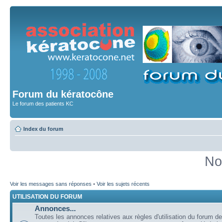
Forum du kératocône
Le forum des patients KC
Index du forum
No
Voir les messages sans réponses
•
Voir les sujets récents
UTILISATION DU FORUM
Annonces...
Toutes les annonces relatives aux règles d'utilisation du forum de