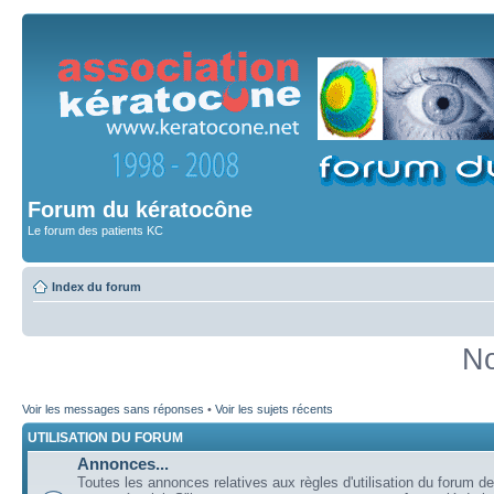
Forum du kératocône
Le forum des patients KC
Index du forum
No
Voir les messages sans réponses
•
Voir les sujets récents
UTILISATION DU FORUM
Annonces...
Toutes les annonces relatives aux règles d'utilisation du forum de