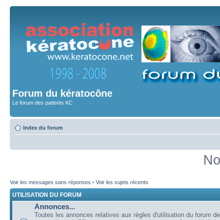
Forum du kératocône
Le forum des patients KC
Index du forum
No
Voir les messages sans réponses
•
Voir les sujets récents
UTILISATION DU FORUM
Annonces...
Toutes les annonces relatives aux règles d'utilisation du forum de