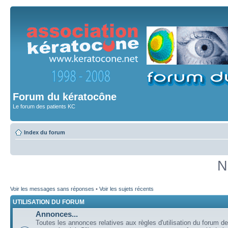
Forum du kératocône
Le forum des patients KC
Index du forum
N
Voir les messages sans réponses
•
Voir les sujets récents
UTILISATION DU FORUM
Annonces...
Toutes les annonces relatives aux règles d'utilisation du forum de