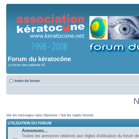
Forum du kératocône
Le forum des patients KC
Index du forum
N
Voir les messages sans réponses
•
Voir les sujets récents
UTILISATION DU FORUM
Annonces...
Toutes les annonces relatives aux règles d'utilisation du forum de