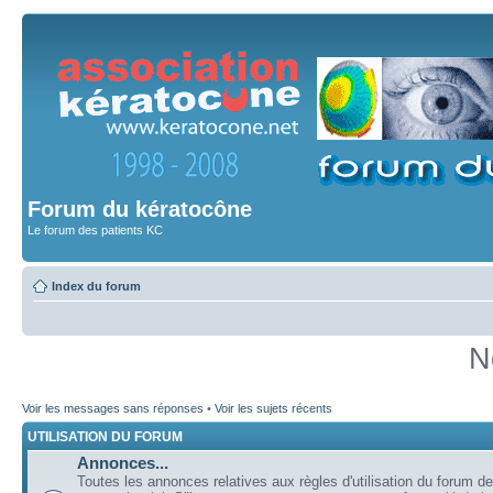
Forum du kératocône
Le forum des patients KC
Index du forum
N
Voir les messages sans réponses
•
Voir les sujets récents
UTILISATION DU FORUM
Annonces...
Toutes les annonces relatives aux règles d'utilisation du forum de