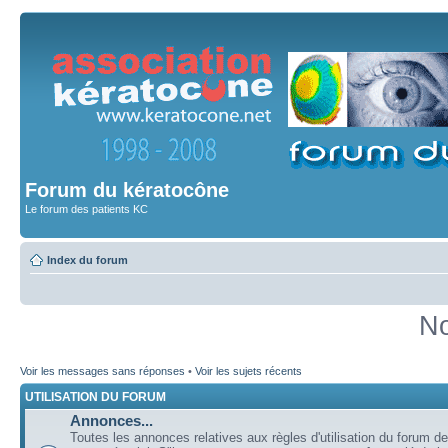
Forum du kératocône
Le forum des patients KC
Index du forum
No
Voir les messages sans réponses
•
Voir les sujets récents
UTILISATION DU FORUM
Annonces...
Toutes les annonces relatives aux règles d'utilisation du forum de