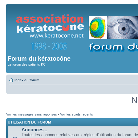
Forum du kératocône
Le forum des patients KC
Index du forum
N
Voir les messages sans réponses
•
Voir les sujets récents
UTILISATION DU FORUM
Annonces...
Toutes les annonces relatives aux règles d'utilisation du forum de