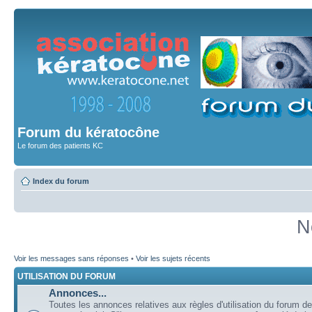
Forum du kératocône
Le forum des patients KC
Index du forum
N
Voir les messages sans réponses
•
Voir les sujets récents
UTILISATION DU FORUM
Annonces...
Toutes les annonces relatives aux règles d'utilisation du forum de