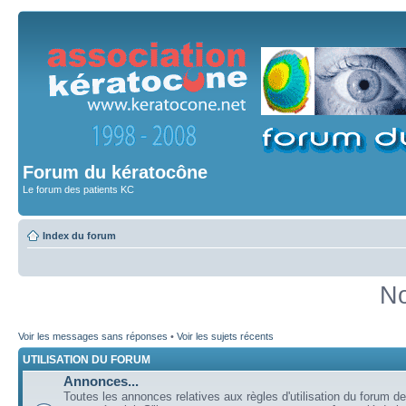
Forum du kératocône
Le forum des patients KC
Index du forum
No
Voir les messages sans réponses
•
Voir les sujets récents
UTILISATION DU FORUM
Annonces...
Toutes les annonces relatives aux règles d'utilisation du forum de