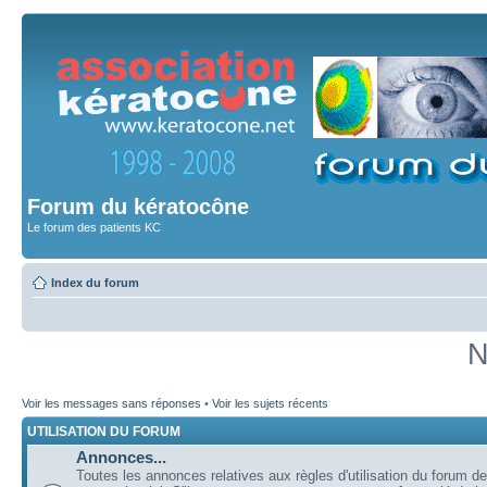
Forum du kératocône
Le forum des patients KC
Index du forum
N
Voir les messages sans réponses
•
Voir les sujets récents
UTILISATION DU FORUM
Annonces...
Toutes les annonces relatives aux règles d'utilisation du forum de