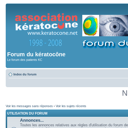
Forum du kératocône
Le forum des patients KC
Index du forum
N
Voir les messages sans réponses
•
Voir les sujets récents
UTILISATION DU FORUM
Annonces...
Toutes les annonces relatives aux règles d'utilisation du forum de