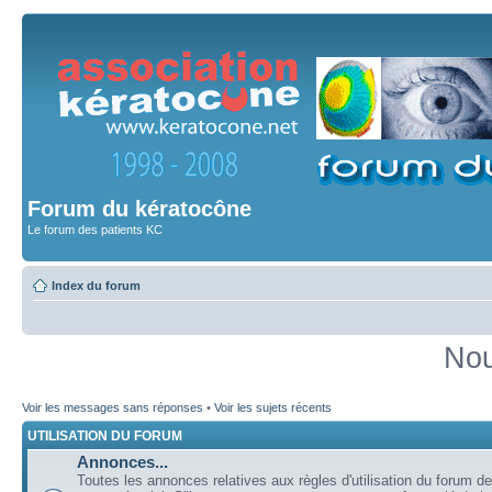
Forum du kératocône
Le forum des patients KC
Index du forum
Nou
Voir les messages sans réponses
•
Voir les sujets récents
UTILISATION DU FORUM
Annonces...
Toutes les annonces relatives aux règles d'utilisation du forum de