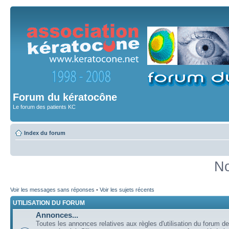
Forum du kératocône
Le forum des patients KC
Index du forum
No
Voir les messages sans réponses
•
Voir les sujets récents
UTILISATION DU FORUM
Annonces...
Toutes les annonces relatives aux règles d'utilisation du forum de