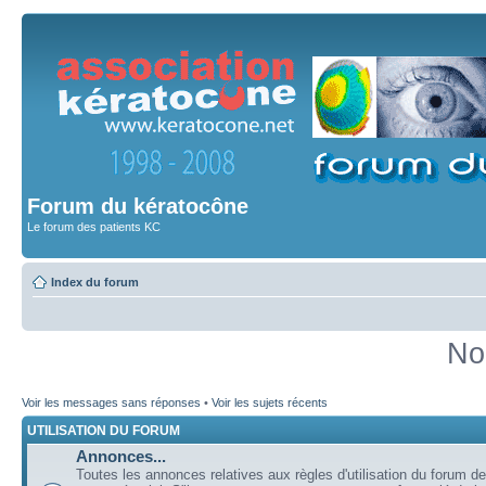
Forum du kératocône
Le forum des patients KC
Index du forum
No
Voir les messages sans réponses
•
Voir les sujets récents
UTILISATION DU FORUM
Annonces...
Toutes les annonces relatives aux règles d'utilisation du forum de