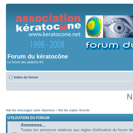
Forum du kératocône
Le forum des patients KC
Index du forum
N
Voir les messages sans réponses
•
Voir les sujets récents
UTILISATION DU FORUM
Annonces...
Toutes les annonces relatives aux règles d'utilisation du forum de