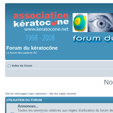
Forum du kératocône
Le forum des patients KC
Index du forum
No
Voir les messages sans réponses
•
Voir les sujets récents
UTILISATION DU FORUM
Annonces...
Toutes les annonces relatives aux règles d'utilisation du forum de