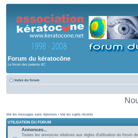
Forum du kératocône
Le forum des patients KC
Index du forum
Nou
Voir les messages sans réponses
•
Voir les sujets récents
UTILISATION DU FORUM
Annonces...
Toutes les annonces relatives aux règles d'utilisation du forum de