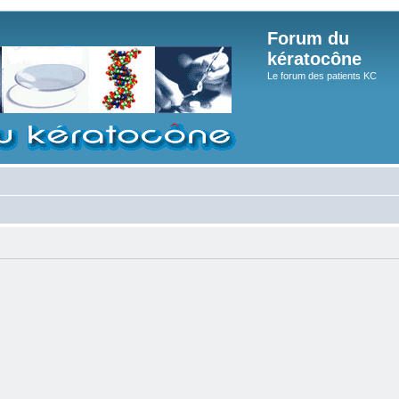
Forum du
kératocône
Le forum des patients KC