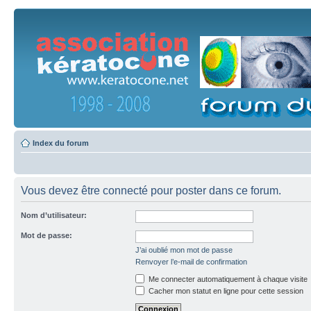
Index du forum
Vous devez être connecté pour poster dans ce forum.
Nom d’utilisateur:
Mot de passe:
J’ai oublié mon mot de passe
Renvoyer l’e-mail de confirmation
Me connecter automatiquement à chaque visite
Cacher mon statut en ligne pour cette session