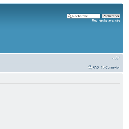
Recherche avancée
FAQ
Connexion