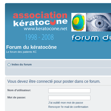
Forum du kératocône
Le forum des patients KC
Index du forum
Vous devez être connecté pour poster dans ce forum.
Nom d’utilisateur:
Mot de passe:
J’ai oublié mon mot de passe
Renvoyer l’e-mail de confirmation