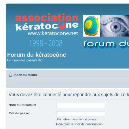
Forum du kératocône
Le forum des patients KC
Index du forum
Vous devez être connecté pour répondre aux sujets de ce f
Nom d’utilisateur:
Mot de passe:
J’ai oublié mon mot de passe
Renvoyer l’e-mail de confirmation