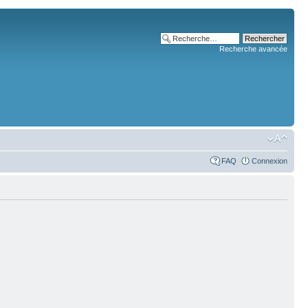
Recherche avancée
FAQ
Connexion