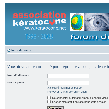
Index du forum
Vous devez être connecté pour répondre aux sujets de ce f
Nom d’utilisateur:
Mot de passe:
J’ai oublié mon mot de passe
Renvoyer l’e-mail de confirmation
Me connecter automatiquement à chaque visite
Cacher mon statut en ligne pour cette session