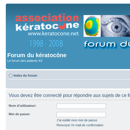
Forum du kératocône
Le forum des patients KC
Index du forum
Vous devez être connecté pour répondre aux sujets de ce f
Nom d’utilisateur:
Mot de passe:
J’ai oublié mon mot de passe
Renvoyer l’e-mail de confirmation