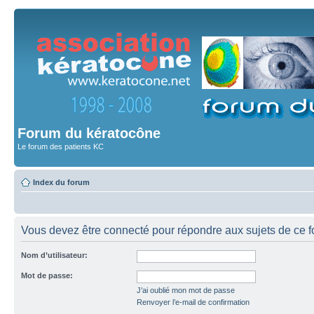
Forum du kératocône
Le forum des patients KC
Index du forum
Vous devez être connecté pour répondre aux sujets de ce f
Nom d’utilisateur:
Mot de passe:
J’ai oublié mon mot de passe
Renvoyer l’e-mail de confirmation