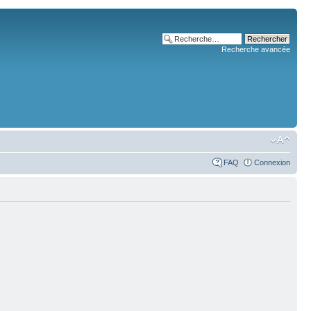
Recherche avancée
FAQ
Connexion