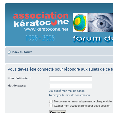
Index du forum
Vous devez être connecté pour répondre aux sujets de ce f
Nom d’utilisateur:
Mot de passe:
J’ai oublié mon mot de passe
Renvoyer l’e-mail de confirmation
Me connecter automatiquement à chaque visite
Cacher mon statut en ligne pour cette session