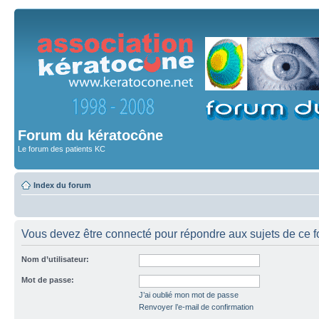
Forum du kératocône
Le forum des patients KC
Index du forum
Vous devez être connecté pour répondre aux sujets de ce f
Nom d’utilisateur:
Mot de passe:
J’ai oublié mon mot de passe
Renvoyer l’e-mail de confirmation