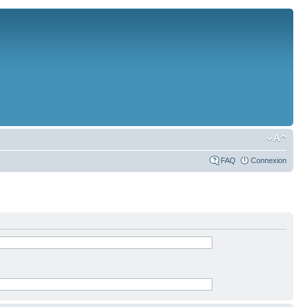
FAQ
Connexion