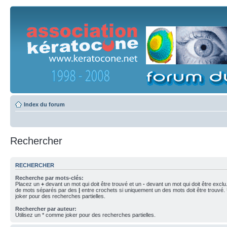
Index du forum
Rechercher
RECHERCHER
Recherche par mots-clés:
Placez un
+
devant un mot qui doit être trouvé et un
-
devant un mot qui doit être exclu
de mots séparés par des
|
entre crochets si uniquement un des mots doit être trouvé.
joker pour des recherches partielles.
Rechercher par auteur:
Utilisez un * comme joker pour des recherches partielles.