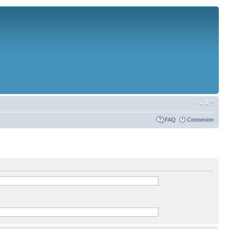
FAQ
Connexion