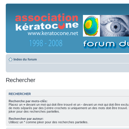
Index du forum
Rechercher
RECHERCHER
Recherche par mots-clés:
Placez un
+
devant un mot qui doit être trouvé et un
-
devant un mot qui doit être exclu
de mots séparés par des
|
entre crochets si uniquement un des mots doit être trouvé.
joker pour des recherches partielles.
Rechercher par auteur:
Utilisez un * comme joker pour des recherches partielles.