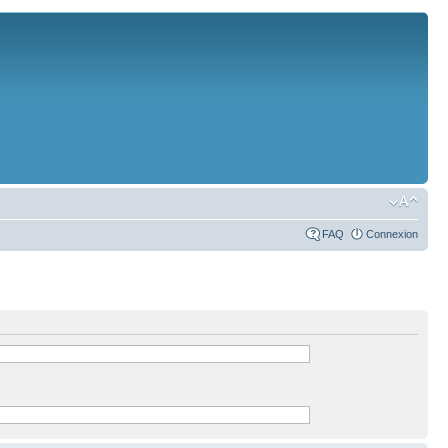
FAQ
Connexion