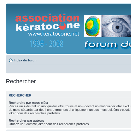
Index du forum
Rechercher
RECHERCHER
Recherche par mots-clés:
Placez un
+
devant un mot qui doit être trouvé et un
-
devant un mot qui doit être exclu
de mots séparés par des
|
entre crochets si uniquement un des mots doit être trouvé.
joker pour des recherches partielles.
Rechercher par auteur:
Utilisez un * comme joker pour des recherches partielles.