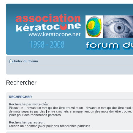
Index du forum
Rechercher
RECHERCHER
Recherche par mots-clés:
Placez un
+
devant un mot qui doit être trouvé et un
-
devant un mot qui doit être exclu
de mots séparés par des
|
entre crochets si uniquement un des mots doit être trouvé.
joker pour des recherches partielles.
Rechercher par auteur:
Utilisez un * comme joker pour des recherches partielles.