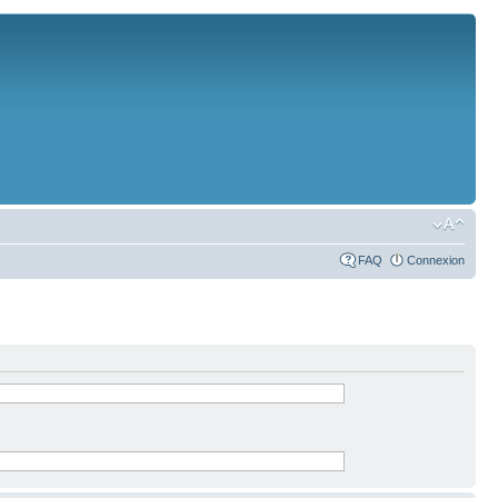
FAQ
Connexion